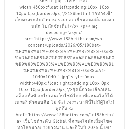
8betth.jpg" style="max-
width:430px;float:left;padding:10px 10px
10px 0px;border:0px;"/>188betth ปากทางเข้า
เว็บตรงระดับตำนาน รวมยอดเยี่ยมเกมสล็อตแตก
หนัก โบนัสจัดเต็ม!</p> <p><img
decoding="async"
src="https://www.188betths.com/wp-
content/uploads/2026/05/188bet-
%E0%B8%81%E0%B8%A5%E0%B9%88%E0%B8
%AD%E0%B8%87%E0%B8%AA%E0%B8%B8%E0
%B9%88%E0%B8%A1%E0%B8%A1%E0%B8%B1
%E0%B8%87%E0%B8%81%E0%B8%A3-
1040x1040-1.jpg" style="max-
width:440px;float:right;padding:10px 0px
10px 10px;border:0px;"/>ยุคนี้ถ้าจะเลือกเล่น
สล็อตทั้งที จะไปเล่นเว็บไซต์ไก่กาที่แหน่งใดก็ได้
เหรอ? คำตอบคือ ไม่ จ้ะ! เพราะนาทีนี้ไม่มีผู้ใดไม่
พูดถึง <a
href="https://www.188betths.com/">188bet</
a> เว็บไซต์ระดับ Global ที่ครองใจนักเสี่ยงโชค
ทั่วโลกมาอย่างยาวนาน และก็ในปี 2026 นี้ เขา