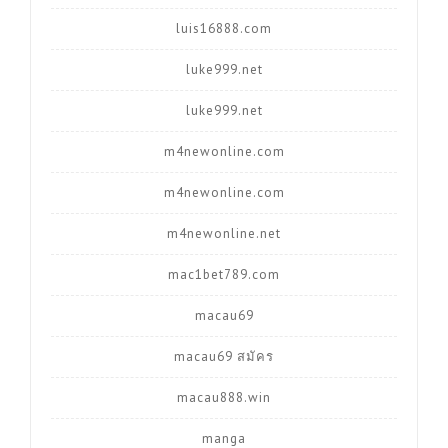
luis16888.com
luke999.net
luke999.net
m4newonline.com
m4newonline.com
m4newonline.net
mac1bet789.com
macau69
macau69 สมัคร
macau888.win
manga