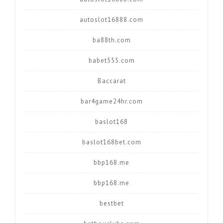
autoslot16888.com
ba88th.com
babet555.com
Baccarat
bar4game24hr.com
baslot168
baslot168bet.com
bbp168.me
bbp168.me
bestbet