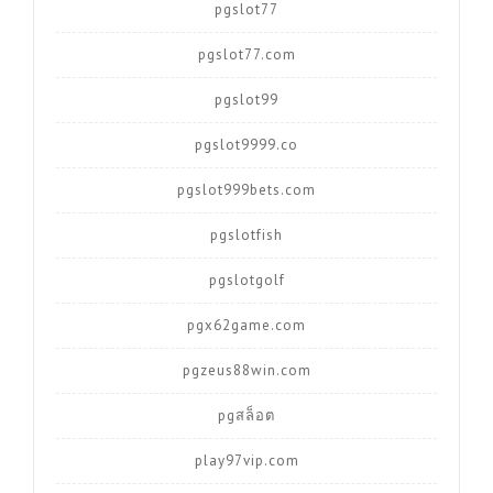
pgslot77
pgslot77.com
pgslot99
pgslot9999.co
pgslot999bets.com
pgslotfish
pgslotgolf
pgx62game.com
pgzeus88win.com
pgสล็อต
play97vip.com