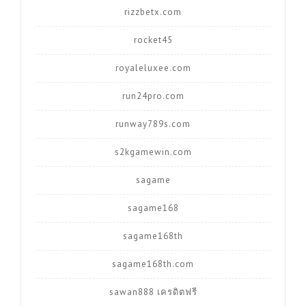
rizzbetx.com
rocket45
royaleluxee.com
run24pro.com
runway789s.com
s2kgamewin.com
sagame
sagame168
sagame168th
sagame168th.com
sawan888 เครดิตฟรี