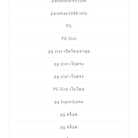
pananthai99.com
paramax1688.info
PG
PG Slot
pg slot เปิดใหม่ล่าสุด
pg slot เว็บตรง
pg slot เว็บตรง
PG Slot เว็บใหม่
pg SuperGame
pg สล็อต
pg สล็อต