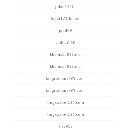
joker123th
Joker123th.com
juad69
Judhai168
khumsup888.me
khumsup888.me
kingromans789.com
kingromans789.com
kingxxxbet123.com
kingxxxbet123.com
kiss918