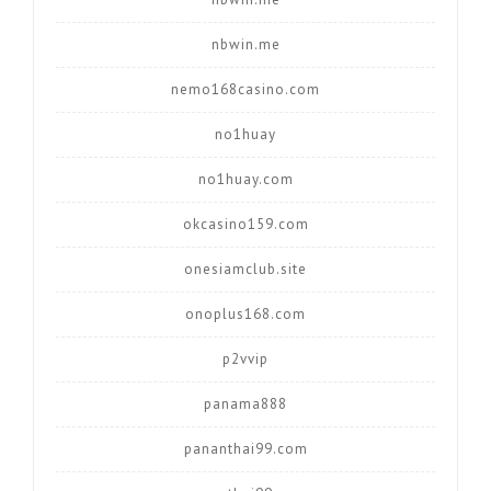
nbwin.me
nemo168casino.com
no1huay
no1huay.com
okcasino159.com
onesiamclub.site
onoplus168.com
p2vvip
panama888
pananthai99.com