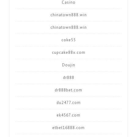
Casino
chinatown888.win
chinatown888.win
coke55
cupcake88x.com
Doujin
dr888
dr888bet.com
du2477.com
ek4567.com
etbet16888.com