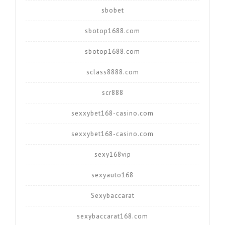
sbobet
sbotop1688.com
sbotop1688.com
sclass8888.com
scr888
sexxybet168-casino.com
sexxybet168-casino.com
sexy168vip
sexyauto168
Sexybaccarat
sexybaccarat168.com