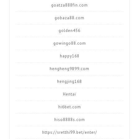
goatza888fin.com
gobaza88.com
golden456
gowingo88.com
happy168
hengheng9899.com
hengjing168
Hentai
hi6bet.com
hiso8888s.com
https://sretthi99.bet/enter/