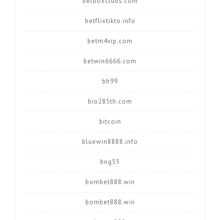
betboxclubs.com
betflixtikto.info
betm4vip.com
betwin6666.com
bh99
bio285th.com
bitcoin
bluewin8888.info
bng55
bombet888.win
bombet888.win