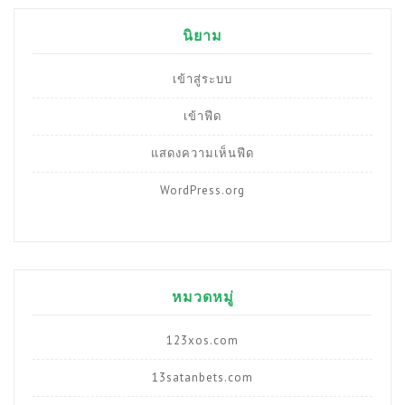
นิยาม
เข้าสู่ระบบ
เข้าฟีด
แสดงความเห็นฟีด
WordPress.org
หมวดหมู่
123xos.com
13satanbets.com