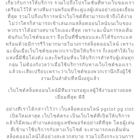
เกี่ยวกับการให้บริการ รวมไปถึงโปรโมชั่นที่ทางเว็บของเรา
เตรียมไว้ให้ ทางทีมงานพร้อมที่จะดูแลผู้เล่นอย่างยอดเยี่ยม
ที่สุด รวมไปถึงบริการหน้าเว็บไซต์ที่สามารถเข้าถึงได้ง่าย
ไม่ว่าใครก็สามารถเข้าเล่นเกมสล็อตออนไลน์บนเว็บของ
พวกเราได้อย่างสบายใจเยอะที่สุด เพราะฉะนั้นการลงเดิม
พันกับเว็บไซต์ของเรา จึงเป็นที่ชื่นชอบและก็ได้รับกระแส
พร้อมด้วยมีการรีวิวมากมายในวงการสล็อตออนไลน์ เพราะ
ฉะนั้นเมื่อเว็บไซต์ของพวกเราเปิดให้บริการ ก็เลยทำให้เว็บ
แห่งนี้มีชื่อโด่งดัง และก็พร้อมที่จะให้บริการสำหรับผู้เล่นทุก
กลุ่ม ไม่ต้องกังวลว่าเมื่อใช้บริการกับทางเว็บไซต์ของเรา
แล้วจะเสียเปรียบเพราะว่าเว็บไซต์ของพวกเรานึกถึงผู้ใช้
งานเป็นลำดับที่หนึ่งอยู่แล้ว
เว็บไซต์สล็อตออนไลน์มีทีมงานรอดูแลผู้ใช้งานอย่างยอด
เยี่ยมที่สุด พีจี
อย่างที่เราได้กล่าวไว้ว่า เว็บสล็อตออนไลน์ pgslot pg slot
เปิดใหม่ล่าสุด เว็บไซต์ตรง เป็นเว็บไซต์ที่เปิดให้บริการ
แล้วก็มีคณะทำงานคอยดูแลซัพพอร์ตอย่างดีที่สุด โดยผู้เล่น
ที่เข้ามาใช้บริการกับทางเว็บไซต์ จะสามารถลงเดิมพัน
สล็อตออนไลน์ได้อย่างสะดวกสบาย รวมไปถึงกระบวนการ