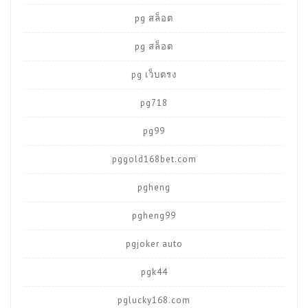
pg สล็อต
pg สล็อต
pg เว็บตรง
pg718
pg99
pggold168bet.com
pgheng
pgheng99
pgjoker auto
pgk44
pglucky168.com