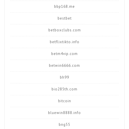
bbp168.me
bestbet
betboxclubs.com
betflixtikto.info
betm4vip.com
betwin6666.com
bh99
bio285th.com
bitcoin
bluewin8888.info
bng55