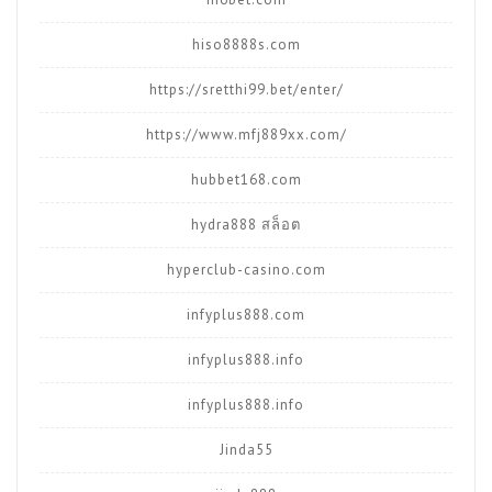
hiso8888s.com
https://sretthi99.bet/enter/
https://www.mfj889xx.com/
hubbet168.com
hydra888 สล็อต
hyperclub-casino.com
infyplus888.com
infyplus888.info
infyplus888.info
Jinda55