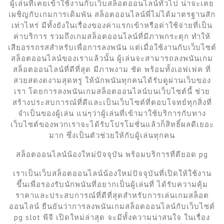
ผู้เล่นที่เคยเข้าใช้งานกับเว็บสล็อตออนไลน์ทั่วไป น่าจะเคย
เผชิญกับเกมการเดิมพัน สล็อตออนไลน์พี่ไม่ได้มาตรฐานสัก
เท่าไหร่ มีทั้งยังในเรื่องของค่าแรกเข้าหรือค่าใช้จ่ายที่เป็น
ค่าบริการ รวมถึงเกมสล็อตออนไลน์ที่มีภาพกระตุก ทำให้
เสียอรรถรสสำหรับเพื่อการลงพนัน แต่เมื่อใช้งานกับเว็บไซต์
สล็อตออนไลน์ของเราแล้วนั้น ผู้เล่นจะสามารถลงพนันเกม
สล็อตออนไลน์ที่ดีที่สุด มีภาพงาม ชัด พร้อมทั้งเอฟเฟค ที่
สวยสดงดงามสุดหรู ให้นักพนันทุกคนได้รับดูผ่านเว็บของ
เรา โดยการลงพนันเกมสล็อตออนไลน์บนเว็บไซต์นี้ ช่วย
สร้างประสบการณ์ที่ดีและเป็นเว็บไซต์ที่ตอบโจทย์ทุกสิ่งที่
จำเป็นของผู้เล่น แน่ๆว่าผู้เล่นที่เข้ามาใช้บริการกับทาง
เว็บไซต์ของพวกเราจะได้รับโปรโมชั่นแล้วก็สิทธิ์ผลดีเยอะ
มาก ซึ่งเป็นตัวช่วยให้กับผู้เล่นทุกคน
สล็อตออนไลน์น้องใหม่ปัจจุบัน พร้อมบริการที่ดียอด pg
เราเป็นเว็บสล็อตออนไลน์น้องใหม่ปัจจุบันที่เปิดให้ใช้งาน
ขึ้นเพื่อรองรับนักพนันที่อยากเป็นผู้เล่นที่ ได้รับความคุ้ม
ราคาและประสบการณ์ที่ดีที่สุดสำหรับการเล่นเกมสล็อต
ออนไลน์ ยืนยันว่าการลงพนันเกมสล็อตออนไลน์กับเว็บไซต์
pg slot พีจี เปิดใหม่ล่าสุด จะมีทั้งความน่าสนใจ ในเรื่อง