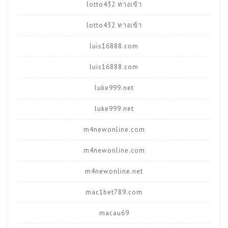
lotto432 ทางเข้า
lotto432 ทางเข้า
luis16888.com
luis16888.com
luke999.net
luke999.net
m4newonline.com
m4newonline.com
m4newonline.net
mac1bet789.com
macau69