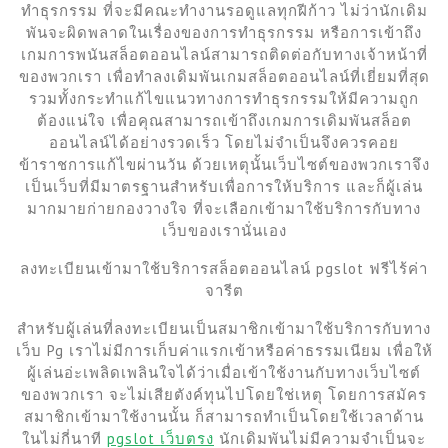
ทำธุรกรรม ที่จะมีคณะทำงานรอดูแลทุกฝีก้าว ไม่ว่านักเดิม
พันจะผิดพลาดในเรื่องของการทำธุรกรรม หรือการเข้าถึง
เกมการพนันสล็อตออนไลน์สามารถติดต่อกับทางเจ้าหน้าที่
ของพวกเรา เพื่อทำลงเดิมพันเกมสล็อตออนไลน์ที่เยี่ยมที่สุด
รวมทั้งกระทำแก้ไขแนวทางการทำธุรกรรมให้มีความถูก
ต้องแน่ใจ เพื่อคุณสามารถเข้าถึงเกมการเดิมพันสล็อต
ออนไลน์ได้อย่างรวดเร็ว โดยไม่จำเป็นจึงควรคอย
ข้าราชการแก้ไขผ่านวัน ด้วยเหตุนั้นเว็บไซต์ของพวกเราจึง
เป็นเว็บที่มีมาตรฐานสำหรับเพื่อการให้บริการ และก็ผู้เล่น
มากมายก่ายกองวางใจ ที่จะเลือกเข้ามาใช้บริการกับทาง
เว็บของเรานั่นเอง
ลงทะเบียนเข้ามาใช้บริการสล็อตออนไลน์ pgslot ฟรีไร้ค่า
จารีต
สำหรับผู้เล่นที่ลงทะเบียนเป็นสมาชิกเข้ามาใช้บริการกับทาง
เว็บ Pg เราไม่มีการเก็บค่าแรกเข้าหรือค่าธรรมเนียม เพื่อให้
ผู้เล่นอ่ะเพลิดเพลินใจได้ว่าเมื่อเข้าใช้งานกับทางเว็บไซต์
ของพวกเรา จะไม่เสียตังค์ทุนไปโดยใช่เหตุ โดยการสมัคร
สมาชิกเข้ามาใช้งานนั้น ก็สามารถทำเป็นโดยใช้เวลาด้าน
ในไม่กี่นาที
pgslot เว็บตรง
นักเดิมพันไม่มีความจำเป็นจะ