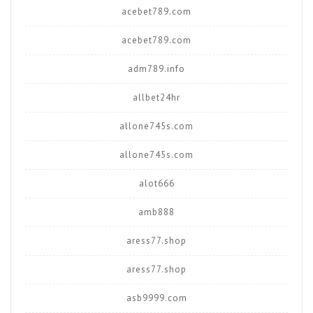
acebet789.com
acebet789.com
adm789.info
allbet24hr
allone745s.com
allone745s.com
alot666
amb888
aress77.shop
aress77.shop
asb9999.com