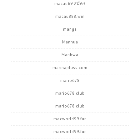
macau69 สมัคร
macau888.win
manga
Manhua
Manhwa
marinapluss.com
mario678
mario678.club
mario678.club
maxworld99.fun
maxworld99.fun