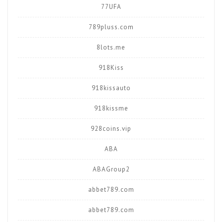
77UFA
789pluss.com
8lots.me
918Kiss
918kissauto
918kissme
928coins.vip
ABA
ABAGroup2
abbet789.com
abbet789.com