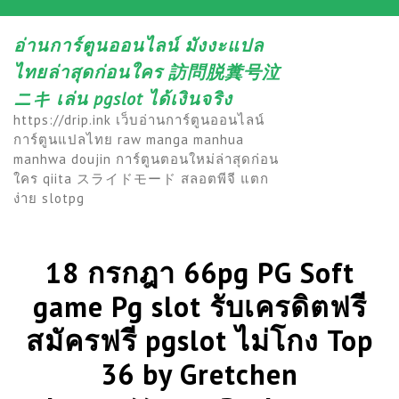
Skip
to
อ่านการ์ตูนออนไลน์ มังงะแปล
content
ไทยล่าสุดก่อนใคร 訪問脱糞号泣
ニキ เล่น pgslot ได้เงินจริง
https://drip.ink เว็บอ่านการ์ตูนออนไลน์
การ์ตูนแปลไทย raw manga manhua
manhwa doujin การ์ตูนตอนใหม่ล่าสุดก่อน
ใคร qiita スライドモード สลอตพีจี แตก
ง่าย slotpg
18 กรกฎา 66pg PG Soft
game Pg slot รับเครดิตฟรี
สมัครฟรี pgslot ไม่โกง Top
36 by Gretchen