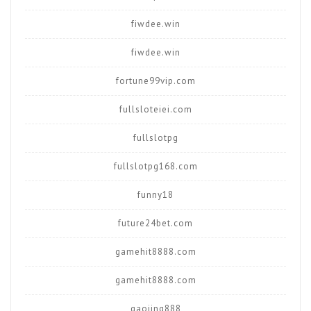
fiwdee.win
fiwdee.win
fortune99vip.com
fullsloteiei.com
fullslotpg
fullslotpg168.com
funny18
future24bet.com
gamehit8888.com
gamehit8888.com
gaojing888