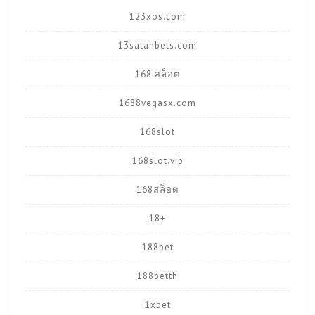
123xos.com
13satanbets.com
168 สล็อต
1688vegasx.com
168slot
168slot.vip
168สล็อต
18+
188bet
188betth
1xbet