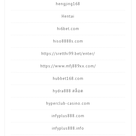
hengjing168
Hentai
hi6bet.com
hiso8888s.com
https://sretthi99.bet/enter/
https://www.mfj889xx.com/
hubbet168.com
hydra888 สล็อต
hyperclub-casino.com
infyplus888.com
infyplus888.info