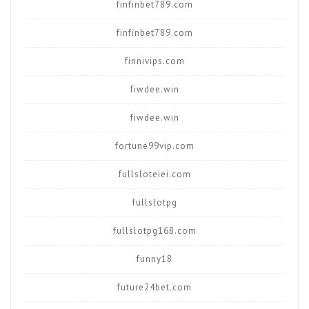
finfinbet789.com
finfinbet789.com
finnivips.com
fiwdee.win
fiwdee.win
fortune99vip.com
fullsloteiei.com
fullslotpg
fullslotpg168.com
funny18
future24bet.com