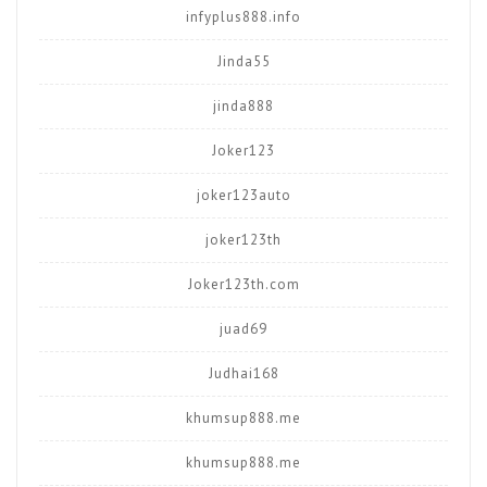
infyplus888.info
Jinda55
jinda888
Joker123
joker123auto
joker123th
Joker123th.com
juad69
Judhai168
khumsup888.me
khumsup888.me