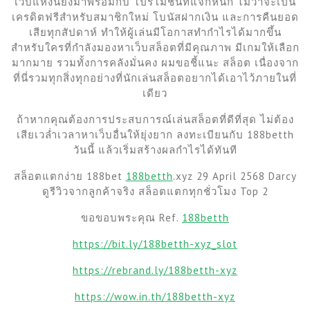
เว็บแห่งนี้ยังมาพร้อมกับ โปรโมชั่นที่แจกหนัก ไม่ว่าจะเป็น
เครดิตฟรีสำหรับสมาชิกใหม่ โบนัสฝากเงิน และการคืนยอด
เสียทุกสัปดาห์ ทำให้ผู้เล่นมีโอกาสทำกำไรได้มากขึ้น
สำหรับใครที่กำลังมองหาเว็บสล็อตที่มีคุณภาพ มีเกมให้เลือก
มากมาย รวมทั้งการคลังมั่นคง ผมขอชี้แนะ สล็อต เนื่องจาก
ที่นี่รวมทุกสิ่งทุกอย่างที่นักเล่นสล็อตอยากได้เอาไว้ภายในที่
เดียว
ถ้าหากคุณต้องการประสบการณ์เล่นสล็อตที่ดีที่สุด ไม่ต้อง
เสียเวล่ำเวลาหาเว็บอื่นให้ยุ่งยาก ลงทะเบียนกับ 188betth
วันนี้ แล้วเริ่มสร้างผลกำไรได้ทันที
สล็อตแตกง่าย 188bet
188betth
.xyz 29 April 2568 Darcy
ดูรีวิวจากลูกค้าจริง สล็อตแตกทุกชั่วโมง Top 2
ขอขอบพระคุณ Ref.
188betth
https://bit.ly/188betth-xyz_slot
https://rebrand.ly/188betth-xyz
https://wow.in.th/188betth-xyz