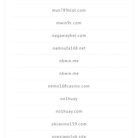
mun789slot.com
mwin9s.com
nagawaybet.com
namoufa168.net
nbwin.me
nbwin.me
nemo168casino.com
no1huay
no1huay.com
okcasino159.com
onesiamclub.site