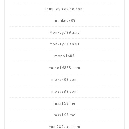
mmplay-casino.com
monkey789
Monkey789.asia
Monkey789.asia
mono1688
mono16888.com
moza888.com
moza888.com
msx168.me
msx168.me
mun789slot.com