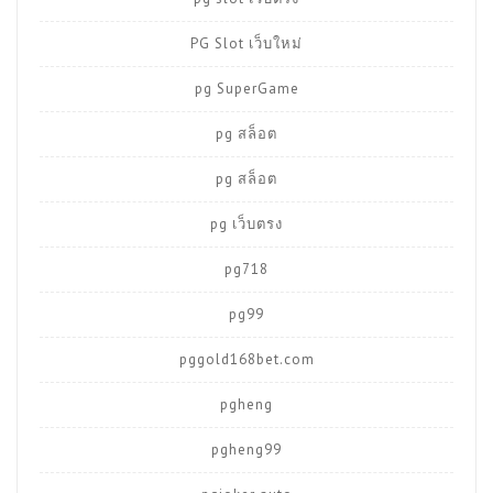
PG Slot เว็บใหม่
pg SuperGame
pg สล็อต
pg สล็อต
pg เว็บตรง
pg718
pg99
pggold168bet.com
pgheng
pgheng99