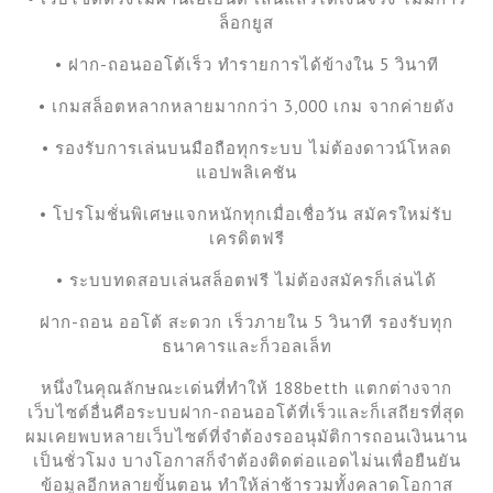
ล็อกยูส
• ฝาก-ถอนออโต้เร็ว ทำรายการได้ข้างใน 5 วินาที
• เกมสล็อตหลากหลายมากกว่า 3,000 เกม จากค่ายดัง
• รองรับการเล่นบนมือถือทุกระบบ ไม่ต้องดาวน์โหลด
แอปพลิเคชัน
• โปรโมชั่นพิเศษแจกหนักทุกเมื่อเชื่อวัน สมัครใหม่รับ
เครดิตฟรี
• ระบบทดสอบเล่นสล็อตฟรี ไม่ต้องสมัครก็เล่นได้
ฝาก-ถอน ออโต้ สะดวก เร็วภายใน 5 วินาที รองรับทุก
ธนาคารและก็วอลเล็ท
หนึ่งในคุณลักษณะเด่นที่ทำให้ 188betth แตกต่างจาก
เว็บไซต์อื่นคือระบบฝาก-ถอนออโต้ที่เร็วและก็เสถียรที่สุด
ผมเคยพบหลายเว็บไซต์ที่จำต้องรออนุมัติการถอนเงินนาน
เป็นชั่วโมง บางโอกาสก็จำต้องติดต่อแอดไม่นเพื่อยืนยัน
ข้อมูลอีกหลายขั้นตอน ทำให้ล่าช้ารวมทั้งคลาดโอกาส