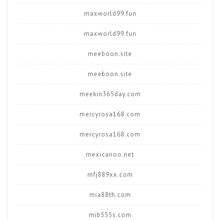
maxworld99.fun
maxworld99.fun
meeboon.site
meeboon.site
meekin365day.com
mercyrosa168.com
mercyrosa168.com
mexicanoo.net
mfj889xx.com
mia88th.com
mib555s.com