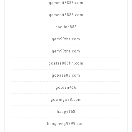
gamehit8888.com
gamehit8888.com
gaojing888
gem99ths.com
gem99ths.com
goatza888fin.com
gobaza88.com
golden456
gowingo88.com
happy168
hengheng9899.com