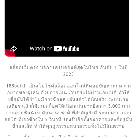
สล็อตเว็บตรง บริการครบครันที่สุดในไทย อันดัย 1 ในปี
2025
188betth เป็นเว็บไซต์สล็อตออนไลน์ที่ตอบปัญหาทุกความ
อยากของผู้เล่น ด้วยการเป็น เว็บตรงไม่ผ่านเอเย่นต์ ทำให้
เชื่อมั่นได้ว่าไม่มีการฉ้อฉล เล่นแล้วได้เงินจริง ระบบเกม
เสถียร แล้วก็มีเกมสล็อตให้เลือกเล่นมากยิ่งกว่า 3,000 เกม
จากค่ายชั้นนำระดับนานาชาติ ที่สำคัญยังมี ระบบฝาก-ถอน
ออโต้ ที่เร็วข้างใน 5 วินาที รองรับอีกทั้งธนาคารและก็ทรูมัน
นี่วอลเล็ท ทำให้ทุกธุรกรรมสบายรวมทั้งไม่มีอันตราย