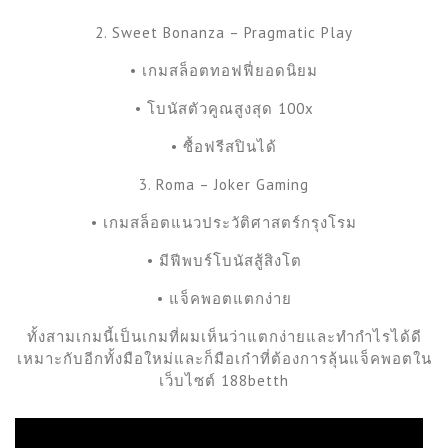
2. Sweet Bonanza – Pragmatic Play
• เกมสล็อตทอฟฟี่ยอดนิยม
• โบนัสตัวคูณสูงสุด 100x
• ซื้อฟรีสปินได้
3. Roma – Joker Gaming
• เกมสล็อตแนวประวัติศาสตร์กรุงโรม
• มีฟีพบร์โบนัสสู้สิงโต
• แจ็คพอตแตกง่าย
ทั้งสามเกมนี้เป็นเกมที่ผมเห็นว่าแตกง่ายและทำกำไรได้ดี
เหมาะกับอีกทั้งมือใหม่และก็มือเก๋าที่ต้องการลุ้นแจ็คพอตใน
เว็บไซต์ 188betth