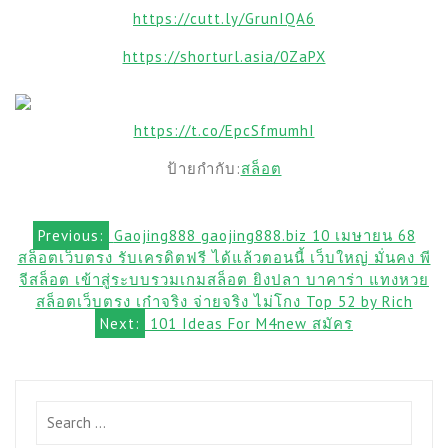
https://cutt.ly/GrunIQA6
https://shorturl.asia/0ZaPX
https://t.co/EpcSfmumhI
ป้ายกำกับ:
สล็อต
แนะแนว
Previous:
Gaojing888 gaojing888.biz 10 เมษายน 68
สล็อตเว็บตรง รับเครดิตฟรี ได้แล้วตอนนี้ เว็บใหญ่ มั่นคง พี
เรื่อง
จีสล็อต เข้าสู่ระบบรวมเกมสล็อต ยิงปลา บาคาร่า แทงหวย
สล็อตเว็บตรง เก๋าจริง จ่ายจริง ไม่โกง Top 52 by Rich
Next:
101 Ideas For M4new สมัคร