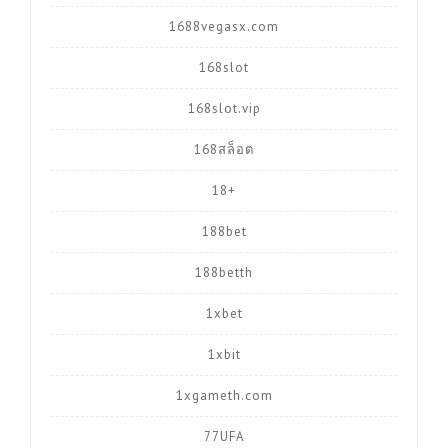
1688vegasx.com
168slot
168slot.vip
168สล็อต
18+
188bet
188betth
1xbet
1xbit
1xgameth.com
77UFA