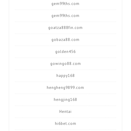
gem99ths.com
gem99ths.com
goatza888fin.com
gobaza88.com
golden456
gowingo88.com
happy168
hengheng9899.com
hengjing168
Hentai
hi6bet.com