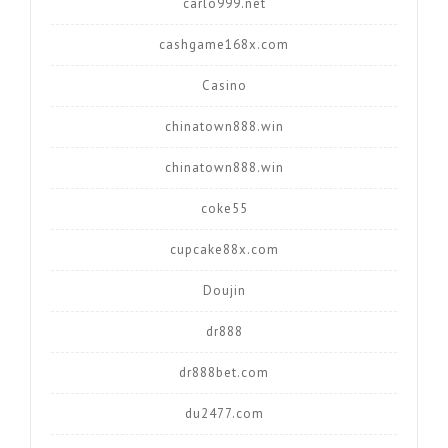
carlo999.net
cashgame168x.com
Casino
chinatown888.win
chinatown888.win
coke55
cupcake88x.com
Doujin
dr888
dr888bet.com
du2477.com