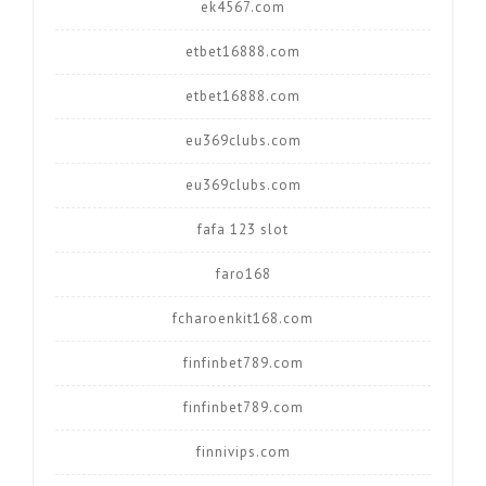
ek4567.com
etbet16888.com
etbet16888.com
eu369clubs.com
eu369clubs.com
fafa 123 slot
faro168
fcharoenkit168.com
finfinbet789.com
finfinbet789.com
finnivips.com