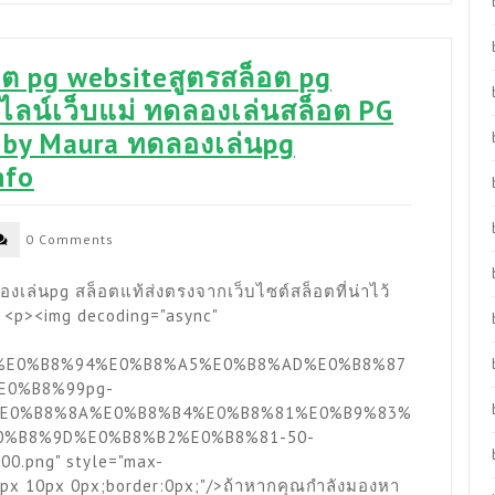
อต pg websiteสูตรสล็อต pg
ลน์เว็บแม่ ทดลองเล่นสล็อต PG
3 by Maura ทดลองเล่นpg
nfo
0 Comments
เล่นpg สล็อตแท้ส่งตรงจากเว็บไซต์สล็อตที่น่าไว้
p> <p><img decoding="async"
%97%E0%B8%94%E0%B8%A5%E0%B8%AD%E0%B8%87
E0%B8%99pg-
E0%B8%8A%E0%B8%B4%E0%B8%81%E0%B9%83%
0%B8%9D%E0%B8%B2%E0%B8%81-50-
.png" style="max-
0px 10px 0px;border:0px;"/>ถ้าหากคุณกำลังมองหา