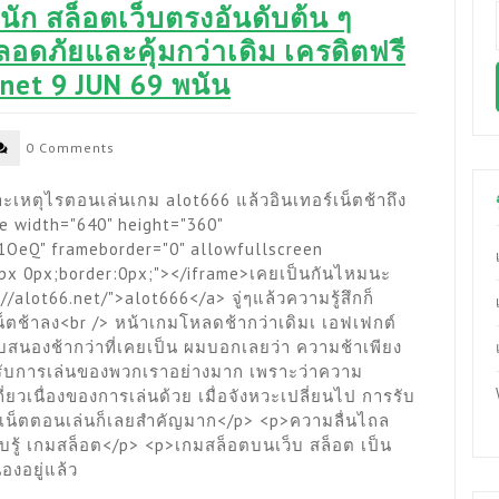
นัก สล็อตเว็บตรงอันดับต้น ๆ
ดภัยและคุ้มกว่าเดิม เครดิตฟรี
net 9 JUN 69 พนัน
0 Comments
ะเหตุไรตอนเล่นเกม alot666 แล้วอินเทอร์เน็ตช้าถึง
 width="640" height="360"
1OeQ" frameborder="0" allowfullscreen
0px 0px;border:0px;"></iframe>เคยเป็นกันไหมนะ
/alot66.net/">alot666</a> จู่ๆแล้วความรู้สึกก็
เน็ตช้าลง<br /> หน้าเกมโหลดช้ากว่าเดิมเ เอฟเฟกต์
สนองช้ากว่าที่เคยเป็น ผมบอกเลยว่า ความช้าเพียง
กสำหรับการเล่นของพวกเราอย่างมาก เพราะว่าความ
ยวเนื่องของการเล่นด้วย เมื่อจังหวะเปลี่ยนไป การรับ
เน็ตตอนเล่นก็เลยสำคัญมาก</p> <p>ความลื่นไถล
บรู้ เกมสล็อต</p> <p>เกมสล็อตบนเว็บ สล็อต เป็น
องอยู่แล้ว