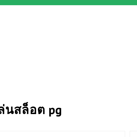
่นสล็อต pg