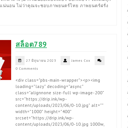
งแน่นอน ไม่ว่าคุณจะชอบภาพยนตร์ไทย ภาพยนตร์ฝรั่ง
สล็อต789
27 มิถุนายน 2023
James Cox
0 Comments
<div class="pbs-main-wrapper"><p><img
loading="lazy" decoding="async"
class="alignnone size-full wp-image-200"
src="https://drip.ink/wp-
content/uploads/2023/06/0-10.jpg" alt=""
width="1000" height="400"
srcset="https://drip.ink/wp-
content/uploads/2023/06/0-10.jpg 1000w,