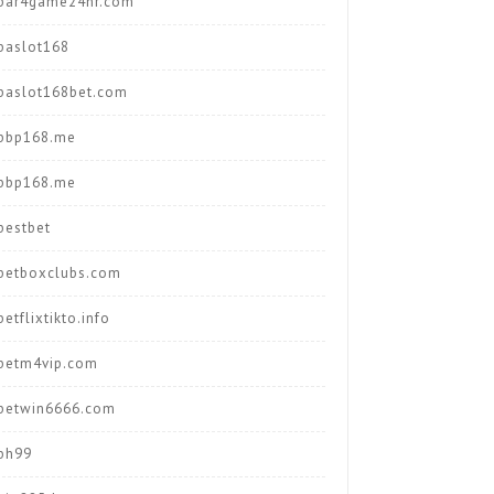
bar4game24hr.com
baslot168
baslot168bet.com
bbp168.me
bbp168.me
bestbet
betboxclubs.com
betflixtikto.info
betm4vip.com
betwin6666.com
bh99