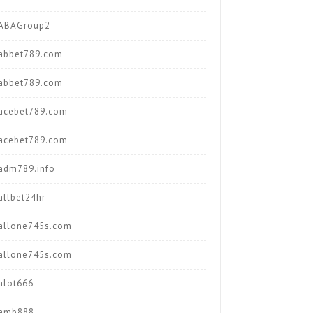
ABAGroup2
abbet789.com
abbet789.com
acebet789.com
acebet789.com
adm789.info
allbet24hr
allone745s.com
allone745s.com
alot666
amb888