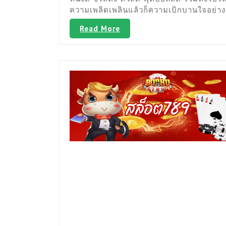
ความเพลิดเพลินแล้วก็ความเบิกบานใจอย่า
Read More