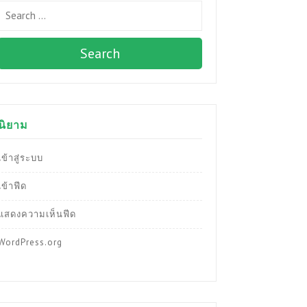
Search
นิยาม
เข้าสู่ระบบ
เข้าฟีด
แสดงความเห็นฟีด
WordPress.org