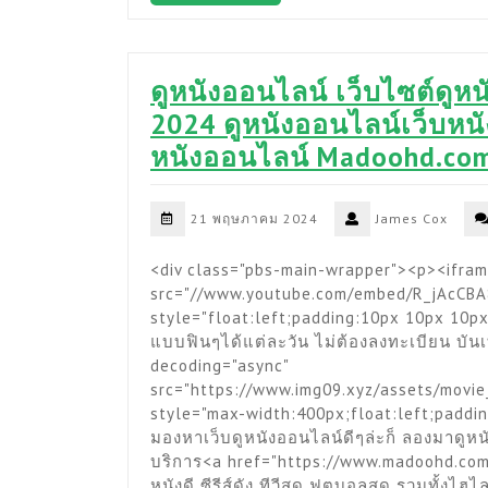
ดูหนังออนไลน์ เว็บไซต์ดูห
2024 ดูหนังออนไลน์เว็บหนัง
หนังออนไลน์ Madoohd.co
21 พฤษภาคม 2024
James Cox
<div class="pbs-main-wrapper"><p><ifram
src="//www.youtube.com/embed/R_jAcCBA8
style="float:left;padding:10px 10px 10
แบบฟินๆได้แต่ละวัน ไม่ต้องลงทะเบียน บันเ
decoding="async"
src="https://www.img09.xyz/assets/mov
style="max-width:400px;float:left;paddi
มองหาเว็บดูหนังออนไลน์ดีๆล่ะก็ ลองมาดูหนั
บริการ<a href="https://www.madoohd.com
หนังดี ซีรีส์ดัง ทีวีสด ฟุตบอลสด รวมทั้งไฮ