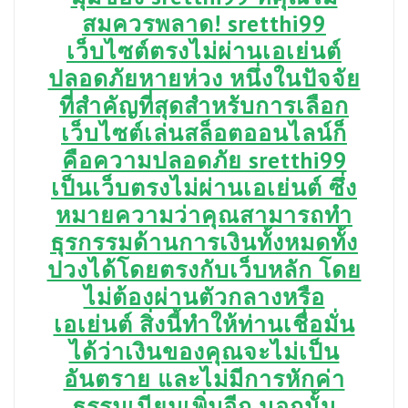
สมควรพลาด! sretthi99
เว็บไซต์ตรงไม่ผ่านเอเย่นต์
ปลอดภัยหายห่วง หนึ่งในปัจจัย
ที่สำคัญที่สุดสำหรับการเลือก
เว็บไซต์เล่นสล็อตออนไลน์ก็
คือความปลอดภัย sretthi99
เป็นเว็บตรงไม่ผ่านเอเย่นต์ ซึ่ง
หมายความว่าคุณสามารถทำ
ธุรกรรมด้านการเงินทั้งหมดทั้ง
ปวงได้โดยตรงกับเว็บหลัก โดย
ไม่ต้องผ่านตัวกลางหรือ
เอเย่นต์ สิ่งนี้ทำให้ท่านเชื่อมั่น
ได้ว่าเงินของคุณจะไม่เป็น
อันตราย และไม่มีการหักค่า
ธรรมเนียมเพิ่มอีก นอกนั้น