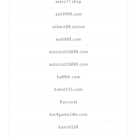
aress77.shop
asb9999.com
askwin88.online
audi688.com
autoslot16888.com
autoslot16888.com
ba88th.com
babet555.com
Baccarat
bar4game24hr.com
baslot168