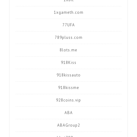
1xgameth.com
77UFA
789pluss.com
8lots.me
918Kiss
918kissauto
918kissme
928coins.vip
ABA
ABAGroup2