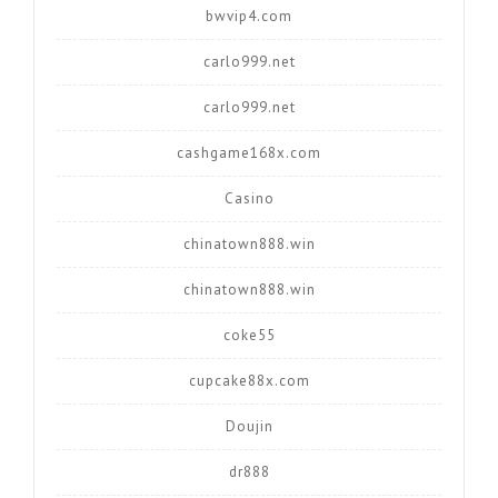
bwvip4.com
carlo999.net
carlo999.net
cashgame168x.com
Casino
chinatown888.win
chinatown888.win
coke55
cupcake88x.com
Doujin
dr888