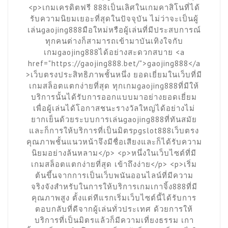
<p>เกมเครดิตฟรี 888เป็นเลิศในเกมคาสิโนที่ได้
รับความนิยมเยอะที่สุดในปัจจุบัน ไม่ว่าจะเป็นผู้
เล่นgaojing888มือใหม่หรือผู้เล่นที่มีประสบการณ์
ทุกคนต่างก็สามารถเข้ามาบันเทิงใจกับ
เกมgaojing888ได้อย่างสะดวกสบาย <a
href="https://gaojing888.bet/">gaojing888</a
>เว็บตรงประสิทธิภาพชั้นหนึ่ง ยอดเยี่ยมในเว็บที่มี
เกมสล็อตแตกง่ายที่สุด ทุกเกมgaojing888ที่มีให้
บริการนั้นได้รับการออกแบบมาอย่างยอดเยี่ยม
เพื่อผู้เล่นได้โอกาสชนะรางวัลใหญ่ได้อย่างไม่
ยากเย็นด้วยระบบการเล่นgaojing888ที่ทันสมัย
และก็การให้บริการที่เป็นมิตรpgslot888เว็บตรง
คุณภาพชั้นแนวหน้าจึงมีชื่อเสียงและก็ได้รับความ
นิยมอย่างล้นหลาม</p> <p>หนึ่งในเว็บไซต์ที่มี
เกมสล็อตแตกง่ายที่สุด เข้าถึงง่าย</p> <p>เริ่ม
ต้นขึ้นจากการเป็นเว็บพนันออนไลน์ที่มีความ
จริงจังสำหรับในการให้บริการเกมเกาจิ้ง888ที่มี
คุณภาพสูง ตั้งแต่ทีแรกเริ่มเว็บไซต์นี้ได้รับการ
ตอบกลับที่ดีจากผู้เล่นทั่วประเทศ ด้วยการให้
บริการที่เป็นมิตรแล้วก็มีความเที่ยงธรรม เกา