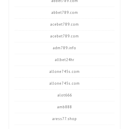
abbet789.com
abbet789.com
acebet789.com
acebet789.com
adm789.info
allbet24hr
allone745s.com
allone745s.com
alot666
amb888
aress77.shop