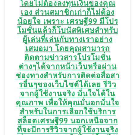
โดยไม่ต้องลงทุนเงินของคุณ
เอง ส่วนสมาชิกเก่าก็ไม่ต้อง
น้อยใจ เพราะ เศรษฐี99 มีโปร
โมชั่นแล้วก็โบนัสพิเศษสำหรับ
ผู้เล่นที่เล่นกับทางเราอย่าง
เสมอมา โดยคุณสามารถ
ติดตามข่าวสารโปรโมชั่น
ต่างๆได้จากหน้าเว็บหรือผ่าน
ช่องทางสำหรับการติดต่อสื่อสา
รอื่นๆของเว็บไซต์ได้เลย รีวิว
จากผู้ใช้งานจริง มั่นใจได้ใน
คุณภาพ เพื่อให้คุณมั่นอกมั่นใจ
สำหรับในการเลือกใช้บริการ
สล็อตเศรษฐี99 นอกเหนือจาก
ที่จะมีการรีวิวจากผู้ใช้งานจริง