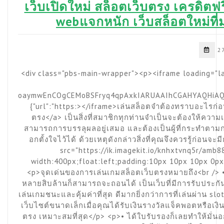
เว็บเปิดใหม่ สล็อตเว็บตรง เครดิต
webแจกหนัก เว็บสล็อตใหม่ที่
2
<div class="pbs-main-wrapper"><p><iframe loading="
oaymwEnCOgCEMoBSFryq4qpAxkIARUAAIhCGAHYAQHiAQoI
{"url":"https:></iframe>เล่นสล็อตจำต้องทราบอะไรก่
ตรง</a> เป็นสิ่งที่สมาชิกทุกท่านจำเป็นจะต้องให้ควา
สามารถการบรรลุผลอยู่เสมอ และต้องเป็นผู้ที่กระทำตามก
อกตั้งใจไว้ได้ ด้วยเหตุดังกล่าวสิ่งที่คุณจึงควรรู้ก่
src="https://ik.imagekit.io/knhxtvnq5r/a
width:400px;float:left;padding:10px 10px 10px 0px;b
<p>จุดเด่นของการเล่นเกมสล็อตเว็บตรงหมายถึง<br /> •
หลายสิบล้านก็สามารถจะถอนได้ เป็นเว็บที่มีการรับประกันจ
เล่นเกมชนะและคุ้มค่าที่สุด ดีมากยิ่งกว่าการที่เล่นผ่าน slo
เว็บไซต์ขนาดเล็กเมื่อคุณได้รับเงินรางวัลแจ็คพอตหรือเงิ
ตรง เหมาะสมที่สุด</p> <p>• ได้ใบรับรองก็เลยทำให้มั่นอก