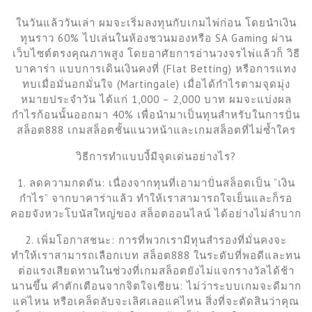
ในวันแล้ววันเล่า ผมจะเริ่มลงทุนกับเกมไพ่ก่อน โดยนำเงิน
ทุนราว 60% ไปเล่นในห้องชวนมองหรือ SA Gaming ผ่าน
เว็บไซต์ตรงคุณภาพสูง โดยอาศัยการอ่านวงจรไพ่แล้วก็ วิธี
บาคาร่า แบบการเดินเงินคงที่ (Flat Betting) หรือการแทง
ทบเมื่อมั่นอกมั่นใจ (Martingale) เมื่อได้กำไรตามจุดมุ่ง
หมายประจำวัน ได้แก่ 1,000 – 2,000 บาท ผมจะแบ่งผล
กำไรก้อนนั้นออกมา 40% เพื่อนำมาเป็นทุนสำหรับในการปั่น
สล็อต888 เกมสล็อตชั้นแนวหน้าและเกมสล็อตที่ไม่ซ้ำใคร
วิธีการทำแบบงี้มีจุดเด่นอย่างไร?
1. ลดความกดดัน: เนื่องจากทุนที่เอามาปั่นสล็อตเป็น “เงิน
กำไร” จากบาคาร่าแล้ว ทำให้เราสามารถใจเย็นและก็รอ
คอยจังหวะโบนัสใหญ่ของ สล็อตออนไลน์ ได้อย่างไม่ลำบาก
2. เพิ่มโอกาสชนะ: การที่พวกเรามีทุนสำรองที่มั่นคงจะ
ทำให้เราสามารถเลือกเบท สล็อต888 ในระดับที่พอดีและทน
ต่อแรงเสียดทานในช่วงที่เกมสล็อตยังไม่แจกรางวัลได้ช้า
นานขึ้น คำตักเตือนจากจิตใจเซียน: ไม่ว่าระบบเกมจะดีมาก
แค่ไหน หรือเคล็ดลับจะเลิศเลอแค่ไหน สิ่งที่จะตัดสินว่าคุณ