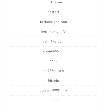
bbp168.me
bestbet
betboxclubs.com
betflixtikto.info
betm4vip.com
betwin6666.com
bh99
bio285th.com
bitcoin
bluewin8888.info
bng55