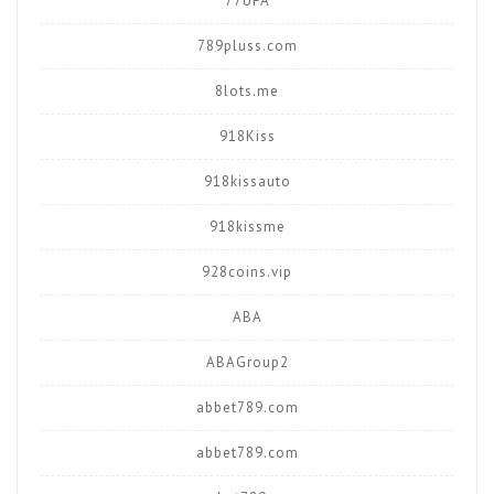
77UFA
789pluss.com
8lots.me
918Kiss
918kissauto
918kissme
928coins.vip
ABA
ABAGroup2
abbet789.com
abbet789.com