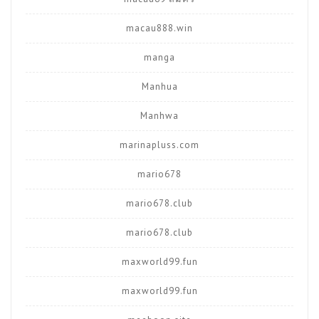
macau888.win
manga
Manhua
Manhwa
marinapluss.com
mario678
mario678.club
mario678.club
maxworld99.fun
maxworld99.fun