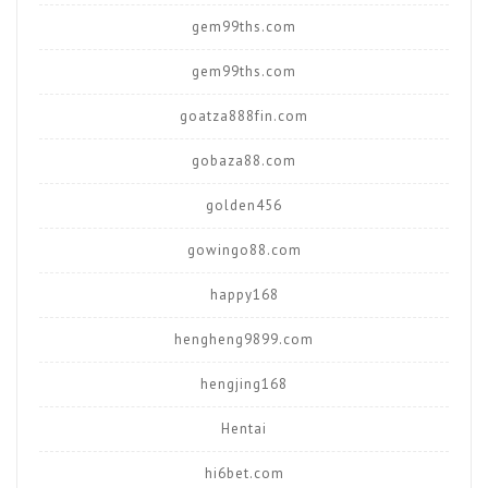
gem99ths.com
gem99ths.com
goatza888fin.com
gobaza88.com
golden456
gowingo88.com
happy168
hengheng9899.com
hengjing168
Hentai
hi6bet.com