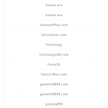
fiwdee.win
fiwdee.win
fortune99vip.com
fullsloteiei.com
fullslotpg
fullslotpg168.com
funny18
future24bet.com
gamehit8888.com
gamehit8888.com
gaojing888