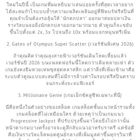
ใหม่ในปีนี้ เป็นเกมที่ผมหยิบมาเล่นบ่อยครั้งที่สุดเวลาอยาก
ได้สะสมกำไรแบบย้ำๆความเพลิดเพลินอยู่ที่ฟีพบร์ฟรีสปินที่
คุณจำเป็นต้องรอลุ้นให้ “นักตกปลา” ออกมาสอยปลาเงิน
รางวัลบนจอยิ่งนักตกปลาออกมามากมาย ตัวคูณก็จะขยับ
ขึ้นไปตั้งแต่ 2x, 3x ไปจนถึง 10x พร้อมแจกหมุนฟรีเพิ่ม
2. Gates of Olympus Super Scatter (เวอร์ชันพิเศษ 2026)
ถ้าคุณคิดว่าคุณลุงสายฟ้าเวอร์ชันเดิมโหดเหี้ยมแล้ว
เวอร์ชันปี 2026 บนแพลตฟอร์มนี้โหดกว่าเดิมหลายเท่า ตัว
เกมยังคงธีมทวยเทพซุสสุดคลาสสิก แต่ว่าสิ่งที่เพิ่มเข้ามาคือ
ระบบตัวคูณแบบสะสมที่ไม่มีการล้างค่าในรอบฟรีสปินตราบ
จนกระทั่งจะจบฟีเจอร์
3. Millionaire Genie (เกมเอ็กซ์คลูซีฟเฉพาะที่นี่)
นี่คือหนึ่งในตัวอย่างของสล็อต เกมสล็อตชั้นแนวหน้ารวมทั้ง
เกมสล็อตที่ไม่เหมือนใคร ด้วยเหตุว่าเป็นเกมแนว
Progressive Jackpot ที่ปรับปรุงขึ้นมาโดยยิ่งไปกว่านั้น
หน้าตาเกมบางครั้งอาจจะดูลึกลับแนวอาหรับราตรี แต่ข้อดี
คือเงินรางวัลแจ็คพอตศูนย์กลางที่เพิ่มมูลค่าขึ้นทุกๆวินาที