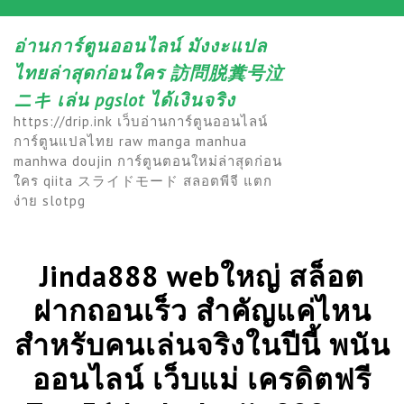
Skip
to
อ่านการ์ตูนออนไลน์ มังงะแปล
content
ไทยล่าสุดก่อนใคร 訪問脱糞号泣
ニキ เล่น pgslot ได้เงินจริง
https://drip.ink เว็บอ่านการ์ตูนออนไลน์
การ์ตูนแปลไทย raw manga manhua
manhwa doujin การ์ตูนตอนใหม่ล่าสุดก่อน
ใคร qiita スライドモード สลอตพีจี แตก
ง่าย slotpg
Jinda888 webใหญ่ สล็อต
ฝากถอนเร็ว สำคัญแค่ไหน
สำหรับคนเล่นจริงในปีนี้ พนัน
ออนไลน์ เว็บแม่ เครดิตฟรี