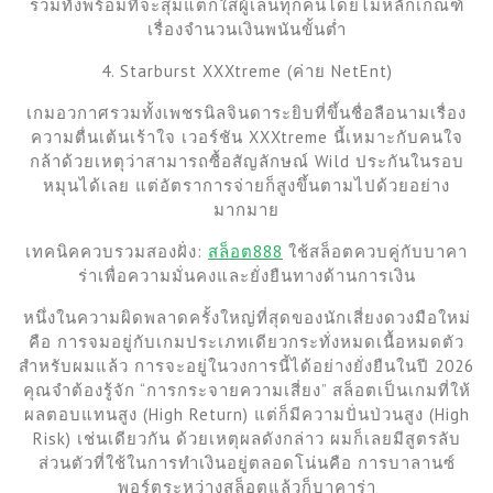
รวมทั้งพร้อมที่จะสุ่มแตกใส่ผู้เล่นทุกคนโดยไม่หลักเกณฑ์
เรื่องจำนวนเงินพนันขั้นต่ำ
4. Starburst XXXtreme (ค่าย NetEnt)
เกมอวกาศรวมทั้งเพชรนิลจินดาระยิบที่ขึ้นชื่อลือนามเรื่อง
ความตื่นเต้นเร้าใจ เวอร์ชัน XXXtreme นี้เหมาะกับคนใจ
กล้าด้วยเหตุว่าสามารถซื้อสัญลักษณ์ Wild ประกันในรอบ
หมุนได้เลย แต่อัตราการจ่ายก็สูงขึ้นตามไปด้วยอย่าง
มากมาย
เทคนิคควบรวมสองฝั่ง:
สล็อต888
ใช้สล็อตควบคู่กับบาคา
ร่าเพื่อความมั่นคงและยั่งยืนทางด้านการเงิน
หนึ่งในความผิดพลาดครั้งใหญ่ที่สุดของนักเสี่ยงดวงมือใหม่
คือ การจมอยู่กับเกมประเภทเดียวกระทั่งหมดเนื้อหมดตัว
สำหรับผมแล้ว การจะอยู่ในวงการนี้ได้อย่างยั่งยืนในปี 2026
คุณจำต้องรู้จัก “การกระจายความเสี่ยง” สล็อตเป็นเกมที่ให้
ผลตอบแทนสูง (High Return) แต่ก็มีความปั่นป่วนสูง (High
Risk) เช่นเดียวกัน ด้วยเหตุผลดังกล่าว ผมก็เลยมีสูตรลับ
ส่วนตัวที่ใช้ในการทำเงินอยู่ตลอดโน่นคือ การบาลานซ์
พอร์ตระหว่างสล็อตแล้วก็บาคาร่า