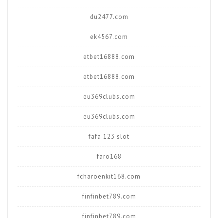
du2477.com
ek4567.com
etbet16888.com
etbet16888.com
eu369clubs.com
eu369clubs.com
fafa 123 slot
faro168
fcharoenkit168.com
finfinbet789.com
finfinbet789.com