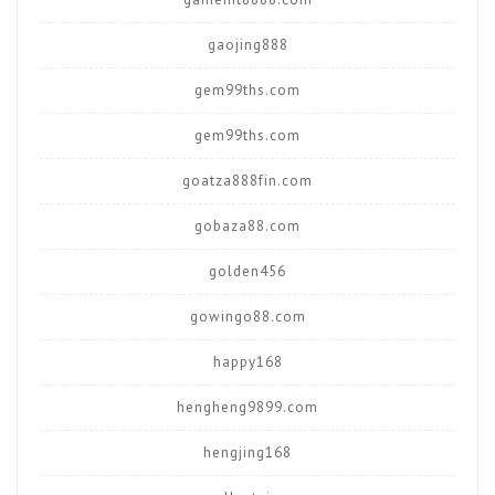
gaojing888
gem99ths.com
gem99ths.com
goatza888fin.com
gobaza88.com
golden456
gowingo88.com
happy168
hengheng9899.com
hengjing168