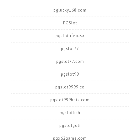
pglucky168.com
PGSlot
pgslot เว็บตรง
pgslot77
pgslot77.com
pgslot99
pgslot9999.co
pgslot999bets.com
pgslotfish
pgslotgolf
pgx62game.com