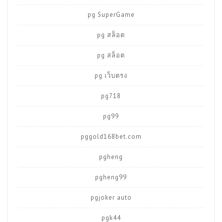
pg SuperGame
pg สล็อต
pg สล็อต
pg เว็บตรง
pg718
pg99
pggold168bet.com
pgheng
pgheng99
pgjoker auto
pgk44