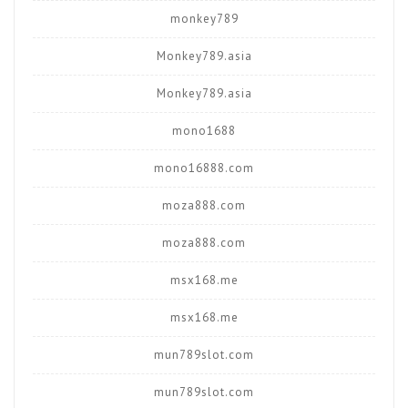
monkey789
Monkey789.asia
Monkey789.asia
mono1688
mono16888.com
moza888.com
moza888.com
msx168.me
msx168.me
mun789slot.com
mun789slot.com