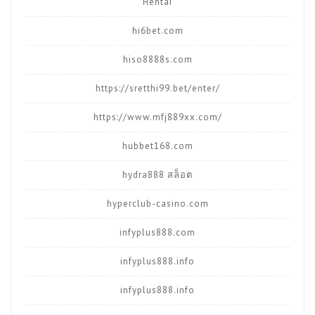
Hentai
hi6bet.com
hiso8888s.com
https://sretthi99.bet/enter/
https://www.mfj889xx.com/
hubbet168.com
hydra888 สล็อต
hyperclub-casino.com
infyplus888.com
infyplus888.info
infyplus888.info