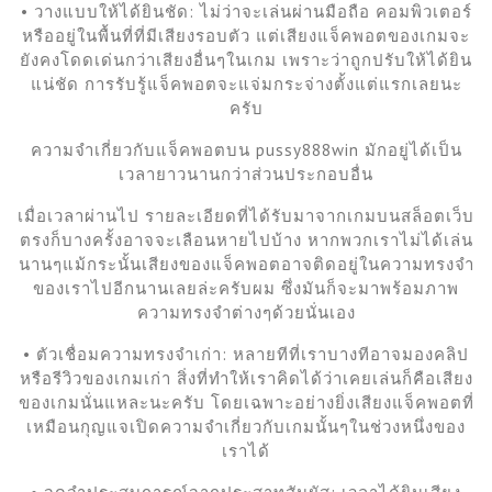
• วางแบบให้ได้ยินชัด: ไม่ว่าจะเล่นผ่านมือถือ คอมพิวเตอร์
หรืออยู่ในพื้นที่ที่มีเสียงรอบตัว แต่เสียงแจ็คพอตของเกมจะ
ยังคงโดดเด่นกว่าเสียงอื่นๆในเกม เพราะว่าถูกปรับให้ได้ยิน
แน่ชัด การรับรู้แจ็คพอตจะแจ่มกระจ่างตั้งแต่แรกเลยนะ
ครับ
ความจำเกี่ยวกับแจ็คพอตบน pussy888win มักอยู่ได้เป็น
เวลายาวนานกว่าส่วนประกอบอื่น
เมื่อเวลาผ่านไป รายละเอียดที่ได้รับมาจากเกมบนสล็อตเว็บ
ตรงก็บางครั้งอาจจะเลือนหายไปบ้าง หากพวกเราไม่ได้เล่น
นานๆแม้กระนั้นเสียงของแจ็คพอตอาจติดอยู่ในความทรงจำ
ของเราไปอีกนานเลยล่ะครับผม ซึ่งมันก็จะมาพร้อมภาพ
ความทรงจำต่างๆด้วยนั่นเอง
• ตัวเชื่อมความทรงจำเก่า: หลายทีที่เราบางทีอาจมองคลิป
หรือรีวิวของเกมเก่า สิ่งที่ทำให้เราคิดได้ว่าเคยเล่นก็คือเสียง
ของเกมนั่นแหละนะครับ โดยเฉพาะอย่างยิ่งเสียงแจ็คพอตที่
เหมือนกุญแจเปิดความจำเกี่ยวกับเกมนั้นๆในช่วงหนึ่งของ
เราได้