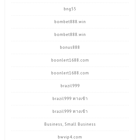
bng55
bombet888.win
bombet888.win
bonus888
boonlert1688.com
boonlert1688.com
brazil999
brazil999 ทางเข้า
brazil999 ทางเข้า
Business, Small Business
bwvip4.com