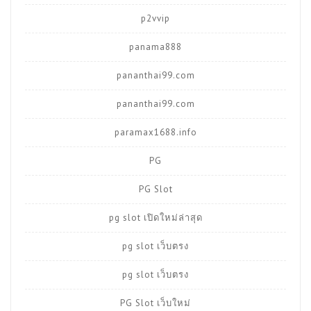
p2vvip
panama888
pananthai99.com
pananthai99.com
paramax1688.info
PG
PG Slot
pg slot เปิดใหม่ล่าสุด
pg slot เว็บตรง
pg slot เว็บตรง
PG Slot เว็บใหม่