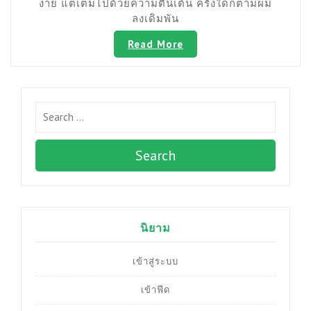
ง่าย แต่เต็มไปด้วยความตื่นเต้น ครั้งใดก็ตามผม
ลงเดิมพัน
Read More
Search
นิยาม
เข้าสู่ระบบ
เข้าฟีด