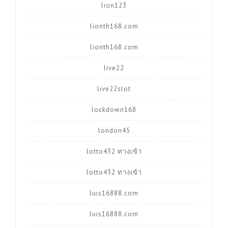
lion123
lionth168.com
lionth168.com
live22
live22slot
lockdown168
london45
lotto432 ทางเข้า
lotto432 ทางเข้า
luis16888.com
luis16888.com