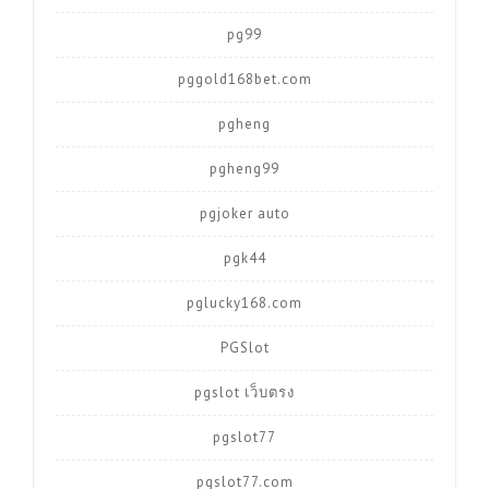
pg99
pggold168bet.com
pgheng
pgheng99
pgjoker auto
pgk44
pglucky168.com
PGSlot
pgslot เว็บตรง
pgslot77
pgslot77.com