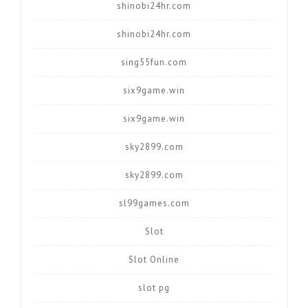
shinobi24hr.com
shinobi24hr.com
sing55fun.com
six9game.win
six9game.win
sky2899.com
sky2899.com
sl99games.com
Slot
Slot Online
slot pg