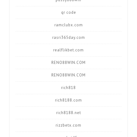
qr code
ramclubx.com
rasri365day.com
realflikbet.com
RENO88WIN.COM
RENO88WIN.COM
rich818
rich8188.com
rich8188.net
rizzbetx.com