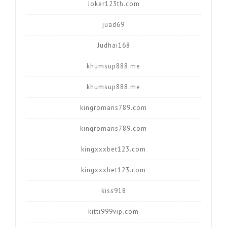
Joker123th.com
juad69
Judhai168
khumsup888.me
khumsup888.me
kingromans789.com
kingromans789.com
kingxxxbet123.com
kingxxxbet123.com
kiss918
kitti999vip.com