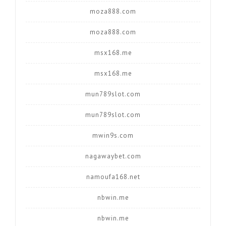
moza888.com
moza888.com
msx168.me
msx168.me
mun789slot.com
mun789slot.com
mwin9s.com
nagawaybet.com
namoufa168.net
nbwin.me
nbwin.me