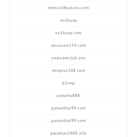
nemo168casino.com
no1huay
no1huay.com
okcasino159.com
onesiamclub.site
onoplus168.com
p2vvip
panama888
pananthai99.com
pananthai99.com
paramax1688.info