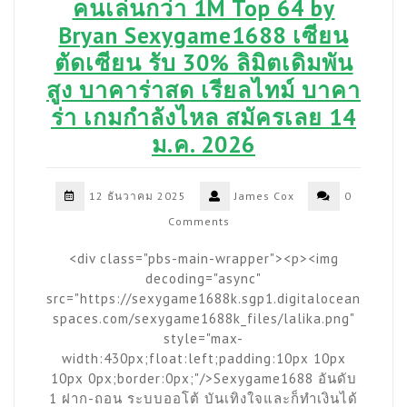
คนเล่นกว่า 1M Top 64 by
Bryan Sexygame1688 เซียน
ตัดเซียน รับ 30% ลิมิตเดิมพัน
สูง บาคาร่าสด เรียลไทม์ บาคา
ร่า เกมกำลังไหล สมัครเลย 14
ม.ค. 2026
12 ธันวาคม 2025
James Cox
0
Comments
<div class="pbs-main-wrapper"><p><img
decoding="async"
src="https://sexygame1688k.sgp1.digitalocean
spaces.com/sexygame1688k_files/lalika.png"
style="max-
width:430px;float:left;padding:10px 10px
10px 0px;border:0px;"/>Sexygame1688 อันดับ
1 ฝาก-ถอน ระบบออโต้ บันเทิงใจและก็ทำเงินได้