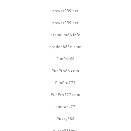
power999.net
power999.net
premium66.info
proded888x.com
PunPro66
PunPro66.com
PunPro777
PunPro777.com
puntaek77
Pussy888
pussy888win