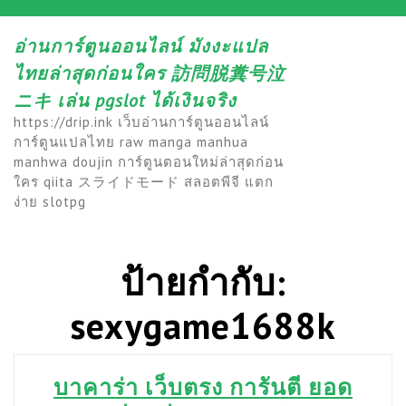
Skip
to
อ่านการ์ตูนออนไลน์ มังงะแปล
content
ไทยล่าสุดก่อนใคร 訪問脱糞号泣
ニキ เล่น pgslot ได้เงินจริง
https://drip.ink เว็บอ่านการ์ตูนออนไลน์
การ์ตูนแปลไทย raw manga manhua
manhwa doujin การ์ตูนตอนใหม่ล่าสุดก่อน
ใคร qiita スライドモード สลอตพีจี แตก
ง่าย slotpg
ป้ายกำกับ:
sexygame1688k
บาคาร่า เว็บตรง การันตี ยอด