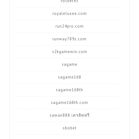
rocket45
royaleluxee.com
run24pro.com
runway789s.com
s2kgamewin.com
sagame
sagame168
sagame168th
sagame168th.com
sawan888 เครดิตฟรี
sbobet