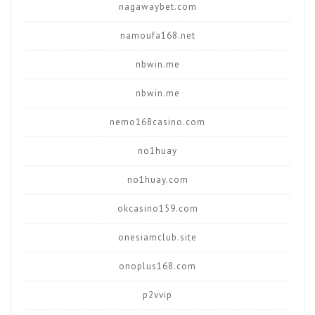
nagawaybet.com
namoufa168.net
nbwin.me
nbwin.me
nemo168casino.com
no1huay
no1huay.com
okcasino159.com
onesiamclub.site
onoplus168.com
p2vvip