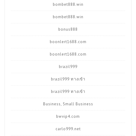
bombet888.win
bombet888.win
bonus888
boonlert1688.com
boonlert1688.com
brazil999
brazil999 ทางเข้า
brazil999 ทางเข้า
Business, Small Business
bwvip4.com
carlo999.net