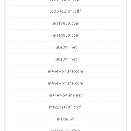
lotto432 ทางเข้า
luis16888.com
luis16888.com
luke999.net
luke999.net
m4newonline.com
m4newonline.com
m4newonline.net
mac1bet789.com
macau69