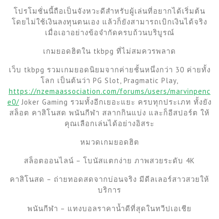
โปรโมชั่นนี้ถือเป็นจังหวะดีสำหรับผู้เล่นที่อยากได้เริ่มต้น
โดยไม่ใช้เงินลงทุนตนเอง แล้วก็ยังสามารถเบิกเงินได้จริง
เมื่อเอาอย่างข้อจำกัดครบถ้วนบริบูรณ์
เกมยอดฮิตใน tkbpg ที่ไม่สมควรพลาด
เว็บ tkbpg รวมเกมยอดนิยมจากค่ายชั้นหนึ่งกว่า 30 ค่ายทั้ง
โลก เป็นต้นว่า PG Slot, Pragmatic Play,
https://nzemaassociation.com/forums/users/marvinpenc
e0/
Joker Gaming รวมทั้งอีกเยอะแยะ ครบทุกประเภท ทั้งยัง
สล็อต คาสิโนสด พนันกีฬา สลากกินแบ่ง และก็อีสปอร์ต ให้
คุณเลือกเล่นได้อย่างอิสระ
หมวดเกมยอดฮิต
สล็อตออนไลน์ – โบนัสแตกง่าย ภาพสวยระดับ 4K
คาสิโนสด – ถ่ายทอดสดจากบ่อนจริง มีดีลเลอร์สาวสวยให้
บริการ
พนันกีฬา – แทงบอลราคาน้ำดีที่สุดในทวีปเอเชีย