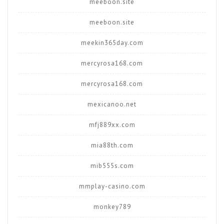
meeboon.site
meeboon.site
meekin365day.com
mercyrosa168.com
mercyrosa168.com
mexicanoo.net
mfj889xx.com
mia88th.com
mib555s.com
mmplay-casino.com
monkey789