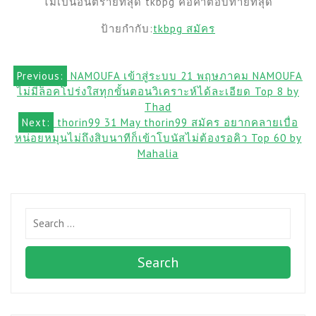
ไม่เป็นอันตรายที่สุด tkbpg คือคำตอบท้ายที่สุด
ป้ายกำกับ:
tkbpg สมัคร
แนะแนว
Previous:
NAMOUFA เข้าสู่ระบบ 21 พฤษภาคม NAMOUFA
ไม่มีล็อคโปร่งใสทุกขั้นตอนวิเคราะห์ได้ละเอียด Top 8 by
เรื่อง
Thad
Next:
thorin99 31 May thorin99 สมัคร อยากคลายเบื่อ
หน่อยหมุนไม่ถึงสิบนาทีก็เข้าโบนัสไม่ต้องรอคิว Top 60 by
Mahalia
Search