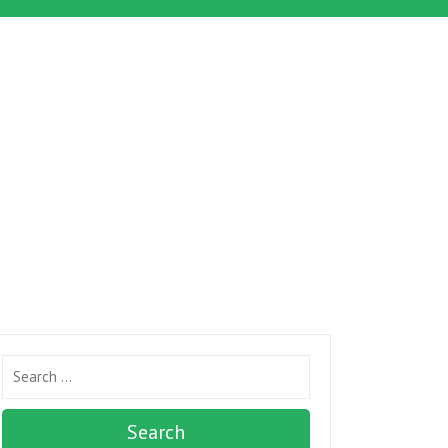
Search