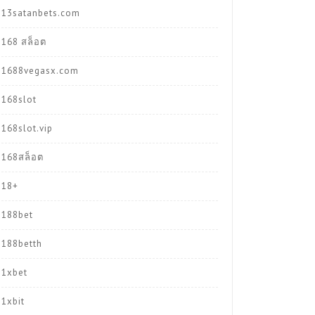
13satanbets.com
168 สล็อต
1688vegasx.com
168slot
168slot.vip
168สล็อต
18+
188bet
188betth
1xbet
1xbit