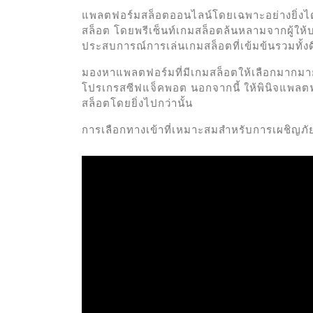
แพลตฟอร์มสล็อตออนไลน์โดยเฉพาะอย่างยิ่งไ
สล็อต โดยพรีเซ็นท์เกมสล็อตล้นหลามจากผู้ให้
ประสบการณ์การเล่นเกมสล็อตที่เข้มข้นรวมทั้งดื
มองหาแพลตฟอร์มที่มีเกมสล็อตให้เลือกมากมาย
โปรเกรสซีฟแจ็คพอต นอกจากนี้ ให้พินิจแพลตฟอ
สล็อตโดยยิ่งไปกว่านั้น
การเลือกทางเข้าที่เหมาะสมสำหรับการเผชิญภ