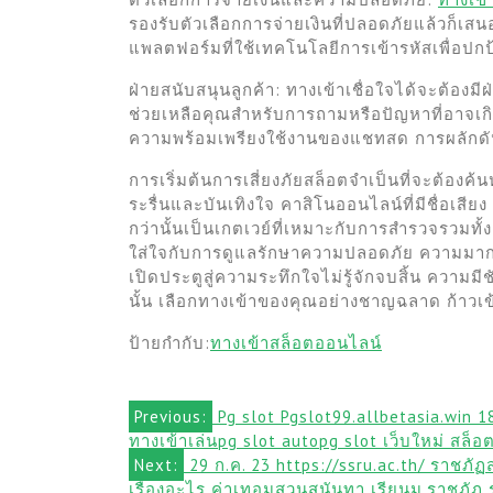
รองรับตัวเลือกการจ่ายเงินที่ปลอดภัยแล้วก็
แพลตฟอร์มที่ใช้เทคโนโลยีการเข้ารหัสเพื่อปก
ฝ่ายสนับสนุนลูกค้า: ทางเข้าเชื่อใจได้จะต้องมี
ช่วยเหลือคุณสำหรับการถามหรือปัญหาที่อาจเกิ
ความพร้อมเพรียงใช้งานของแชทสด การผลักดัน
การเริ่มต้นการเสี่ยงภัยสล็อตจำเป็นที่จะต้องค้
ระรื่นและบันเทิงใจ คาสิโนออนไลน์ที่มีชื่อเ
กว่านั้นเป็นเกตเวย์ที่เหมาะกับการสำรวจรวมทั้ง
ใส่ใจกับการดูแลรักษาความปลอดภัย ความมากม
เปิดประตูสู่ความระทึกใจไม่รู้จักจบสิ้น ความมีช
นั้น เลือกทางเข้าของคุณอย่างชาญฉลาด ก้าวเข้า
ป้ายกำกับ:
ทางเข้าสล็อตออนไลน์
แนะแนว
Previous:
Pg slot Pgslot99.allbetasia.win 1
ทางเข้าเล่นpg slot autopg slot เว็บใหม่ สล็อ
เรื่อง
Next:
29 ก.ค. 23 https://ssru.ac.th/ ราชภ
เรื่องอะไร ค่าเทอมสวนสุนันทา เรียนม.ราชภั