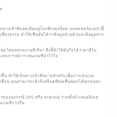
อต
ปากทางเข้าที่ยอดเยี่ยมสู่โลกที่เกมสล็อต แพลตฟอร์มเหล่านี้
ี่ยงธรรม ทำให้เชื่อมั่นได้ว่าข้อมูลส่วนตัวและข้อมูลทาง
โดยหน่วยงานที่เกี่ยว สิ่งนี้ทำให้มั่นใจได้ว่าคาสิโน
ะสบการณ์การเล่นเกมที่น่าไว้ใจ
ขึ้น ทำให้เป็นทางเข้าที่สบายสำหรับเพื่อการเล่นเกม
เคลื่อน คุณสามารถเข้าถึงสล็อตที่คุณชื่นชอบได้ทุกหนทุก
รของอุปกรณ์ (iOS หรือ Android) รวมทั้งนำเสนออินเท
นเกมที่ราบรื่น