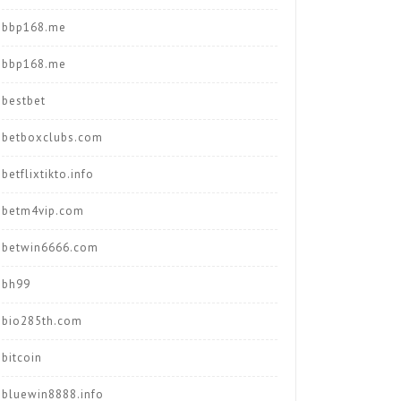
bbp168.me
bbp168.me
bestbet
betboxclubs.com
betflixtikto.info
betm4vip.com
betwin6666.com
bh99
bio285th.com
bitcoin
bluewin8888.info