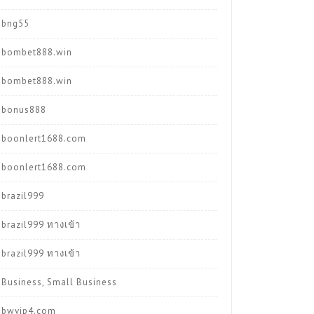
bng55
bombet888.win
bombet888.win
bonus888
boonlert1688.com
boonlert1688.com
brazil999
brazil999 ทางเข้า
brazil999 ทางเข้า
Business, Small Business
bwvip4.com