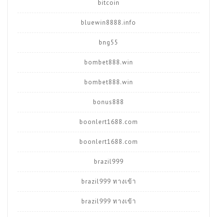
bitcoin
bluewin8888.info
bng55
bombet888.win
bombet888.win
bonus888
boonlert1688.com
boonlert1688.com
brazil999
brazil999 ทางเข้า
brazil999 ทางเข้า