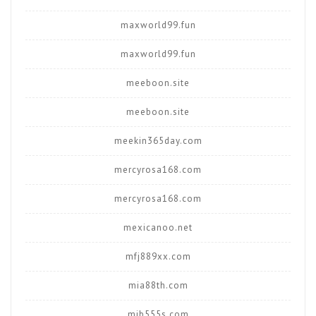
maxworld99.fun
maxworld99.fun
meeboon.site
meeboon.site
meekin365day.com
mercyrosa168.com
mercyrosa168.com
mexicanoo.net
mfj889xx.com
mia88th.com
mib555s.com