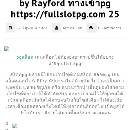
by Rayford ทางเข้าpg
https://fullslotpg.com 25
22 มิถุนายน 2023
James Cox
0 Comments
pgสล็อต
เล่นสล็อตไม่ต้องยุ่งยากรวยขึ้นได้อย่าง
ง่ายๆfullslotpg
สล็อตpg พลาดมิได้กับเว็บไซต์เกมสล็อต สล็อตpg เกม
สล็อตออนไลน์ ที่มีนานัปการสไตล์ด้วยกัน ไม่ว่าจะเป็นแถว
แอคชั่น แนวเผชิญภัย หรือ แนวน่ารักน่าเอ็นดูผ่องใสก็ตาม
เว็บไซต์ของเราก็ได้ทำคัดสรร และรวบรวมไว้ให้ทุกคนได้
เข้ามาเลือกเล่นกันได้ครบจบในเว็บไซต์เดียว ไม่ต้องเสีย
เวลาเชื่อมต่อหลายเว็บไซต์ให้ยุ่งยากกันอีกต่อไป เปิดยูสได้
กำไรกับเรา มีรายได้มากขึ้นจริงอย่างแน่นอน
สิ