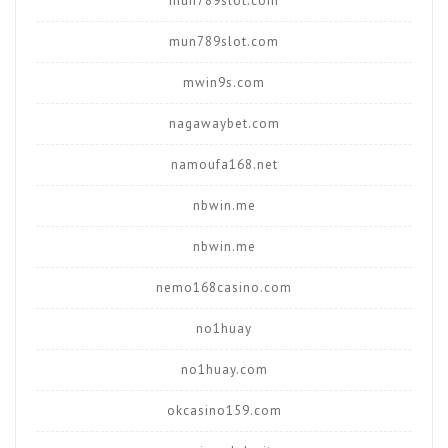
mun789slot.com
mun789slot.com
mwin9s.com
nagawaybet.com
namoufa168.net
nbwin.me
nbwin.me
nemo168casino.com
no1huay
no1huay.com
okcasino159.com