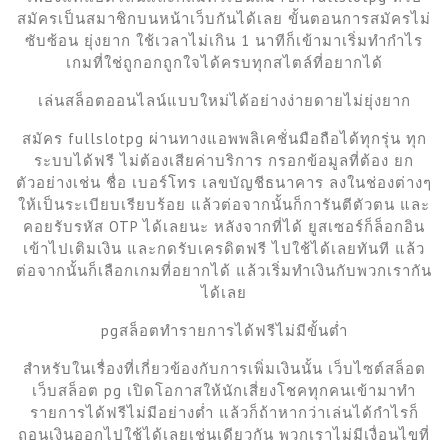
สมัครเป็นสมาชิกบนหน้าเว็บกันได้เลย ขั้นตอนการสมัครไม่
ซับซ้อน ยุ่งยาก ใช้เวลาไม่เกิน 1 นาทีก็เข้ามาเริ่มทำกำไร
เกมที่ใช่ถูกอกถูกใจได้ครบทุกสไตล์ที่อยากได้
เล่นสล็อตออนไลน์แบบใหม่ได้อย่างง่ายดายไม่ยุ่งยาก
สมัคร fullslotpg ผ่านทางแอพพลิเคชั่นมือถือได้ทุกรุ่น ทุก
ระบบได้ฟรี ไม่ต้องเสียค่าบริการ กรอกข้อมูลที่ต้อง ยก
ตัวอย่างเช่น ชื่อ เบอร์โทร เลขบัญชีธนาคาร ลงในช่องต่างๆ
ให้เป็นระเบียบเรียบร้อย แล้วต่อจากนั้นก็การันตีตัวตน และ
คอยรับรหัส OTP ได้เลยนะ หลังจากที่ได้ ยูสเซอร์ก็ล็อกอิน
เข้าไปเติมเงิน และกดรับเครดิตฟรี ไปใช้ได้เลยทันที แล้ว
ต่อจากนั้นก็เลือกเกมที่อยากได้ แล้วเริ่มทำเงินกับพวกเรากัน
ได้เลย
pgสล็อตทำรายการได้ฟรีไม่มีขั้นต่ำ
สำหรับในเรื่องที่เกี่ยวข้องกับการเพิ่มเงินนั้น เว็บไซต์สล็อต
เว็บสล็อต pg เปิดโอกาสให้นักเสี่ยงโชคทุกคนเข้ามาทำ
รายการได้ฟรีไม่มีอย่างต่ำ แล้วก็ถ้าหากว่าเล่นได้กำไรก็
ถอนเงินออกไปใช้ได้เลยเช่นเดียวกัน พวกเราไม่มีเงื่อนไขที่