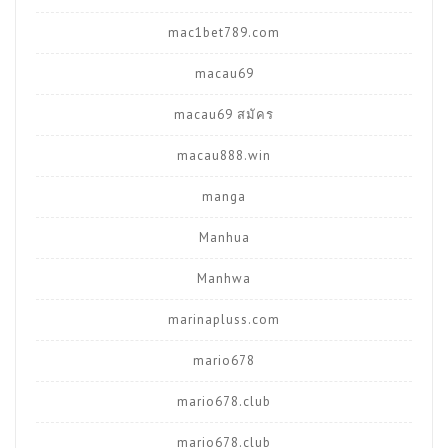
mac1bet789.com
macau69
macau69 สมัคร
macau888.win
manga
Manhua
Manhwa
marinapluss.com
mario678
mario678.club
mario678.club