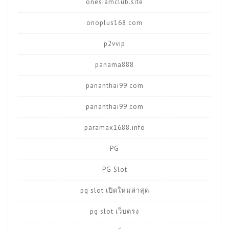
onesiamclub.site
onoplus168.com
p2vvip
panama888
pananthai99.com
pananthai99.com
paramax1688.info
PG
PG Slot
pg slot เปิดใหม่ล่าสุด
pg slot เว็บตรง