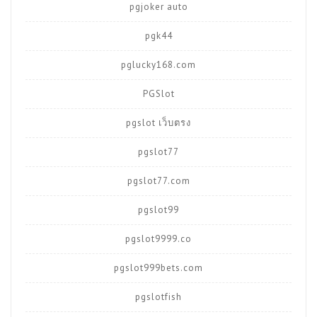
pgjoker auto
pgk44
pglucky168.com
PGSlot
pgslot เว็บตรง
pgslot77
pgslot77.com
pgslot99
pgslot9999.co
pgslot999bets.com
pgslotfish