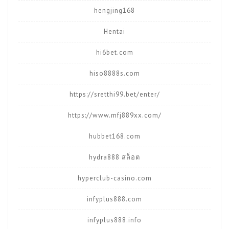
hengjing168
Hentai
hi6bet.com
hiso8888s.com
https://sretthi99.bet/enter/
https://www.mfj889xx.com/
hubbet168.com
hydra888 สล็อต
hyperclub-casino.com
infyplus888.com
infyplus888.info