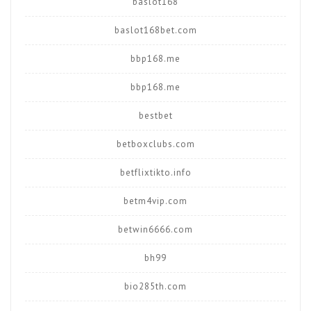
baslot168
baslot168bet.com
bbp168.me
bbp168.me
bestbet
betboxclubs.com
betflixtikto.info
betm4vip.com
betwin6666.com
bh99
bio285th.com