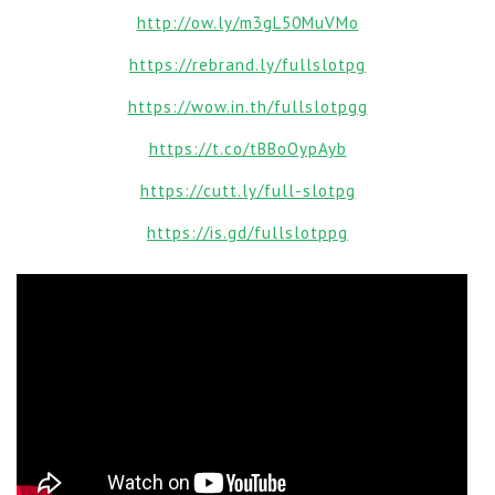
http://ow.ly/m3gL50MuVMo
https://rebrand.ly/fullslotpg
https://wow.in.th/fullslotpgg
https://t.co/tBBoOypAyb
https://cutt.ly/full-slotpg
https://is.gd/fullslotppg