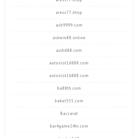
aress77.shop
asb9999.com
askwin88.online
audi688.com
autoslot16888.com
autoslot16888.com
ba88th.com
babet555.com
Baccarat
bar4game24hr.com