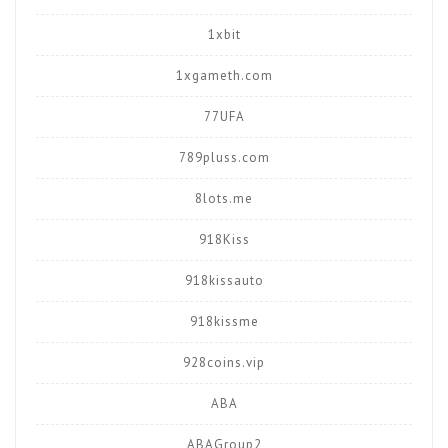
1xbit
1xgameth.com
77UFA
789pluss.com
8lots.me
918Kiss
918kissauto
918kissme
928coins.vip
ABA
ABAGroup2