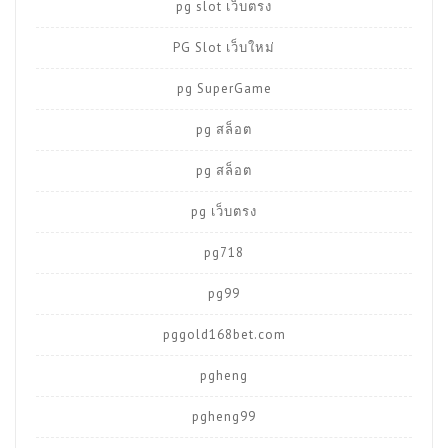
pg slot เว็บตรง
PG Slot เว็บใหม่
pg SuperGame
pg สล็อต
pg สล็อต
pg เว็บตรง
pg718
pg99
pggold168bet.com
pgheng
pgheng99