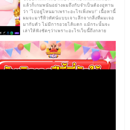
แล้วก็เกมพนันอย่างผมถึงกับจำเป็นต้องอุทาน
ว่า “ไปอยู่ไหนมาเพราะอะไรเพิ่งพบ!” เนื้อหานี้
ผมจะมารีทิวทัศน์แบบเจาะลึกจากสิ่งที่ผมเจอ
มากับตัว ไม่มีการอวยไส้แตก แม้กระนั้นจะ
เล่าให้ฟังชัดๆว่าเพราะอะไรเว็บนี้ถึงกลาย