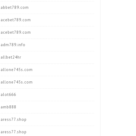
abbet789.com
acebet789.com
acebet789.com
adm789.info
allbet24hr
allone745s.com
allone745s.com
alot666
amb888
aress77.shop
aress77.shop