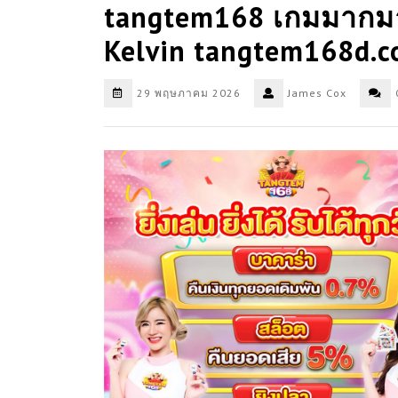
tangtem168 เกมมากมา
Kelvin tangtem168d.
29 พฤษภาคม 2026
James Cox