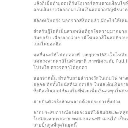
แล้วก็เมื่อทำยอดเทิร์นโอเวอร์ครบตามเงื่อนไข
ถอนเงินรางวัลออกมาเป็นเงินสดฝากบัญชีธนาค
สล็อตเว็บตรง นอกจากสล็อตแล้ว มีอะไรให้เล่น
สำหรับผู้ใดที่เป็นสายพนันที่ถูกใจความมากมาย ไม
กันขอรับ เนื่องจากว่าเขามีโซนคาสิโนสดที่ร
เกมไพ่ยอดฮิต
ผมชี้แนะให้ไปทดลองที่ tangtem168 เว็บไซต์
สดตรงจากคาสิโนต่างชาติ ภาพชัดระดับ Full H
โปร่งใส ตรวจตราได้ทุกตา
นอกจากนั้น สำหรับสายล่ารางวัลในเกมไพ่ ทางเ
ตลอด อีกทั้งโบนัสคืนยอดเสีย โบนัสเติมเงินรายว
ซึ่งถือเป็นออปชั่นเสริมที่ช่วยเพิ่มเงินลงทุนในก
สายปั่นตัวจริงห้ามพลาดด้วยประการทั้งปวง
จากประสบการณ์ตรงของผมที่ได้สัมผัสและคลุกคล
โบนัสแตกกระจาย ทดสอบเล่นฟรี ถอนได้ เป็นหนึ
สายปั่นสูงที่สุดในยุคนี้