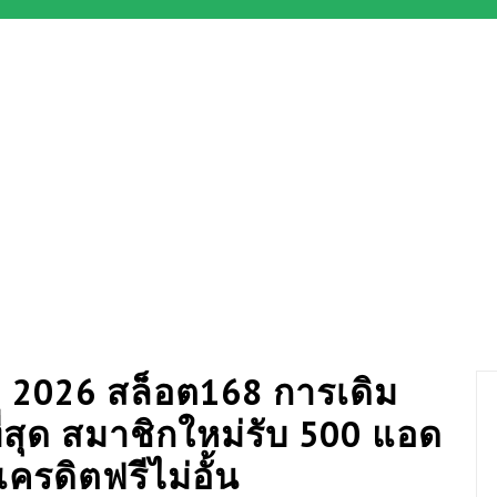
า 2026 สล็อต168 การเดิม
ที่สุด สมาชิกใหม่รับ 500 แอด
ครดิตฟรีไม่อั้น