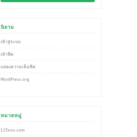
นิยาม
เข้าสู่ระบบ
เข้าฟีด
แสดงความเห็นฟีด
WordPress.org
หมวดหมู่
123xos.com