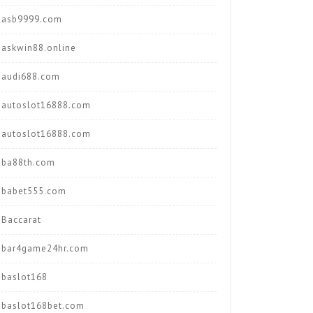
asb9999.com
askwin88.online
audi688.com
autoslot16888.com
autoslot16888.com
ba88th.com
babet555.com
Baccarat
bar4game24hr.com
baslot168
baslot168bet.com