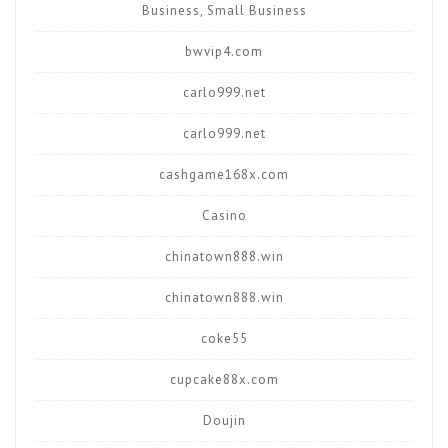
Business, Small Business
bwvip4.com
carlo999.net
carlo999.net
cashgame168x.com
Casino
chinatown888.win
chinatown888.win
coke55
cupcake88x.com
Doujin