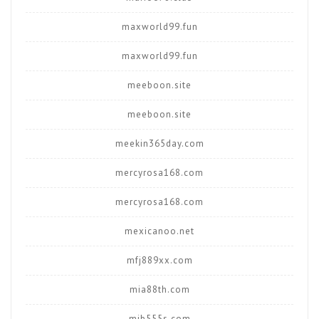
maxworld99.fun
maxworld99.fun
meeboon.site
meeboon.site
meekin365day.com
mercyrosa168.com
mercyrosa168.com
mexicanoo.net
mfj889xx.com
mia88th.com
mib555s.com