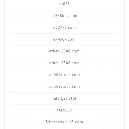
dr888
dr888bet.com
du2477.com
ek4567.com
etbet16888.com
etbet16888.com
eu369clubs.com
eu369clubs.com
fafa 123 slot
faro168
fcharoenkit168.com