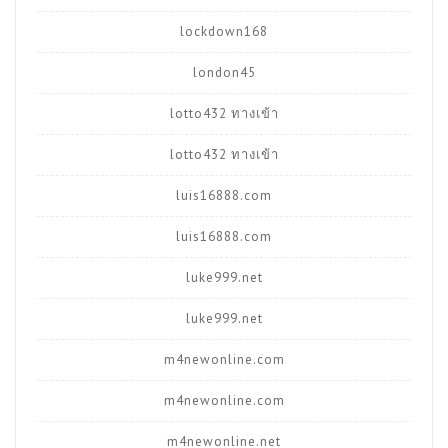
lockdown168
london45
lotto432 ทางเข้า
lotto432 ทางเข้า
luis16888.com
luis16888.com
luke999.net
luke999.net
m4newonline.com
m4newonline.com
m4newonline.net