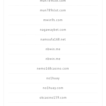
mun789slot.com
mun789slot.com
mwin9s.com
nagawaybet.com
namoufa168.net
nbwin.me
nbwin.me
nemo168casino.com
no1huay
no1huay.com
okcasino159.com