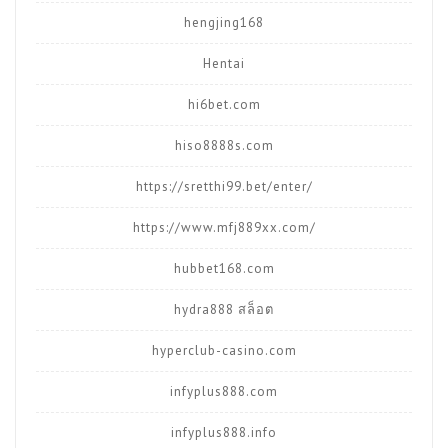
hengjing168
Hentai
hi6bet.com
hiso8888s.com
https://sretthi99.bet/enter/
https://www.mfj889xx.com/
hubbet168.com
hydra888 สล็อต
hyperclub-casino.com
infyplus888.com
infyplus888.info