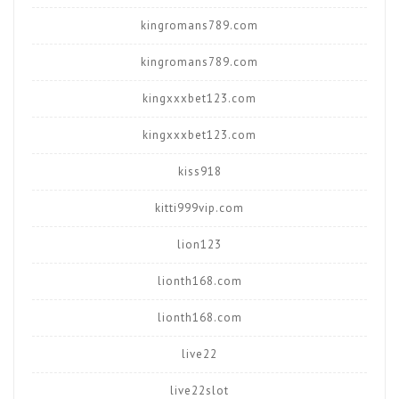
kingromans789.com
kingromans789.com
kingxxxbet123.com
kingxxxbet123.com
kiss918
kitti999vip.com
lion123
lionth168.com
lionth168.com
live22
live22slot