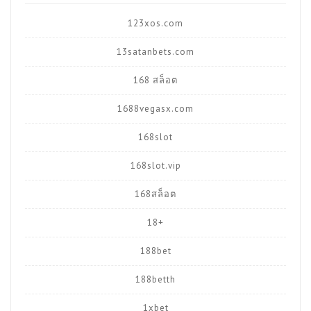
123xos.com
13satanbets.com
168 สล็อต
1688vegasx.com
168slot
168slot.vip
168สล็อต
18+
188bet
188betth
1xbet