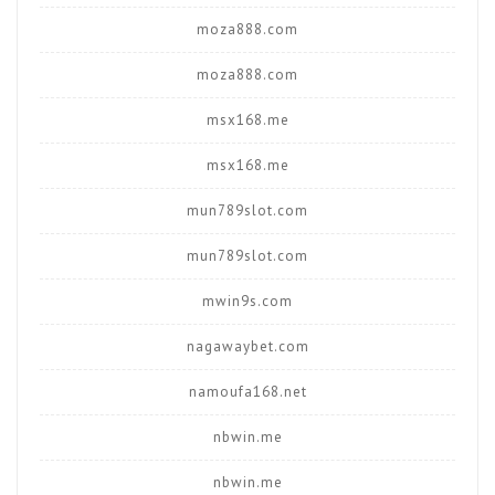
moza888.com
moza888.com
msx168.me
msx168.me
mun789slot.com
mun789slot.com
mwin9s.com
nagawaybet.com
namoufa168.net
nbwin.me
nbwin.me