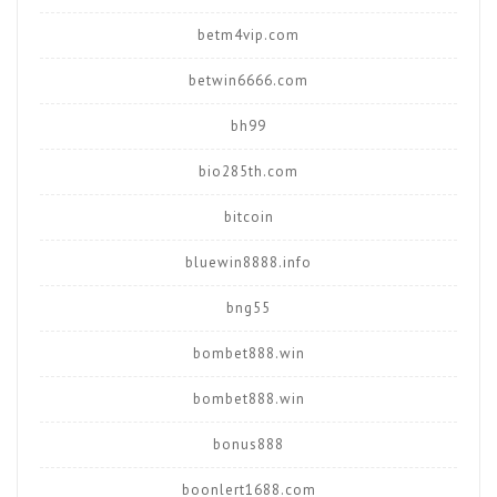
betm4vip.com
betwin6666.com
bh99
bio285th.com
bitcoin
bluewin8888.info
bng55
bombet888.win
bombet888.win
bonus888
boonlert1688.com