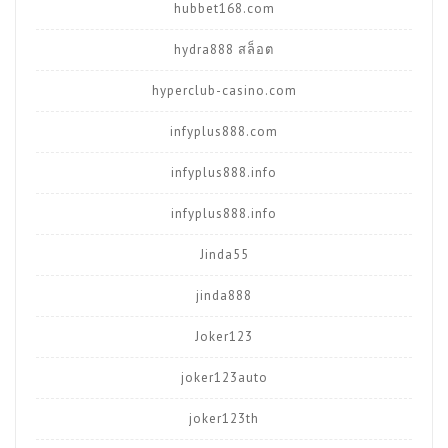
hubbet168.com
hydra888 สล็อต
hyperclub-casino.com
infyplus888.com
infyplus888.info
infyplus888.info
Jinda55
jinda888
Joker123
joker123auto
joker123th