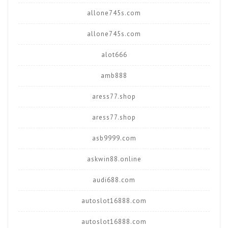
allone745s.com
allone745s.com
alot666
amb888
aress77.shop
aress77.shop
asb9999.com
askwin88.online
audi688.com
autoslot16888.com
autoslot16888.com