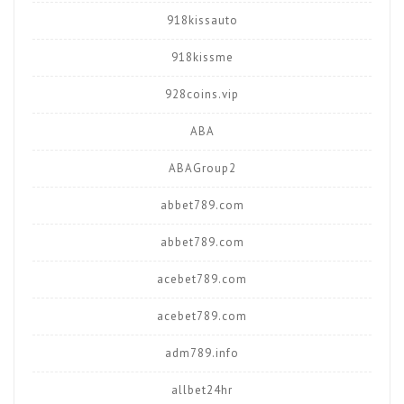
918kissauto
918kissme
928coins.vip
ABA
ABAGroup2
abbet789.com
abbet789.com
acebet789.com
acebet789.com
adm789.info
allbet24hr