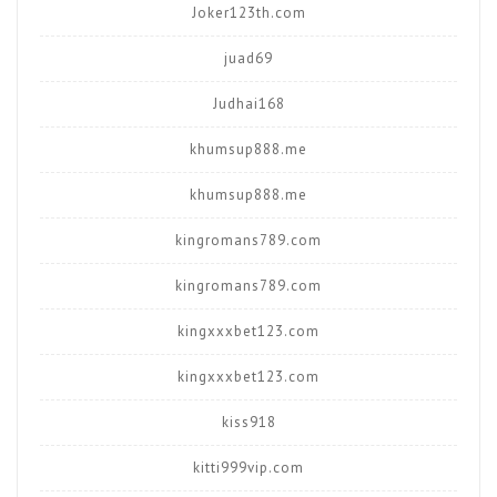
Joker123th.com
juad69
Judhai168
khumsup888.me
khumsup888.me
kingromans789.com
kingromans789.com
kingxxxbet123.com
kingxxxbet123.com
kiss918
kitti999vip.com