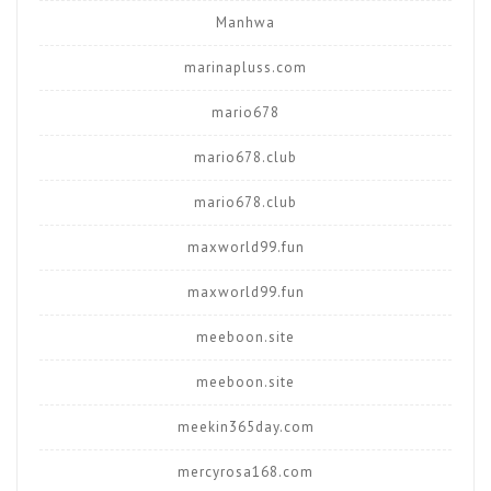
Manhwa
marinapluss.com
mario678
mario678.club
mario678.club
maxworld99.fun
maxworld99.fun
meeboon.site
meeboon.site
meekin365day.com
mercyrosa168.com