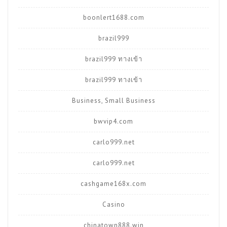
boonlert1688.com
brazil999
brazil999 ทางเข้า
brazil999 ทางเข้า
Business, Small Business
bwvip4.com
carlo999.net
carlo999.net
cashgame168x.com
Casino
chinatown888.win