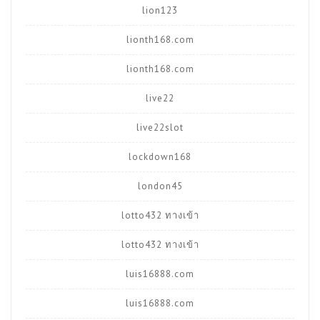
lion123
lionth168.com
lionth168.com
live22
live22slot
lockdown168
london45
lotto432 ทางเข้า
lotto432 ทางเข้า
luis16888.com
luis16888.com