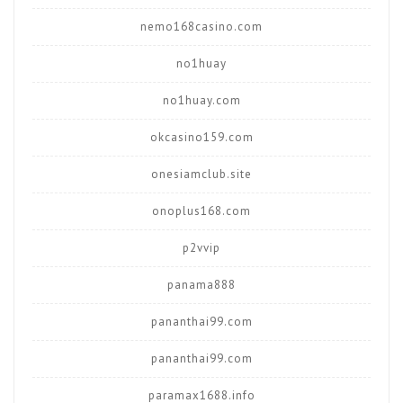
nemo168casino.com
no1huay
no1huay.com
okcasino159.com
onesiamclub.site
onoplus168.com
p2vvip
panama888
pananthai99.com
pananthai99.com
paramax1688.info