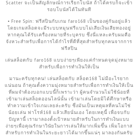
Scatter จะเป็นสัญลักษณ์การเรียกโบนัส ถ้าได้ครบก็จะเข้า
รอบโบนัสได้ในทันที
• Free Spin: ฟรีสปินกับเกม faro168 เป็นของคู่กันอยู่แล้ว
โดยเกมสล็อตจะมีระบบหมุนฟรีแบบไม่เสียเงินเสียทองอยู่
หากคุณได้รับเครื่องหมายที่ระบุครบ ซึ่งนี่แหละครับผมคือ
จังหวะสำหรับเพื่อการได้กำไรที่ดีที่สุดสำหรับทุกคนจากการ
ฟรีสปิน
เล่นสล็อตกับ faro168 แบบง่ายๆเพียงแค่กำหนดจุดมุ่งหมาย
สำหรับเพื่อการทำเงินให้เป็น
มานะครับทุกคน! เล่นสล็อตกับ สล็อต168 ไม่มีอะไรยาก
แน่นอน ถ้าคุณตั้งความมุ่งหมายสำหรับเพื่อการทำเงินให้เป็น
ที่ผมจำต้องบอกแบบนี้ก็เพราะว่า ผู้คนจำนวนไม่ใช้น้อยที่
เข้ามาเล่นสล็อตออนไลน์นั้น เข้ามาเล่นโดยมิได้ศึกษาหรือ
ทำความเข้าใจเกมเลยล่ะครับ ซึ่งมันเป็นเหตุผลที่คนไม่ใช่
น้อยเล่น ฟาโรห์168 แล้วเสียนั่นเอง โดยเหตุนี้ เพื่อจบกับ
ปัญหานี้ เรามาลองตั้งเป้าหมายสำหรับในการทำเงินแบบ
ง่ายๆเพื่อคุณรักษาวินัยในการเล่นให้มากเพิ่มขึ้น เพิ่มโอกาส
สำหรับการทำเงินในระยะยาวได้มากขึ้นแน่ๆ มาลองกันครับ