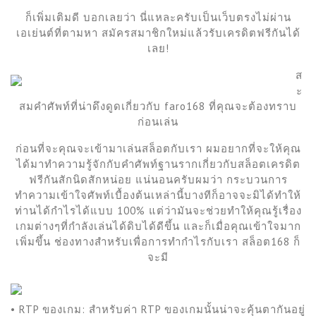
ก็เพิ่มเติมดี บอกเลยว่า นี่แหละครับเป็นเว็บตรงไม่ผ่าน
เอเย่นต์ที่ตามหา สมัครสมาชิกใหม่แล้วรับเครดิตฟรีกันได้
เลย!
ส
ะ
สมคำศัพท์ที่น่าดึงดูดเกี่ยวกับ faro168 ที่คุณจะต้องทราบ
ก่อนเล่น
ก่อนที่จะคุณจะเข้ามาเล่นสล็อตกับเรา ผมอยากที่จะให้คุณ
ได้มาทำความรู้จักกับคำศัพท์ฐานรากเกี่ยวกับสล็อตเครดิต
ฟรีกันสักนิดสักหน่อย แน่นอนครับผมว่า กระบวนการ
ทำความเข้าใจศัพท์เบื้องต้นเหล่านี้บางทีก็อาจจะมิได้ทำให้
ท่านได้กำไรได้แบบ 100% แต่ว่ามันจะช่วยทำให้คุณรู้เรื่อง
เกมต่างๆที่กำลังเล่นได้ดิบได้ดีขึ้น และก็เมื่อคุณเข้าใจมาก
เพิ่มขึ้น ช่องทางสำหรับเพื่อการทำกำไรกับเรา สล็อต168 ก็
จะมี
• RTP ของเกม: สำหรับค่า RTP ของเกมนั้นน่าจะคุ้นตากันอยู่