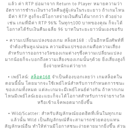
แล้ว ค่า RTP ย่อมาจาก Return to Player หมายความว่า
อัตราการชำระเงินรางวัลคืนสู่ผู้เล่นในระยะยาว ถ้าเกมไหน
มีค่า RTP สูงก็จะมีโอกาสจ่ายเงินคืนได้มากกว่า ตัวอย่าง
เช่น เกมที่มีค่า RTP 96% ในทุกๆ100 บาทของคุณ ก็จะได้
โอกาสได้รับเงินคืนเฉลี่ย 96 บาทในระยะยาวนั่นเองขอรับ
• ความเปลี่ยนแปลงของเกม สล็อต168 : เป็นอีกหนึ่งศัพท์ที่
จำต้องชินหูแน่นอน ความผันแปรของเกมคือความเสี่ยง
สำหรับการออกรางวัลของเกมต่างๆซึ่งความเปลี่ยนแปลง
มากน้อยก็จะบอกถึงความเสี่ยงของเกมนั้นๆด้วย ยิ่งเสี่ยงสูงก็
ยิ่งจ่ายหนักแต่ว่ายาก
• เพย์ไลน์:
สล็อต168
จำเป็นต้องบอกเลยว่า เกมสล็อตใน
ตอนนี้นั้น โดยมากจะใช้เพย์ไลน์สำหรับการกำหนดการชนะ
ของเกมทั้งหมด แต่ละเกมจะมีเพย์ไลนย์ต่างกัน ถ้าหากเกม
ไหนมีเพย์ไลน์เยอะแยะก็จะได้โอกาสสำหรับการจ่ายรางวัล
หรือเข้าแจ็คพอตมากยิ่งขึ้น
• Wild/Scatter: สำหรับสัญลักษณ์ยอดฮิตที่เห็นในทุกเกม
แล้วนั้น Wild เป็นสัญลักษณ์ที่จะสามารถช่วยตอบแทน
สัญลักษณ์อื่น ทำให้ท่านมีโอกาสชนะง่ายดายมากยิ่งขึ้น ส่วน