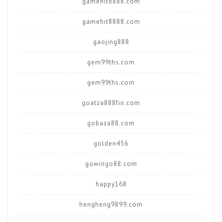
gamehit8888.com
gamehit8888.com
gaojing888
gem99ths.com
gem99ths.com
goatza888fin.com
gobaza88.com
golden456
gowingo88.com
happy168
hengheng9899.com