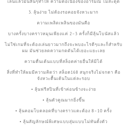
เล่นแล้วมันลื่นๆทำให้ ความต่อเนื่องของอารมณ์ ไม่สะดุด
3. ลุ้นง่าย ไม่ต้องรอคอยจังหวะมาก
ความเพลิดเพลินของมันคือ
บางครั้งบางคราวหมุนเพียงแค่ 2–3 ครั้งก็มีลุ้นโบนัสแล้ว
ไม่ใช่เกมที่จะต้องเล่นยาวมากถึงจะพบอะไรดีๆและก็สำหรับ
ผม มันช่วยลดความกดดันได้เยอะแยะเลย
ความตื่นเต้นแบบที่สล็อตค่ายอื่นให้มิได้
สิ่งที่ทำให้ผมมีความคิดว่า สล็อต168 สนุกจริงไม่จกตา คือ
จังหวะตื้นเต้นในแต่ละรอบ
• ลุ้นฟรีสปินที่เข้าค่อนข้างจะง่าย
• ลุ้นตัวคูณมากยิ่งขึ้น
• ลุ้นคอมโบตลอดที่บางคราวแตะต้อง 8–10 ครั้ง
• ลุ้นสัญลักษณ์พิเศษแบบสุ่มแบบไม่ทันตั้งตัว