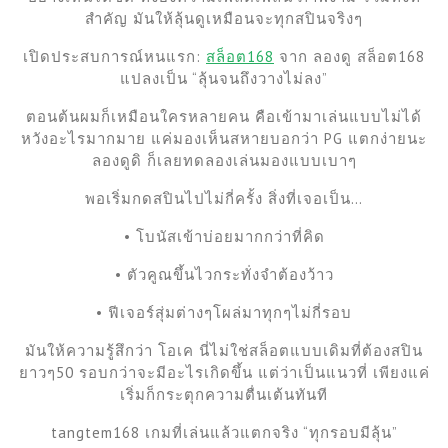
สำคัญ มันให้ลุ้นดูเหมือนจะทุกสปินจริงๆ
เปิดประสบการณ์หนแรก:
สล็อต168
จาก ลองดู สล็อต168
แปลงเป็น “ลุ้นจนถึงวางไม่ลง”
ตอนต้นผมก็เหมือนใครหลายคน คือเข้ามาเล่นแบบไม่ได้
หวังอะไรมากมาย แค่มองเห็นสหายบอกว่า PG แตกง่ายนะ
ลองดูดิ ก็เลยทดลองเล่นมองแบบเบาๆ
พอเริ่มกดสปินไปไม่กี่ครั้ง สิ่งที่เจอเป็น…
• โบนัสเข้าบ่อยมากกว่าที่คิด
• ตัวคูณขึ้นไวกระทั่งจำต้องว้าว
• ฟีเจอร์สุ่มต่างๆโผล่มาทุกๆไม่กี่รอบ
มันให้ความรู้สึกว่า โอเค นี่ไม่ใช่สล็อตแบบเดิมที่ต้องสปิน
ยาวๆ50 รอบกว่าจะมีอะไรเกิดขึ้น แต่ว่าเป็นแนวที่ เพียงแค่
เริ่มก็กระตุกความตื่นเต้นทันที
tangtem168 เกมที่เล่นแล้วแตกจริง “ทุกรอบมีลุ้น”