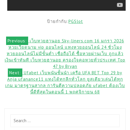
ป้ายกำกับ:
PGSlot
แนะแนว
Previous:
เว็บหวยฮานอย Sky-liners.com 16 มกรา 2026
หวยเวียดนาม vip ออนไลน์ แทงหวยออนไลน์ 24 ชั่วโมง
เรื่อง
หวยออนไลน์ไม่มีขั้นต่ำ เชื่อถือได้ ซื้อหวยผ่านเว็บ ถูกแล้ว
เงินเข้าทันที เว็บหวยฮานอย ครองใจคอหวยทั่วประเทศ Top
47 by Bryan
Next:
Ufabet เว็บพนันชั้นนำ เครือ UFA BET Top 29 by
Anja ufanance11 แทงได้ทุกลีกทั่วโลก ยูสเดียวเล่นได้ทุก
เกม มาตรฐานสากล การันตีความปลอดภัย ufabet ต้องเว็บ
นี้ดีที่สุดในตอนนี้ 1 พฤศจิกายน 68