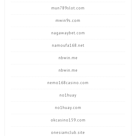
mun789slot.com
mwin9s.com
nagawaybet.com
namoufa168.net
nbwin.me
nbwin.me
nemo168casino.com
no1huay
no1huay.com
okcasino159.com
onesiamclub.site