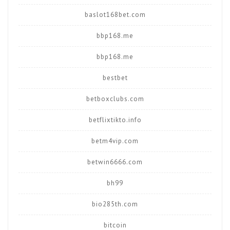
baslot168bet.com
bbp168.me
bbp168.me
bestbet
betboxclubs.com
betflixtikto.info
betm4vip.com
betwin6666.com
bh99
bio285th.com
bitcoin