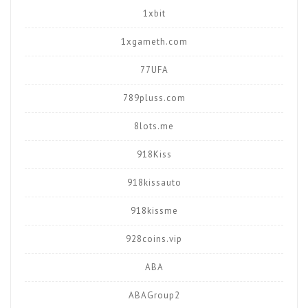
1xbit
1xgameth.com
77UFA
789pluss.com
8lots.me
918Kiss
918kissauto
918kissme
928coins.vip
ABA
ABAGroup2