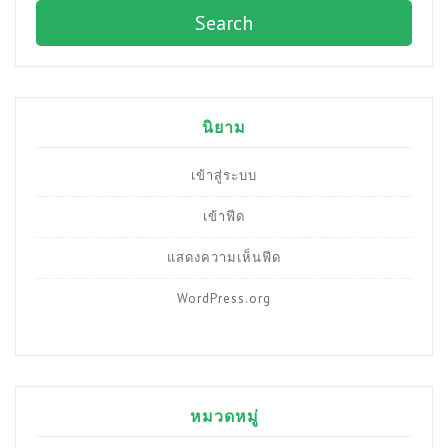
Search
นิยาม
เข้าสู่ระบบ
เข้าฟีด
แสดงความเห็นฟีด
WordPress.org
หมวดหมู่