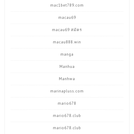
mac1bet789.com
macau69
macau69 สมัคร
macau888.win
manga
Manhua
Manhwa
marinapluss.com
mario678
mario678.club
mario678.club