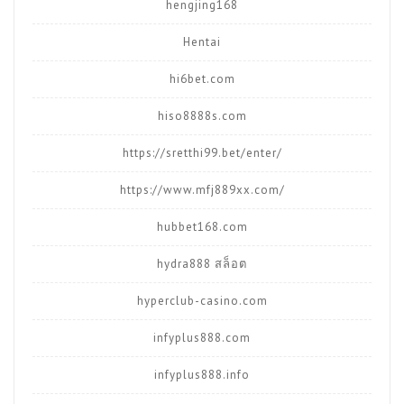
hengjing168
Hentai
hi6bet.com
hiso8888s.com
https://sretthi99.bet/enter/
https://www.mfj889xx.com/
hubbet168.com
hydra888 สล็อต
hyperclub-casino.com
infyplus888.com
infyplus888.info