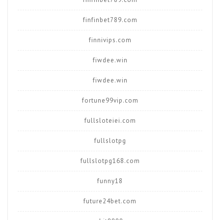
finfinbet789.com
finnivips.com
fiwdee.win
fiwdee.win
fortune99vip.com
fullsloteiei.com
fullslotpg
fullslotpg168.com
funny18
future24bet.com