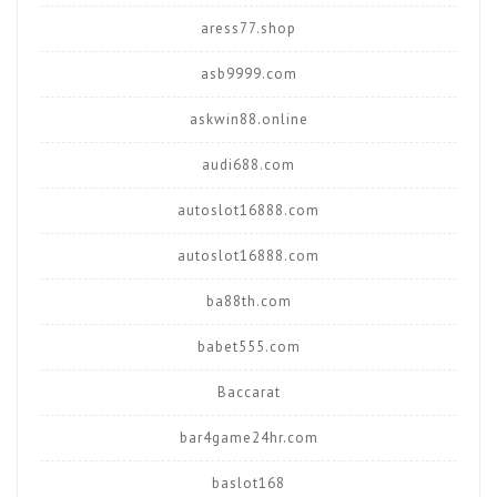
aress77.shop
asb9999.com
askwin88.online
audi688.com
autoslot16888.com
autoslot16888.com
ba88th.com
babet555.com
Baccarat
bar4game24hr.com
baslot168