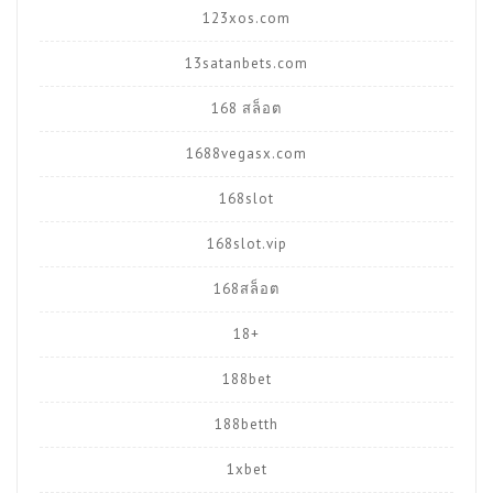
123xos.com
13satanbets.com
168 สล็อต
1688vegasx.com
168slot
168slot.vip
168สล็อต
18+
188bet
188betth
1xbet