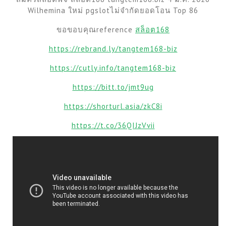
Wilhemina ใหม่ pgslotไม่จำกัดยอดโอน Top 86
ขอขอบคุณreference
สล็อต168
https://rebrand.ly/tangtem168-biz
https://cutly.info/tangtem168-biz
https://bitt.to/jmt9ug
https://shorturl.asia/zkC8i
https://t.co/36QIJzVvii