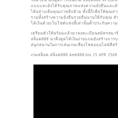
แบบและยังได้รับคุณภาพแห่งความยั่งยืนและมั่น
ได้อย่างเต็มคุณภาพอีกด้วย ทั้งนี้ก็เพื่อให้
รวมทั้งสร้างความยั่งยืนรวยยืนนานให้กับคุณ สำหรั
ได้เงินด้วยเว็บไซต์แห่งนี้เท่านั้นค้ำประกันควา
เตรียมตัวให้พร้อมแล้วมาลงทะเบียนสมัครสมาชิ
สล็อต888 น่าดึงดูดได้เงินง่ายแถมยังสร้างการบ
สนุกสนานในการเล่นเกมเสี่ยงโชคออนไลน์ที่สร้
เกมสล็อต สล็อต888 Amb888.bio 25 APR 2568