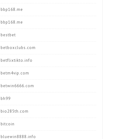
bbp168.me
bbp168.me
bestbet
betboxclubs.com
betflixtikto.info
betm4vip.com
betwin6666.com
bh99
bio285th.com
bitcoin
bluewin8888.info