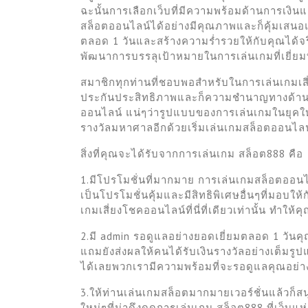
ฉะนั้นการเลือกเว็บที่มีความพร้อมด้านการเง
สล็อตออนไลน์ได้อย่างมีคุณภาพและก็คุ้มเสนอแน
ตลอด 1 วันและสร้างความร่ำรวยให้กับคุณได้จริ
พัฒนาการบรรลุเป้าหมายในการเล่นเกมที่เยี่ยมที่
สมาชิกทุกท่านที่ชอบพอสำหรับในการเล่นเกมเสี่
ประกันประสิทธิภาพและก็ความชำนาญทางด้านการ
ออนไลน์ แน่ๆว่ารูปแบบของการเล่นเกมในยุคใหม่
รางวัลมหาศาลอีกด้วยเริ่มเล่นเกมสล็อตออนไลน
สิ่งที่คุณจะได้รับจากการเล่นเกม สล็อต888 คือ
1.มีโปรโมชั่นที่มากมาย การเล่นเกมสล็อตออนไลน
เป็นโปรโมชั่นคุ้มและมีสิทธิพิเศษอื่นๆที่มอบใ
เกมเสี่ยงโชคออนไลน์ที่นี่ที่เดียวเท่านั้น ทำให้ค
2.มี admin รอดูแลอย่างยอดเยี่ยมตลอด 1 วันคุ
แถมยังส่งผลให้คนได้รับเงินรางวัลอย่างเต็มร
ได้เลยพวกเรามีความพร้อมที่จะรอดูแลคุณอย่า
3.ให้ท่านเล่นเกมสล็อตมากมายเวอร์ชั่นแล้วก
ใหม่ๆที่น่าดึงดูดการเล่นเกม สล็อต888 ที่เว็บ