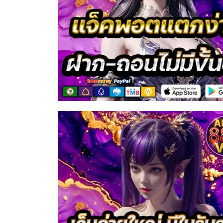
แนะแนว
เรื่อง