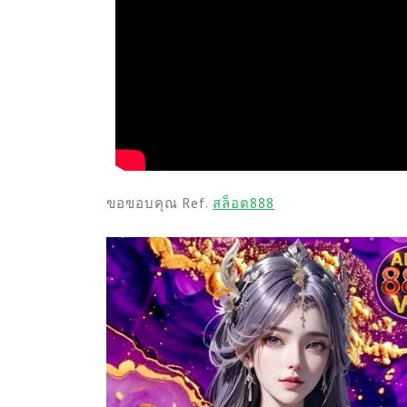
ขอขอบคุณ Ref.
สล็อต888