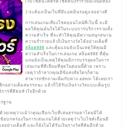
เว็บไซต์นี้โคตรดีโชคดีปังร่ำรวยมีเงินมีทอง
2.จะต้องเป็นเว็บที่มีแอดมินรอดูแลอย่างดี
การเล่นเกมเสี่ยงโชคออนไลน์ที่เว็บนี้ จะมี
ผลให้คุณมั่นใจได้ในระบบการบริการรวมทั้ง
ความสำเร็จ ที่จะทำให้คุณมีความสนุกสนาน
ความร่ำรวยแล้วก็เงินรางวัลได้อย่างเต็มที่
สล็อต888
และคุ้มแถมยังเป็นเหตุให้คุณมี
ความสำเร็จในการเล่นเกม สล็อต888 ที่คุ้ม
แถมยังเป็นเหตุให้คุณมีการบรรลุผลในการ
เล่นเกมที่ดีเยี่ยมที่สุดในตอนนี้ด้วย เพราะ
เหตุว่าถ้าหากคุณมีข้อสงสัยใดๆก็ตาม
สามารถซักถามเพิ่มกับทาง admin ได้เลยเรา
ิกอย่างเต็มสมรรถนะ แล้วก็ได้รับเงินรางวัลแบบเต็มรูป
การที่ดีต่อหัวใจอีกด้วย
าตรฐาน
้วยเหตุว่าแม้ว่าคุณเลือกเว็บที่เล่นธรรมดาโดยมิได้
ข้อบกพร่องในการเล่นเกมได้ด้วยเหตุว่าเว็บไซต์เถื่อนมี
อย่างเต็มที่ และก็ยังไม่ได้รับเงินรางวัลที่คุ้มอีกด้วย