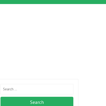
Search