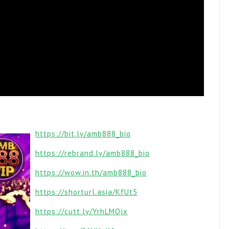
https://bit.ly/amb888_bio
https://rebrand.ly/amb888_bio
https://wow.in.th/amb888_bio
https://shorturl.asia/KfUt5
https://cutt.ly/YrhLMOjx