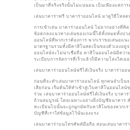
เป็นมาที่จริงจริงนั้นไม่แน่นอน เป็นเพียงแค่ก
เล่นบาคาร่าฟรี บาคาร่าออนไลน์ มาดูวิธีโหลด
การเข้าเล่น บาคาร่าออนไลน์ ไม่ยากอย่างที่คิด ใช
ข้อตกลงแนวทางเล่นของเกมนี้ได้ทั้งหมดทั้งป
ออนไลน์ที่พวกเราต้องการ พวกเราขอเสนอแนะ เ
มาตรฐานรวมทั้งมีคาสิโนสดเป็นของตัวเองอยู่จริงซึ
ออนไลน์จะไม่น่าเชื่อถือ คาสิโนออนไลน์มีควา
ระเบียบการจัดการที่เร็วแล้วก็มีความโล่งใสเยอ
เล่นบาคาร่าออนไลน์ฟรีได้เงินจริง บาคาร่าออนไ
ก่อนที่จะทำเล่นบาคาร่าออนไลน์ ทุกคนจำเป็
เสียก่อน เริ่มต้นให้ทำเข้าสู่เว็บคาสิโนออนไล
ร่วม เล่นบาคาร่าออนไลน์ฟรีได้เงินจริง บาคาร่
ถ้วนสมบูรณ์ โดยเฉพาะอย่างยิ่งบัญชีธนาคาร ส
ทะเบียนไปนั้นจะถูกผูกมัดกับคาสิโนของพวกเรา
บัญชีที่เราใส่ข้อมูลไว้นั่นเองแรง
เล่นบาคาร่าบนโทรศัพท์มือถือ สอนเล่นบาคาร่า