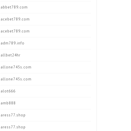
abbet789.com
acebet789.com
acebet789.com
adm789.info
allbet24hr
allone745s.com
allone745s.com
alot666
amb888
aress77.shop
aress77.shop