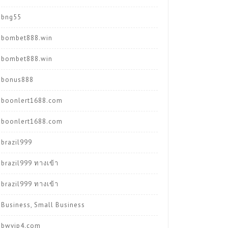
bng55
bombet888.win
bombet888.win
bonus888
boonlert1688.com
boonlert1688.com
brazil999
brazil999 ทางเข้า
brazil999 ทางเข้า
Business, Small Business
bwvip4.com