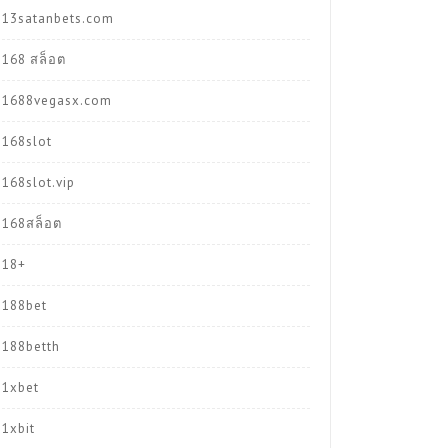
13satanbets.com
168 สล็อต
1688vegasx.com
168slot
168slot.vip
168สล็อต
18+
188bet
188betth
1xbet
1xbit