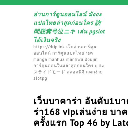
Skip
to
อ่านการ์ตูนออนไลน์ มังงะ
content
แปลไทยล่าสุดก่อนใคร 訪
問脱糞号泣ニキ เล่น pgslot
ได้เงินจริง
https://drip.ink เว็บอ่านการ์ตูน
ออนไลน์ การ์ตูนแปลไทย raw
manga manhua manhwa doujin
การ์ตูนตอนใหม่ล่าสุดก่อนใคร qiita
スライドモード สลอตพีจี แตกง่าย
slotpg
เว็บบาคาร่า อันดับ1บ
ร่า168 vipเล่นง่าย บาค
ครั้งแรก Top 46 by La