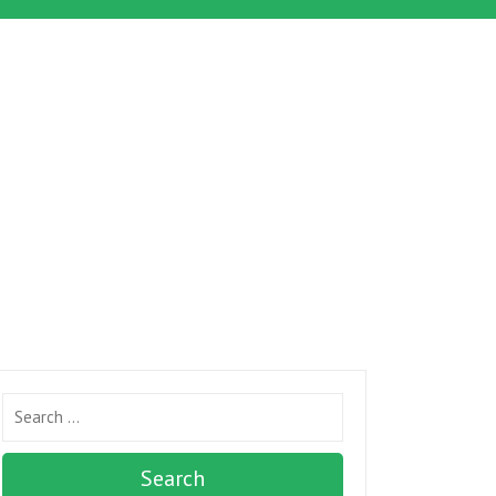
Search