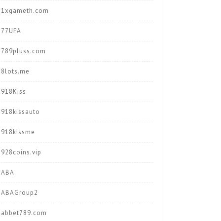
1xgameth.com
77UFA
789pluss.com
8lots.me
918Kiss
918kissauto
918kissme
928coins.vip
ABA
ABAGroup2
abbet789.com