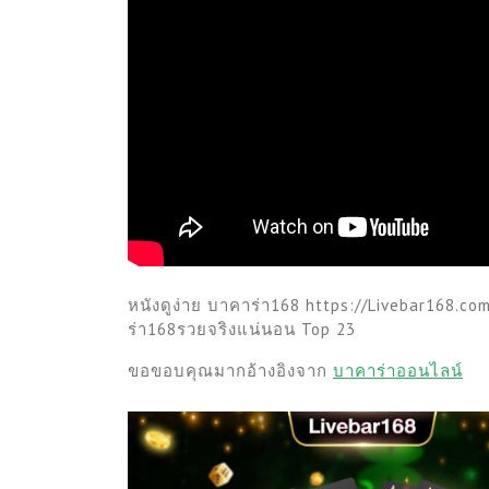
หนังดูง่าย บาคาร่า168 https://Livebar168.co
ร่า168รวยจริงแน่นอน Top 23
ขอขอบคุณมากอ้างอิงจาก
บาคาร่าออนไลน์