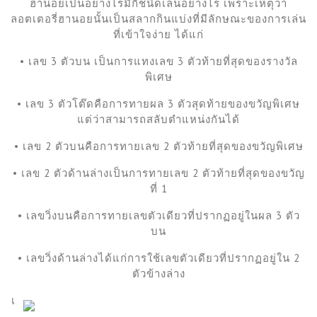
ฮานอยเป็นอย่างไรมีกี่ชนิดเล่นอย่างไร เพราะเหตุว่า
ลอตเตอรี่ฮานอยนั้นเป็นสลากกินแบ่งที่มีลักษณะของการเล่น
ที่เข้าใจง่าย ได้แก่
• เลข 3 ตัวบน เป็นการแทงเลข 3 ตัวท้ายที่สุดของรางวัล
พิเศษ
• เลข 3 ตัวโต๊ดคือการทายผล 3 ตัวสุดท้ายของขวัญพิเศษ
แต่ว่าสามารถสลับตำแหน่งกันได้
• เลข 2 ตัวบนคือการทายเลข 2 ตัวท้ายที่สุดของขวัญพิเศษ
• เลข 2 ตัวด้านล่างเป็นการทายเลข 2 ตัวท้ายที่สุดของขวัญ
ที่ 1
• เลขวิ่งบนคือการทายเลขตัวเดียวที่ปรากฏอยู่ในผล 3 ตัว
บน
• เลขวิ่งด้านล่างได้แก่การใช้เลขตัวเดียวที่ปรากฏอยู่ใน 2
ตัวข้างล่าง
เ