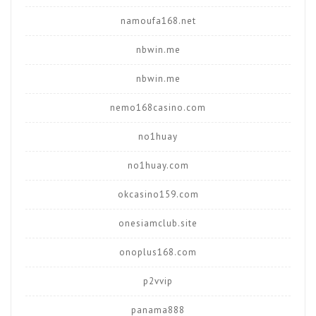
namoufa168.net
nbwin.me
nbwin.me
nemo168casino.com
no1huay
no1huay.com
okcasino159.com
onesiamclub.site
onoplus168.com
p2vvip
panama888