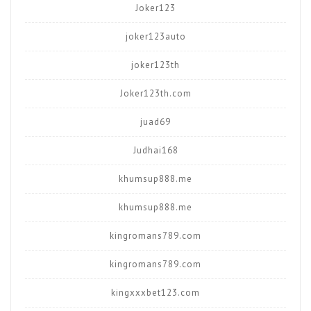
Joker123
joker123auto
joker123th
Joker123th.com
juad69
Judhai168
khumsup888.me
khumsup888.me
kingromans789.com
kingromans789.com
kingxxxbet123.com