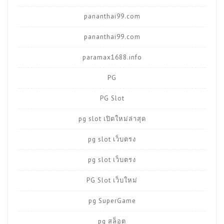
pananthai99.com
pananthai99.com
paramax1688.info
PG
PG Slot
pg slot เปิดใหม่ล่าสุด
pg slot เว็บตรง
pg slot เว็บตรง
PG Slot เว็บใหม่
pg SuperGame
pg สล็อต