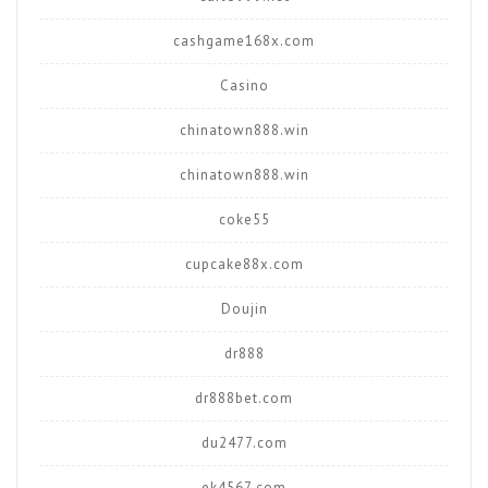
cashgame168x.com
Casino
chinatown888.win
chinatown888.win
coke55
cupcake88x.com
Doujin
dr888
dr888bet.com
du2477.com
ek4567.com