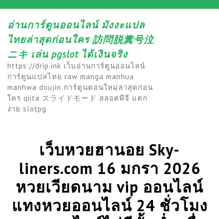
Skip
to
อ่านการ์ตูนออนไลน์ มังงะแปล
content
ไทยล่าสุดก่อนใคร 訪問脱糞号泣
ニキ เล่น pgslot ได้เงินจริง
https://drip.ink เว็บอ่านการ์ตูนออนไลน์
การ์ตูนแปลไทย raw manga manhua
manhwa doujin การ์ตูนตอนใหม่ล่าสุดก่อน
ใคร qiita スライドモード สลอตพีจี แตก
ง่าย slotpg
เว็บหวยฮานอย Sky-
liners.com 16 มกรา 2026
หวยเวียดนาม vip ออนไลน์
แทงหวยออนไลน์ 24 ชั่วโมง