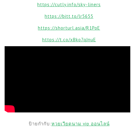
https://cutly.info/sky-liners
https://bitt.to/lr5655
https://shorturl.asia/R1PoE
https://t.co/xBko7qJnuE
ป้ายกำกับ:
หวยเวียดนาม vip ออนไลน์