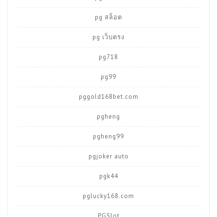
pg สล็อต
pg เว็บตรง
pg718
pg99
pggold168bet.com
pgheng
pgheng99
pgjoker auto
pgk44
pglucky168.com
PGSlot