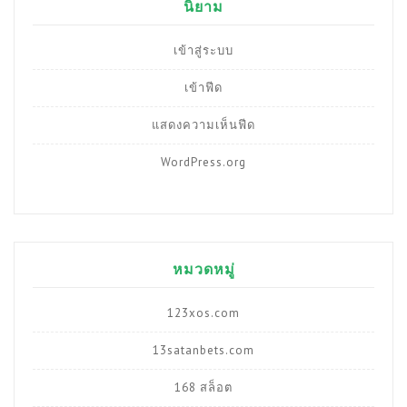
นิยาม
เข้าสู่ระบบ
เข้าฟีด
แสดงความเห็นฟีด
WordPress.org
หมวดหมู่
123xos.com
13satanbets.com
168 สล็อต