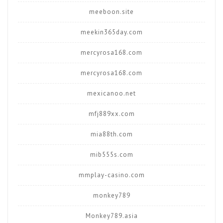
meeboon.site
meekin365day.com
mercyrosa168.com
mercyrosa168.com
mexicanoo.net
mfj889xx.com
mia88th.com
mib555s.com
mmplay-casino.com
monkey789
Monkey789.asia