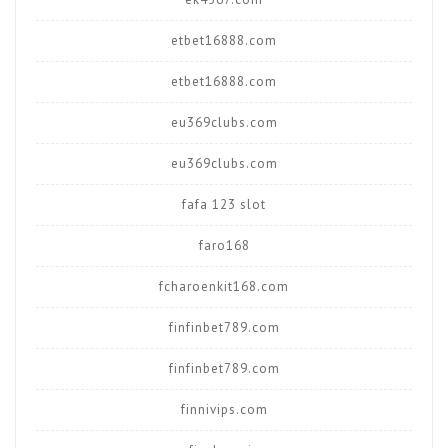
etbet16888.com
etbet16888.com
eu369clubs.com
eu369clubs.com
fafa 123 slot
faro168
fcharoenkit168.com
finfinbet789.com
finfinbet789.com
finnivips.com