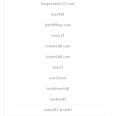
kingxxxbet123.com
kiss918
kitti999vip.com
lion123
lionth168.com
lionth168.com
live22
live22slot
lockdown168
london45
lotto432 ทางเข้า