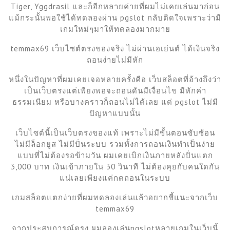
Tiger, Yggdrasil และก็อีกหลายค่ายที่ผมไม่เคยเล่นมาก่อน
แม้กระนั้นพอใช้ได้ทดลองผ่าน pgslot กลับติดใจเพราะว่ามี
เกมใหม่ๆมาให้ทดลองมากมาย
temmax69 เว็บไซต์ตรงของจริง ไม่ผ่านเอเย่นต์ ได้เงินจริง
ถอนง่ายไม่มีหัก
หนึ่งในปัญหาที่ผมเคยเจอหลายครั้งคือ เว็บสล็อตที่อ้างถึงว่า
เป็นเว็บตรงแต่เพียงพอจะถอนดันมีเงื่อนไข มีหักค่า
ธรรมเนียม หรือบางคราวก็ถอนไม่ได้เลย แต่ pgslot ไม่มี
ปัญหาแบบนั้น
เว็บไซต์นี้เป็นเว็บตรงของแท้ เพราะไม่มีขั้นตอนซับซ้อน
ไม่มีล็อกยูส ไม่มีปั่นระบบ รวมทั้งการถอนเงินทำเป็นง่าย
แบบที่ไม่ต้องรอข้ามวัน ผมเคยเบิกเงินภายหลังปั่นแตก
3,000 บาท เงินเข้าภายใน 30 วินาที ไม่ต้องคุยกับคนใดกัน
แน่เลยเพียงแค่กดถอนในระบบ
เกมสล็อตแตกง่ายที่ผมทดลองเล่นแล้วอยากชี้แนะจากเว็บ
temmax69
จากประสบการณ์ตรง ผมลองเล่นpgslotหลายเกมในเว็บนี้