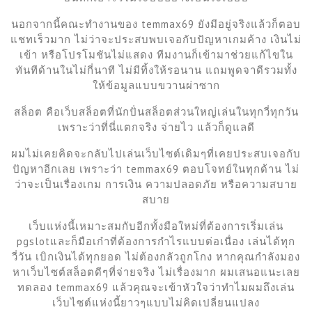
นอกจากนี้คณะทำงานของ temmax69 ยังมีอยู่จริงแล้วก็ตอบ
แชทเร็วมาก ไม่ว่าจะประสบพบเจอกับปัญหาเกมค้าง เงินไม่
เข้า หรือโปรโมชันไม่แสดง ทีมงานก็เข้ามาช่วยแก้ไขใน
ทันทีด้านในไม่กี่นาที ไม่มีทิ้งให้รอนาน แถมพูดจาดีรวมทั้ง
ให้ข้อมูลแบบขวานผ่าซาก
สล็อต คือเว็บสล็อตที่นักปั่นสล็อตส่วนใหญ่เล่นในทุกวี่ทุกวัน
เพราะว่าที่นี่แตกจริง จ่ายไว แล้วก็ดูแลดี
ผมไม่เคยคิดจะกลับไปเล่นเว็บไซต์เดิมๆที่เคยประสบเจอกับ
ปัญหาอีกเลย เพราะว่า temmax69 ตอบโจทย์ในทุกด้าน ไม่
ว่าจะเป็นเรื่องเกม การเงิน ความปลอดภัย หรือความสบาย
สบาย
เว็บแห่งนี้เหมาะสมกับอีกทั้งมือใหม่ที่ต้องการเริ่มเล่น
pgslotและก็มือเก๋าที่ต้องการกำไรแบบต่อเนื่อง เล่นได้ทุก
วี่วัน เบิกเงินได้ทุกยอด ไม่ต้องกลัวถูกโกง หากคุณกำลังมอง
หาเว็บไซต์สล็อตดีๆที่จ่ายจริง ไม่เรื่องมาก ผมเสนอแนะเลย
ทดลอง temmax69 แล้วคุณจะเข้าหัวใจว่าทำไมผมถึงเล่น
เว็บไซต์แห่งนี้ยาวๆแบบไม่คิดเปลี่ยนแปลง