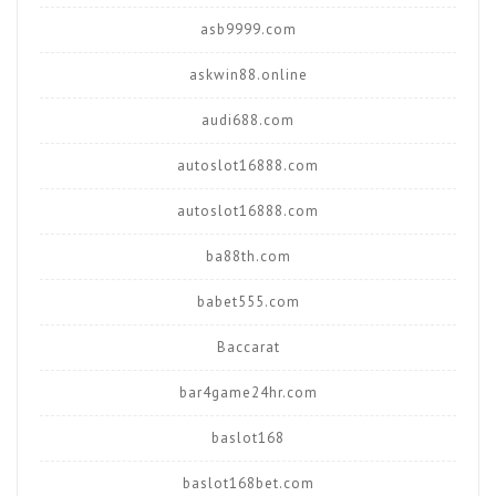
asb9999.com
askwin88.online
audi688.com
autoslot16888.com
autoslot16888.com
ba88th.com
babet555.com
Baccarat
bar4game24hr.com
baslot168
baslot168bet.com