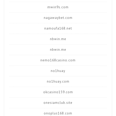
mwin9s.com
nagawaybet.com
namoufa168.net
nbwin.me
nbwin.me
nemo168casino.com
no1huay
no1huay.com
okcasino159.com
onesiamclub.site
onoplus168.com