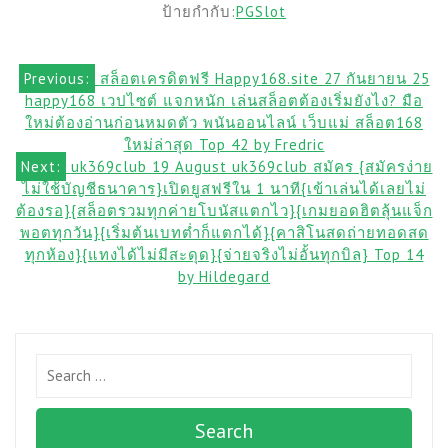
ป้ายกำกับ:
PGSlot
แนะแนว
Previous:
สล็อตเครดิตฟรี Happy168.site 27 กันยายน 25
happy168 เวปไซต์ แจกหนัก เล่นสล็อตต้องเริ่มยังไง? มือ
เรื่อง
ใหม่ต้องอ่านก่อนหมดตัว พนันออนไลน์ เว็บแม่ สล็อต168
ใหม่ล่าสุด Top 42 by Fredric
Next:
uk369club 19 August uk369club สมัคร {สมัครง่าย
ไม่ใช้บัญชีธนาคาร}เปิดยูสฟรีใน 1 นาที{เข้าเล่นได้เลยไม่
ต้องรอ}{สล็อตรวมทุกค่ายโบนัสแตกไว}{เกมยอดฮิตลุ้นแจ็ก
พอตทุกวัน}{เริ่มต้นเบทต่ำก็แตกได้}{คาสิโนสดถ่ายทอดสด
ทุกห้อง}{แทงได้ไม่มีสะดุด}{จ่ายจริงไม่อั้นทุกบิล} Top 14
by Hildegard
Search