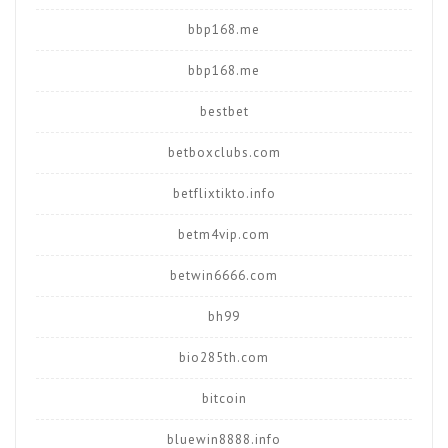
bbp168.me
bbp168.me
bestbet
betboxclubs.com
betflixtikto.info
betm4vip.com
betwin6666.com
bh99
bio285th.com
bitcoin
bluewin8888.info