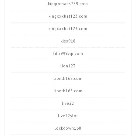
kingromans789.com
kingxxxbet123.com
kingxxxbet123.com
kiss918
kitti999vip.com
lion123
lionth168.com
lionth168.com
live22
live22slot
lockdown168