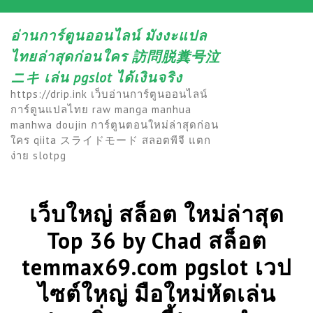
Skip
to
อ่านการ์ตูนออนไลน์ มังงะแปล
content
ไทยล่าสุดก่อนใคร 訪問脱糞号泣
ニキ เล่น pgslot ได้เงินจริง
https://drip.ink เว็บอ่านการ์ตูนออนไลน์
การ์ตูนแปลไทย raw manga manhua
manhwa doujin การ์ตูนตอนใหม่ล่าสุดก่อน
ใคร qiita スライドモード สลอตพีจี แตก
ง่าย slotpg
เว็บใหญ่ สล็อต ใหม่ล่าสุด
Top 36 by Chad สล็อต
temmax69.com pgslot เวป
ไซต์ใหญ่ มือใหม่หัดเล่น