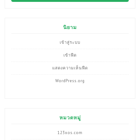
นิยาม
เข้าสู่ระบบ
เข้าฟีด
แสดงความเห็นฟีด
WordPress.org
หมวดหมู่
123xos.com