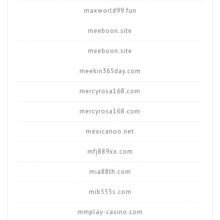
maxworld99.fun
meeboon.site
meeboon.site
meekin365day.com
mercyrosa168.com
mercyrosa168.com
mexicanoo.net
mfj889xx.com
mia88th.com
mib555s.com
mmplay-casino.com