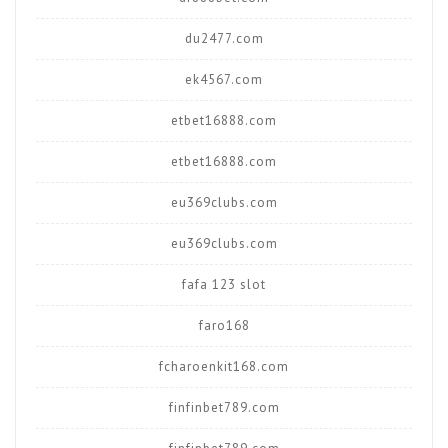
du2477.com
ek4567.com
etbet16888.com
etbet16888.com
eu369clubs.com
eu369clubs.com
fafa 123 slot
faro168
fcharoenkit168.com
finfinbet789.com