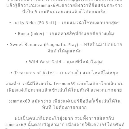
แล้วรู้สึกว่าเกมtemmax69แตกง่ายยิ่งกว่าที่อื่นแจ่มกระจ่าง
นี่เป็น 5 เกมที่ผมเคยเล่นแล้วก็ได้ถอนจริง:
• Lucky Neko (PG Soft) – เกมแมวนำโชคแตกบ่อยสุดๆ
• Roma (Joker) – เกมคลาสสิคที่ยังแจกดีอย่างเดิม
• Sweet Bonanza (Pragmatic Play) – ฟรีสปินมาบ่อยมาก
จับตัวได้คูณหนัก
• Wild West Gold – แตกทีนี่หนำใจสุด!
• Treasures of Aztec – เกมสาวถ้ำ แตกไหลดีไม่หยุด
เกมทั้งปวงนี้มีให้เล่นใน Temmax69 แบบไม่ต้องโยกเงิน ผม
เพียงแค่เลือกเกมแล้วเข้าเล่นได้โดยทันที สะดวกมากมาย
temmax69 สมัครง่าย เพียงแค่เบอร์มือถือก็เริ่มเล่นได้ใน
ทันที ไม่ต้องกรอกมาก
ผมเป็นคนเกลียดอะไรยุ่งยาก รวมทั้งการสมัครกับ
temmax69 นั้นตอบปัญหามาก เนื่องจากใช้แค่เบอร์โทรศัพท์