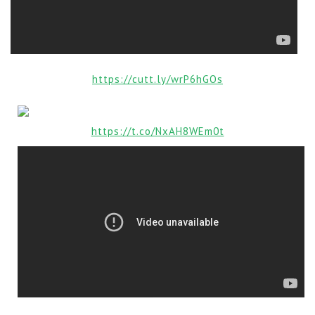
https://cutt.ly/wrP6hGOs
https://t.co/NxAH8WEm0t