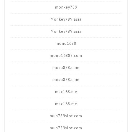
monkey789
Monkey789.asia
Monkey789.asia
mono1688
mono16888.com
moza888.com
moza888.com
msx168.me
msx168.me
mun789slot.com
mun789slot.com