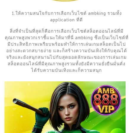
1.ให้ความสนใจกับการเลือกเว็บไซต์ ambking รวมทั้ง
application ที่ดี
สิ่งที่จำเป็นที่สุดก็คือการเลือกเว็บไซต์สล็อตออนไลน์ที่มี
คุณภาพสูงพวกเราชี้แนะให้มาที่นี่ ambking ซึ่งเป็นเว็บไซต์ที่
มีประสิทธิภาพเพรียบพร้อมทำให้การเล่นเกมสล็อตเป็นไป
อย่างสะดวกสบายง่าย และก็สร้างความบันเทิงให้กับคุณได้
จริงและยังสนุกสนานไปกับสุดยอดลักษณะของการเล่นเกม
สล็อตออนไลน์ที่มีคุณภาพสูงรวมทั้งยังมีความยั่งยืนมั่นคั่ง
ได้รับความบันเทิงและก็ความสนุก