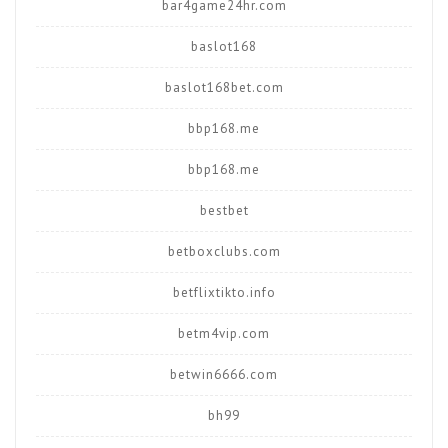
bar4game24hr.com
baslot168
baslot168bet.com
bbp168.me
bbp168.me
bestbet
betboxclubs.com
betflixtikto.info
betm4vip.com
betwin6666.com
bh99