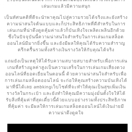
เล่นเกมแล้วมีความสนุก
เป็นทัศนคติที่ดีจะนำพาคุณไปสู่ความรวยได้จริงและยังสร้าง
ความน่าสนใจต้นแบบและก็ประสิทธิภาพที่ดีสำหรับในการ
เล่นเกมที่น่าดึงดูดคุ้มค่าแล้วก็บันเทิงใจเพลิดเพลินอีกด้วย
ซึ่งในปัจจุบันนี้ความน่าสนใจสำหรับในการเล่นเกมสล็อต
ออนไลน์มีมากยิ่งขึ้น และยังมีผลให้คุณได้รับความสำราญ
ครึกครื้นรวมทั้งสร้างเงินรางวัลให้กับคุณได้จริง
แถมยังเป็นเหตุให้ได้รับความสบายสบายสำหรับเพื่อการเล่น
เกมที่สร้างมูลค่าสูงเป็นความเสร็จในการเล่นเกมเสี่ยงดวง
ออนไลน์ที่ยอดเยี่ยมในตอนนี้ ด้วยความน่าสนใจสำหรับเพื่อ
การเล่นเกมสล็อตออนไลน์ จะก่อให้คุณสร้างความบันเทิงได้
มาที่นี่ได้เลย ambkingเว็บไซต์ที่จะทำให้คุณเป็นสุขเพิ่มเงิน
รางวัลในกระเป๋า และยังทำให้คุณมีความมุ่งมั่นตั้งใจให้ได้
รับสิ่งที่คุ้มค่าที่สุดเดี๋ยวนี้ด้วยแบบอย่างรวมทั้งประสิทธิภาพ
ที่คุ้มค่า จะมีผลให้การเล่นเกมสล็อตออนไลน์ได้เงินง่ายมี
ความน่าดึงดูดใจ