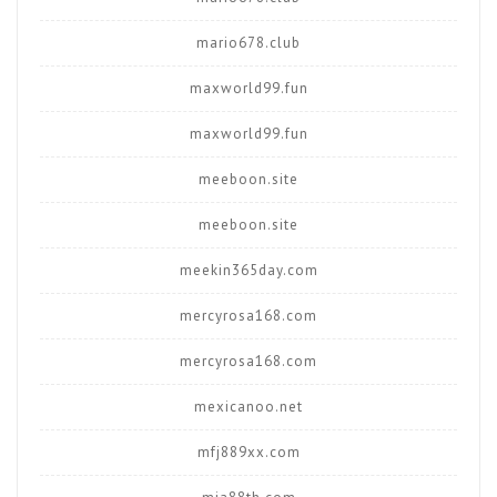
mario678.club
maxworld99.fun
maxworld99.fun
meeboon.site
meeboon.site
meekin365day.com
mercyrosa168.com
mercyrosa168.com
mexicanoo.net
mfj889xx.com