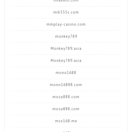
mia88th.com
mib555s.com
mmplay-casino.com
monkey789
Monkey789.asia
Monkey789.asia
mono1688
mono16888.com
moza888.com
moza888.com
msx168.me