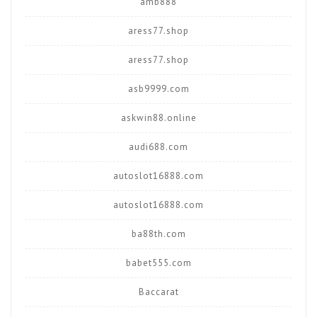
amb888
aress77.shop
aress77.shop
asb9999.com
askwin88.online
audi688.com
autoslot16888.com
autoslot16888.com
ba88th.com
babet555.com
Baccarat