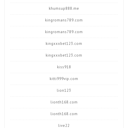
khumsup888.me
kingromans789.com
kingromans789.com
kingxxxbet123.com
kingxxxbet123.com
kiss918
kitti999vip.com
lion123
lionth168.com
lionth168.com
live22