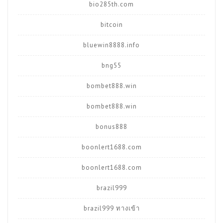
bio285th.com
bitcoin
bluewin8888.info
bng55
bombet888.win
bombet888.win
bonus888
boonlert1688.com
boonlert1688.com
brazil999
brazil999 ทางเข้า