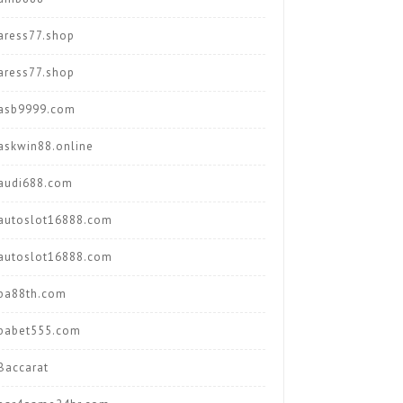
aress77.shop
aress77.shop
asb9999.com
askwin88.online
audi688.com
autoslot16888.com
autoslot16888.com
ba88th.com
babet555.com
Baccarat