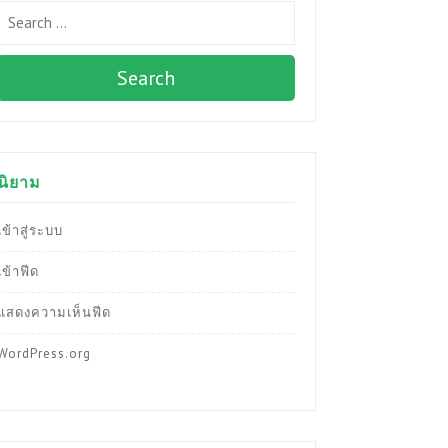
Search
นิยาม
เข้าสู่ระบบ
เข้าฟีด
แสดงความเห็นฟีด
WordPress.org