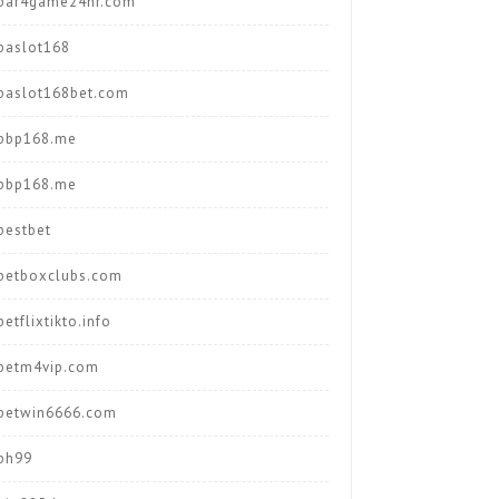
bar4game24hr.com
baslot168
baslot168bet.com
bbp168.me
bbp168.me
bestbet
betboxclubs.com
betflixtikto.info
betm4vip.com
betwin6666.com
bh99