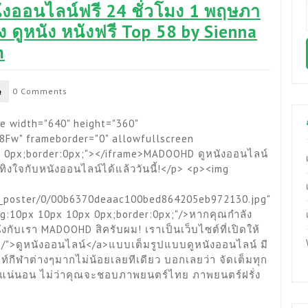
นังออนไลน์ฟรี 24 ชั่วโมง 1 พฤษภา
 ดูหนัง หนังฟรี Top 58 by Sienna
m
0 Comments
e width="640" height="360"
Fw" frameborder="0" allowfullscreen
px 0px;border:0px;"></iframe>MADOOHD ดูหนังออนไลน์
ทิงใจกับหนังออนไลน์ได้แล้ววันนี้!</p> <p><img
ie_poster/0/00b6370deaac100bed864205eb972130.jpg"
ng:10px 10px 10px 0px;border:0px;"/>หากคุณกำลัง
งกับเรา MADOOHD สิครับผม! เราเป็นเว็บไซต์ที่เปิดให้
/">ดูหนังออนไลน์</a>แบบเต็มรูปแบบดูหนังออนไลน์ มี
ไลท์กีฬาต่างๆมากไม่น้อยเลยทีเดียว บอกเลยว่า จัดเต็มทุก
งแน่นอน ไม่ว่าคุณจะชอบภาพยนตร์ไทย ภาพยนตร์ฝรั่ง