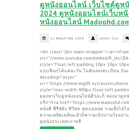
ดูหนังออนไลน์ เว็บไซต์ดูห
2024 ดูหนังออนไลน์เว็บหนัง
หนังออนไลน์ Madoohd.co
21 พฤษภาคม 2024
James Cox
<div class="pbs-main-wrapper"><p><ifram
src="//www.youtube.com/embed/R_jAcCBA8
style="float:left;padding:10px 10px 10
แบบฟินๆได้แต่ละวัน ไม่ต้องลงทะเบียน บันเ
decoding="async"
src="https://www.img09.xyz/assets/mov
style="max-width:400px;float:left;paddi
มองหาเว็บดูหนังออนไลน์ดีๆล่ะก็ ลองมาดูหนั
บริการ<a href="https://www.madoohd.com
หนังดี ซีรีส์ดัง ทีวีสด ฟุตบอลสด รวมทั้งไฮ
ความเพลิดเพลินแล้วก็ความเบิกบานใจอย่า
ดูหนังประเทศเกาหลี