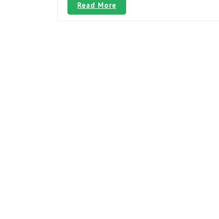
Read More