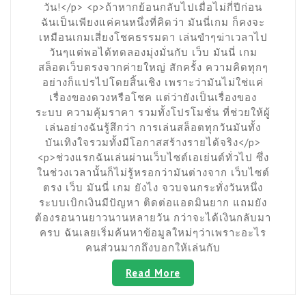
วัน!</p> <p>ถ้าหากย้อนกลับไปเมื่อไม่กี่ปีก่อน
ฉันเป็นเพียงแค่คนหนึ่งที่คิดว่า มันนี่เกม ก็คงจะ
เหมือนเกมเสี่ยงโชคธรรมดา เล่นขำๆฆ่าเวลาไป
วันๆแต่พอได้ทดลองมุ่งมั่นกับ เว็บ มันนี่ เกม
สล็อตเว็บตรงจากค่ายใหญ่ สักครั้ง ความคิดทุกๆ
อย่างก็แปรไปโดยสิ้นเชิง เพราะว่ามันไม่ใช่แค่
เรื่องของดวงหรือโชค แต่ว่ายังเป็นเรื่องของ
ระบบ ความคุ้มราคา รวมทั้งโปรโมชั่น ที่ช่วยให้ผู้
เล่นอย่างฉันรู้สึกว่า การเล่นสล็อตทุกวันมันทั้ง
บันเทิงใจรวมทั้งมีโอกาสสร้างรายได้จริง</p>
<p>ช่วงแรกฉันเล่นผ่านเว็บไซต์เอเย่นต์ทั่วไป ซึ่ง
ในช่วงเวลานั้นก็ไม่รู้หรอกว่ามันต่างจาก เว็บไซต์
ตรง เว็บ มันนี่ เกม ยังไง จวบจนกระทั่งวันหนึ่ง
ระบบเบิกเงินมีปัญหา ติดต่อแอดมินยาก แถมยัง
ต้องรอนานยาวนานหลายวัน กว่าจะได้เงินกลับมา
ครบ ฉันเลยเริ่มค้นหาข้อมูลใหม่ๆว่าเพราะอะไร
คนส่วนมากถึงบอกให้เล่นกับ
Read More