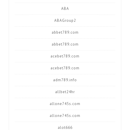
ABA
ABAGroup2
abbet789.com
abbet789.com
acebet789.com
acebet789.com
adm789.info
allbet24hr
allone745s.com
allone745s.com
alot666