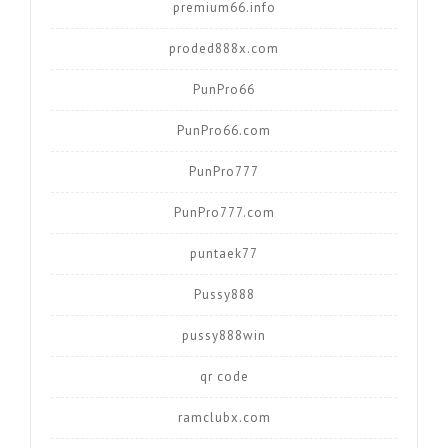
premium66.info
proded888x.com
PunPro66
PunPro66.com
PunPro777
PunPro777.com
puntaek77
Pussy888
pussy888win
qr code
ramclubx.com