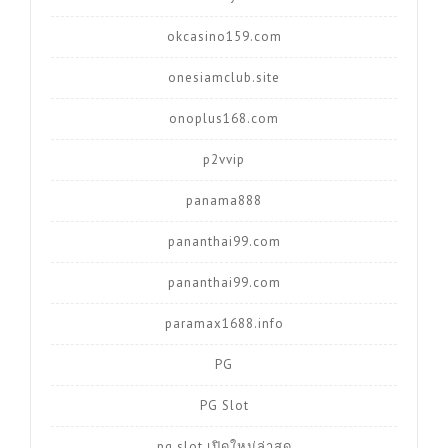
okcasino159.com
onesiamclub.site
onoplus168.com
p2vvip
panama888
pananthai99.com
pananthai99.com
paramax1688.info
PG
PG Slot
pg slot เปิดใหม่ล่าสุด