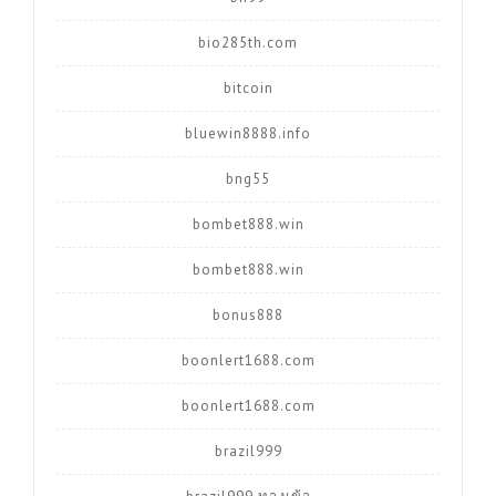
bio285th.com
bitcoin
bluewin8888.info
bng55
bombet888.win
bombet888.win
bonus888
boonlert1688.com
boonlert1688.com
brazil999