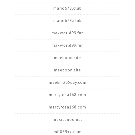
mario678.club
mario678.club
maxworld99.fun
maxworld99.fun
meeboon.site
meeboon.site
meekin365day.com
mercyrosa168.com
mercyrosa168.com
mexicanoo.net
mfj889xx.com