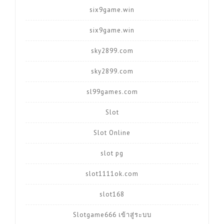
six9game.win
six9game.win
sky2899.com
sky2899.com
sl99games.com
Slot
Slot Online
slot pg
slot1111ok.com
slot168
Slotgame666 เข้าสู่ระบบ