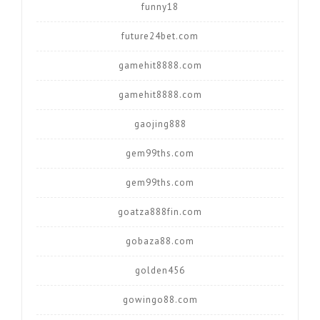
funny18
future24bet.com
gamehit8888.com
gamehit8888.com
gaojing888
gem99ths.com
gem99ths.com
goatza888fin.com
gobaza88.com
golden456
gowingo88.com