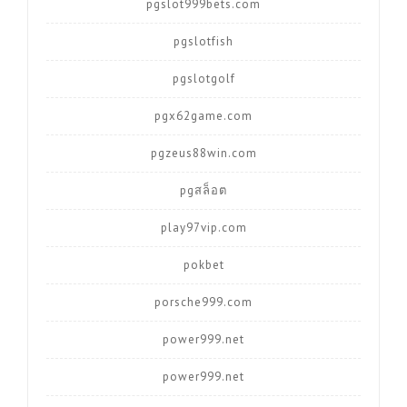
pgslot999bets.com
pgslotfish
pgslotgolf
pgx62game.com
pgzeus88win.com
pgสล็อต
play97vip.com
pokbet
porsche999.com
power999.net
power999.net