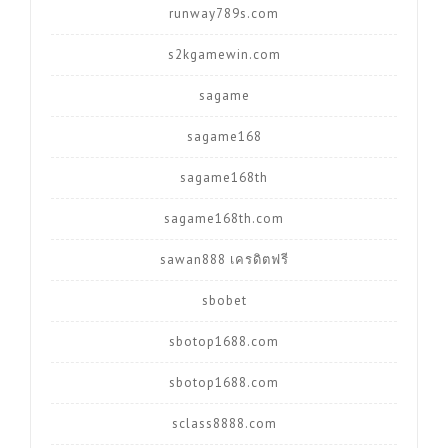
runway789s.com
s2kgamewin.com
sagame
sagame168
sagame168th
sagame168th.com
sawan888 เครดิตฟรี
sbobet
sbotop1688.com
sbotop1688.com
sclass8888.com