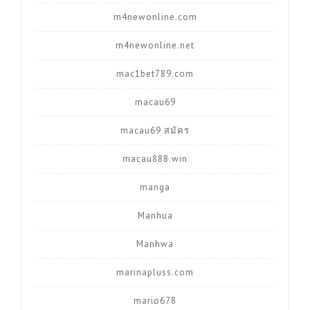
m4newonline.com
m4newonline.net
mac1bet789.com
macau69
macau69 สมัคร
macau888.win
manga
Manhua
Manhwa
marinapluss.com
mario678