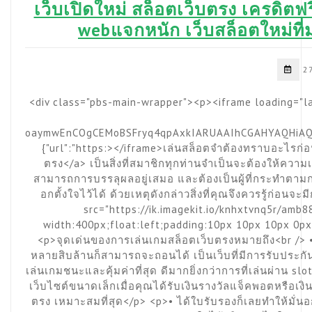
เว็บเปิดใหม่ สล็อตเว็บตรง เครดิต
webแจกหนัก เว็บสล็อตใหม่ที่
2
<div class="pbs-main-wrapper"><p><iframe loading="
oaymwEnCOgCEMoBSFryq4qpAxkIARUAAIhCGAHYAQHiAQoI
{"url":"https:></iframe>เล่นสล็อตจำต้องทราบอะไรก่
ตรง</a> เป็นสิ่งที่สมาชิกทุกท่านจำเป็นจะต้องให้ควา
สามารถการบรรลุผลอยู่เสมอ และต้องเป็นผู้ที่กระทำตามก
อกตั้งใจไว้ได้ ด้วยเหตุดังกล่าวสิ่งที่คุณจึงควรรู้ก่
src="https://ik.imagekit.io/knhxtvnq5r/a
width:400px;float:left;padding:10px 10px 10px 0px;b
<p>จุดเด่นของการเล่นเกมสล็อตเว็บตรงหมายถึง<br /> •
หลายสิบล้านก็สามารถจะถอนได้ เป็นเว็บที่มีการรับประกันจ
เล่นเกมชนะและคุ้มค่าที่สุด ดีมากยิ่งกว่าการที่เล่นผ่าน slo
เว็บไซต์ขนาดเล็กเมื่อคุณได้รับเงินรางวัลแจ็คพอตหรือเงิ
ตรง เหมาะสมที่สุด</p> <p>• ได้ใบรับรองก็เลยทำให้มั่นอก