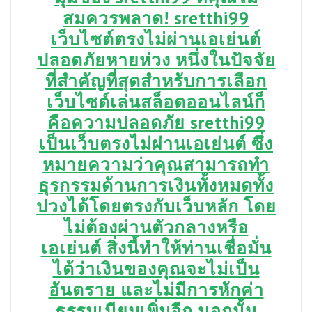
สมควรพลาด! sretthi99
เว็บไซต์ตรงไม่ผ่านเอเย่นต์
ปลอดภัยหายห่วง หนึ่งในปัจจัย
ที่สำคัญที่สุดสำหรับการเลือก
เว็บไซต์เล่นสล็อตออนไลน์ก็
คือความปลอดภัย sretthi99
เป็นเว็บตรงไม่ผ่านเอเย่นต์ ซึ่ง
หมายความว่าคุณสามารถทำ
ธุรกรรมด้านการเงินทั้งหมดทั้ง
ปวงได้โดยตรงกับเว็บหลัก โดย
ไม่ต้องผ่านตัวกลางหรือ
เอเย่นต์ สิ่งนี้ทำให้ท่านเชื่อมั่น
ได้ว่าเงินของคุณจะไม่เป็น
อันตราย และไม่มีการหักค่า
ธรรมเนียมเพิ่มอีก นอกนั้น