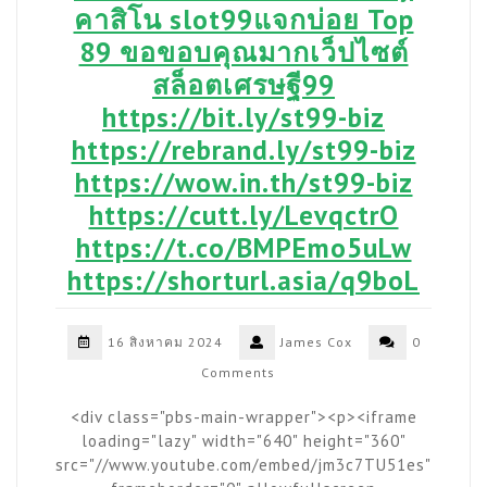
คาสิโน slot99แจกบ่อย Top
89 ขอขอบคุณมากเว็ปไซต์
สล็อตเศรษฐี99
https://bit.ly/st99-biz
https://rebrand.ly/st99-biz
https://wow.in.th/st99-biz
https://cutt.ly/LevqctrO
https://t.co/BMPEmo5uLw
https://shorturl.asia/q9boL
16 สิงหาคม 2024
James Cox
0
Comments
<div class="pbs-main-wrapper"><p><iframe
loading="lazy" width="640" height="360"
src="//www.youtube.com/embed/jm3c7TU51es"