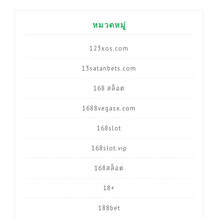
หมวดหมู่
123xos.com
13satanbets.com
168 สล็อต
1688vegasx.com
168slot
168slot.vip
168สล็อต
18+
188bet