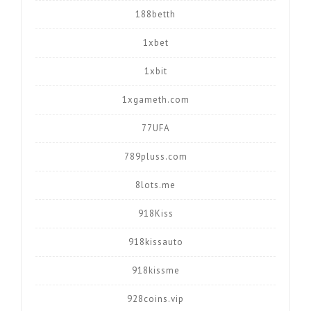
188betth
1xbet
1xbit
1xgameth.com
77UFA
789pluss.com
8lots.me
918Kiss
918kissauto
918kissme
928coins.vip