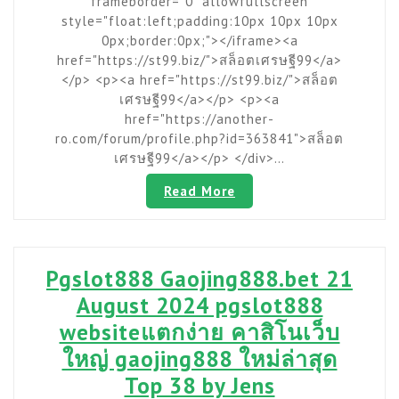
frameborder="0" allowfullscreen
style="float:left;padding:10px 10px 10px
0px;border:0px;"></iframe><a
href="https://st99.biz/">สล็อตเศรษฐี99</a>
</p> <p><a href="https://st99.biz/">สล็อต
เศรษฐี99</a></p> <p><a
href="https://another-
ro.com/forum/profile.php?id=363841">สล็อต
เศรษฐี99</a></p> </div>…
Read More
Pgslot888 Gaojing888.bet 21
August 2024 pgslot888
websiteแตกง่าย คาสิโนเว็บ
ใหญ่ gaojing888 ใหม่ล่าสุด
Top 38 by Jens