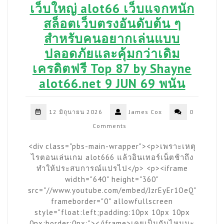
เว็บใหญ่ alot66 เว็บแจกหนัก
สล็อตเว็บตรงอันดับต้น ๆ
สำหรับคนอยากเล่นแบบ
ปลอดภัยและคุ้มกว่าเดิม
เครดิตฟรี Top 87 by Shayne
alot66.net 9 JUN 69 พนัน
12 มิถุนายน 2026
James Cox
0
Comments
<div class="pbs-main-wrapper"><p>เพราะเหตุ
ไรตอนเล่นเกม alot666 แล้วอินเทอร์เน็ตช้าถึง
ทำให้ประสบการณ์แปรไป</p> <p><iframe
width="640" height="360"
src="//www.youtube.com/embed/JzrEyEr1OeQ"
frameborder="0" allowfullscreen
style="float:left;padding:10px 10px 10px
0px;border:0px;"></iframe>เคยเป็นกันไหมนะ