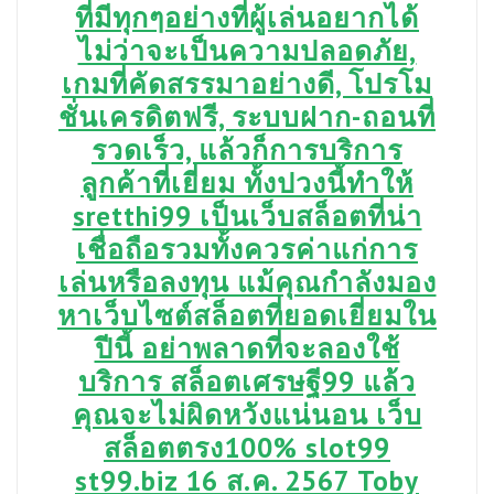
ที่มีทุกๆอย่างที่ผู้เล่นอยากได้
ไม่ว่าจะเป็นความปลอดภัย,
เกมที่คัดสรรมาอย่างดี, โปรโม
ชั่นเครดิตฟรี, ระบบฝาก-ถอนที่
รวดเร็ว, แล้วก็การบริการ
ลูกค้าที่เยี่ยม ทั้งปวงนี้ทำให้
sretthi99 เป็นเว็บสล็อตที่น่า
เชื่อถือรวมทั้งควรค่าแก่การ
เล่นหรือลงทุน แม้คุณกำลังมอง
หาเว็บไซต์สล็อตที่ยอดเยี่ยมใน
ปีนี้ อย่าพลาดที่จะลองใช้
บริการ สล็อตเศรษฐี99 แล้ว
คุณจะไม่ผิดหวังแน่นอน เว็บ
สล็อตตรง100% slot99
st99.biz 16 ส.ค. 2567 Toby