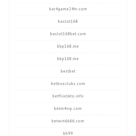
bar4game24hr.com
baslot168
baslot168bet.com
bbp168.me
bbp168.me
bestbet
betboxclubs.com
betflixtikto.info
betm4vip.com
betwin6666.com
bh99