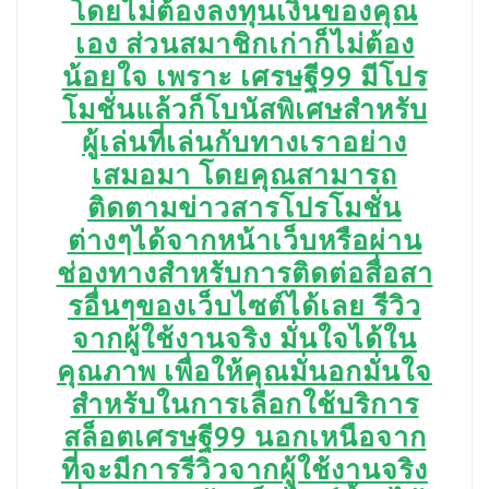
โดยไม่ต้องลงทุนเงินของคุณ
เอง ส่วนสมาชิกเก่าก็ไม่ต้อง
น้อยใจ เพราะ เศรษฐี99 มีโปร
โมชั่นแล้วก็โบนัสพิเศษสำหรับ
ผู้เล่นที่เล่นกับทางเราอย่าง
เสมอมา โดยคุณสามารถ
ติดตามข่าวสารโปรโมชั่น
ต่างๆได้จากหน้าเว็บหรือผ่าน
ช่องทางสำหรับการติดต่อสื่อสา
รอื่นๆของเว็บไซต์ได้เลย รีวิว
จากผู้ใช้งานจริง มั่นใจได้ใน
คุณภาพ เพื่อให้คุณมั่นอกมั่นใจ
สำหรับในการเลือกใช้บริการ
สล็อตเศรษฐี99 นอกเหนือจาก
ที่จะมีการรีวิวจากผู้ใช้งานจริง