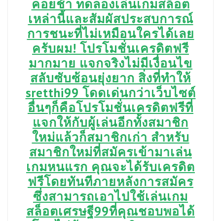
คอยช้า ทดลองเล่นเกมสล็อต
เหล่านี้และสัมผัสประสบการณ์
การชนะที่ไม่เหมือนใครได้เลย
ครับผม! โปรโมชั่นเครดิตฟรี
มากมาย แจกจริงไม่มีเงื่อนไข
สลับซับซ้อนยุ่งยาก สิ่งที่ทำให้
sretthi99 โดดเด่นกว่าเว็บไซต์
อื่นๆก็คือโปรโมชั่นเครดิตฟรีที่
แจกให้กับผู้เล่นอีกทั้งสมาชิก
ใหม่แล้วก็สมาชิกเก่า สำหรับ
สมาชิกใหม่ที่สมัครเข้ามาเล่น
เกมหนแรก คุณจะได้รับเครดิต
ฟรีโดยทันทีภายหลังการสมัคร
ซึ่งสามารถเอาไปใช้เล่นเกม
สล็อตเศรษฐี99ที่คุณชอบพอได้