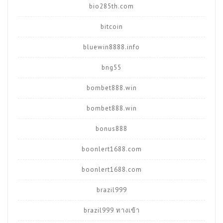
bio285th.com
bitcoin
bluewin8888.info
bng55
bombet888.win
bombet888.win
bonus888
boonlert1688.com
boonlert1688.com
brazil999
brazil999 ทางเข้า