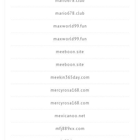
mario678.club
mario678.club
maxworld99.fun
maxworld99.fun
meeboon.site
meeboon.site
meekin365day.com
mercyrosa168.com
mercyrosa168.com
mexicanoo.net
mfj889xx.com