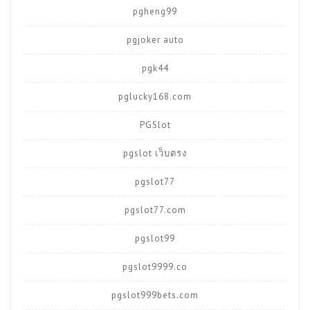
pgheng99
pgjoker auto
pgk44
pglucky168.com
PGSlot
pgslot เว็บตรง
pgslot77
pgslot77.com
pgslot99
pgslot9999.co
pgslot999bets.com