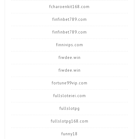
fcharoenkit168.com
finfinbet789.com
finfinbet789.com
finnivips.com
fiwdee.win
fiwdee.win
fortune99vip.com
fullsloteiei.com
fullslotpg
fullslotpg168.com
funny18