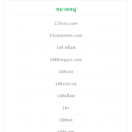
หมวดหมู่
123xos.com
13satanbets.com
168 สล็อต
1688vegasx.com
168slot
168slot.vip
168สล็อต
18+
188bet