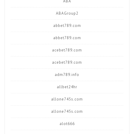
ABA
ABAGroup2
abbet789.com
abbet789.com
acebet789.com
acebet789.com
adm789.info
allbet24hr
allone745s.com
allone745s.com
alot666