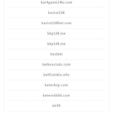
bar4game24hr.com
baslot168
baslot168bet.com
bbp168.me
bbp168.me
bestbet
betboxclubs.com
betflixtikto.info
betm4vip.com
betwin6666.com
bh99