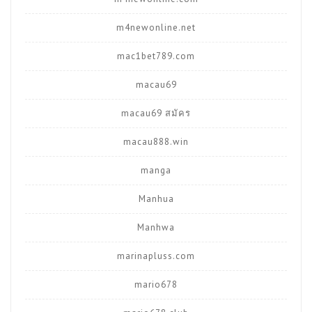
m4newonline.net
mac1bet789.com
macau69
macau69 สมัคร
macau888.win
manga
Manhua
Manhwa
marinapluss.com
mario678