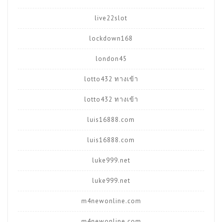
live22slot
lockdown168
london45
lotto432 ทางเข้า
lotto432 ทางเข้า
luis16888.com
luis16888.com
luke999.net
luke999.net
m4newonline.com
m4newonline.com