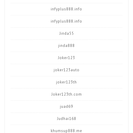
infyplus888.info
infyplus888.info
Jinda55
jinda888
Joker123
joker123auto
joker123th
Joker123th.com
juad69
Judhai168
khumsup888.me