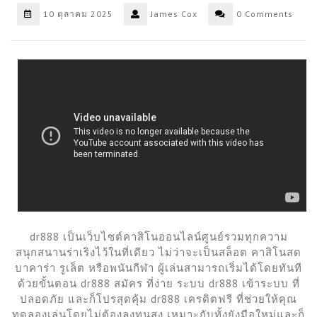
10 ตุลาคม 2025
James Cox
0 Comments
dr888 เป็นเว็บไซต์คาสิโนออนไลน์ศูนย์รวมทุกความ
สนุกสนานร่าเริงไว้ในที่เดียว ไม่ว่าจะเป็นสล็อต คาสิโนสด
บาคาร่า รูเล็ต หรือพนันกีฬา ผู้เล่นสามารถเริ่มได้โดยทันที
ด้วยขั้นตอน dr888 สมัคร ที่ง่าย ระบบ dr888 เข้าระบบ ที่
ปลอดภัย และก็โปรสุดคุ้ม dr888 เครดิตฟรี ที่ช่วยให้คุณ
ทดลองเล่นโดยไม่ต้องลงทุนสูง เหมาะกับทั้งยังมือใหม่และก็