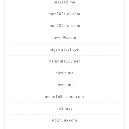
msx168.me
mun789slot.com
mun789slot.com
mwin9s.com
nagawaybet.com
namoufa168.net
nbwin.me
nbwin.me
nemo168casino.com
no1huay
no1huay.com