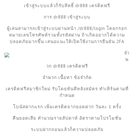
เข้าสู่ระบบแล้วก็รับสิทธิ์ dr888 เครดิตฟรี
การ dr888 เข้าสู่ระบบ
ผู้เล่นสามารถเข้าสู่ระบบผ่านหน้า /dr888/login โดยกรอก
หมายเลขโทรศัพท์รวมทั้งรหัสผ่าน ถ้าเกิดอยากได้ความ
ปลอดภัยมากขึ้น เสนอแนะให้เปิดใช้งานการยืนยัน 2FA
จำ
พ
วก dr888 เครดิตฟรี
จำพวก เนื้อหา ข้อจำกัด
เครดิตฟรีสมาชิกใหม่ รับโดยทันทีหลังสมัคร ทำเทิร์นตามที่
กำหนด
โบนัสฝากแรก เพิ่มเครดิตจากยอดฝาก วันละ 1 ครั้ง
คืนยอดเสีย คำนวณรายสัปดาห์ อัตราตามโปรโมชั่น
ระบบฝากถอนแล้วก็ความปลอดภัย