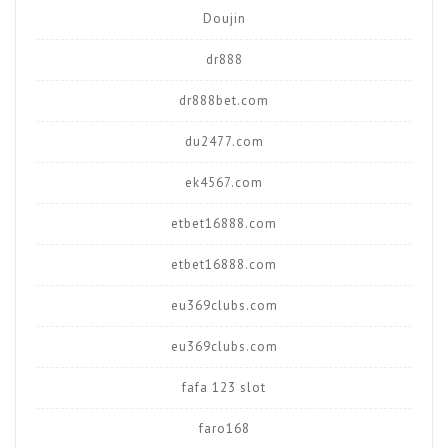
Doujin
dr888
dr888bet.com
du2477.com
ek4567.com
etbet16888.com
etbet16888.com
eu369clubs.com
eu369clubs.com
fafa 123 slot
faro168