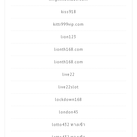
kiss918
kitti999vip.com
lion123
lionth168.com
lionth168.com
live22
live22slot
lockdown168
london45
lotto432 ทางเข้า