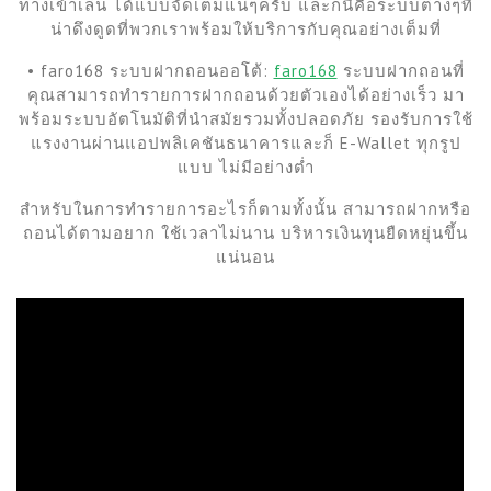
ทางเข้าเล่น ได้แบบจัดเต็มแน่ๆครับ และก็นี่คือระบบต่างๆที่
น่าดึงดูดที่พวกเราพร้อมให้บริการกับคุณอย่างเต็มที่
• faro168 ระบบฝากถอนออโต้:
faro168
ระบบฝากถอนที่
คุณสามารถทำรายการฝากถอนด้วยตัวเองได้อย่างเร็ว มา
พร้อมระบบอัตโนมัติที่นำสมัยรวมทั้งปลอดภัย รองรับการใช้
แรงงานผ่านแอปพลิเคชันธนาคารและก็ E-Wallet ทุกรูป
แบบ ไม่มีอย่างต่ำ
สำหรับในการทำรายการอะไรก็ตามทั้งนั้น สามารถฝากหรือ
ถอนได้ตามอยาก ใช้เวลาไม่นาน บริหารเงินทุนยืดหยุ่นขึ้น
แน่นอน