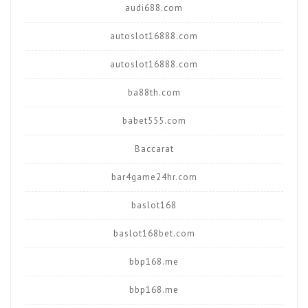
audi688.com
autoslot16888.com
autoslot16888.com
ba88th.com
babet555.com
Baccarat
bar4game24hr.com
baslot168
baslot168bet.com
bbp168.me
bbp168.me