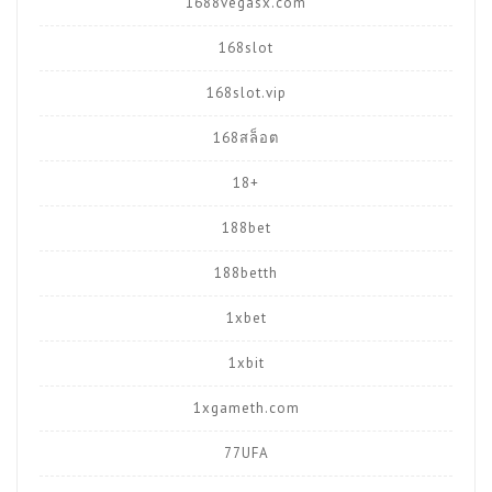
1688vegasx.com
168slot
168slot.vip
168สล็อต
18+
188bet
188betth
1xbet
1xbit
1xgameth.com
77UFA