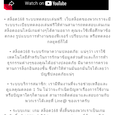
• สล็อต168 ระบบทดสอบเล่นฟรี: เว็บสล็อตของพวกเราจะมี
ระบบระเบียบทดลองเล่นฟรีให้ท่านสามารถทดสอบเล่นเกม
สล็อตออนไลน์เกมต่างๆได้ตามอยาก คุณจะใช้เพื่อศึกษาข้อ
ตกลง รูปแบบการทำงานของฟีเจอร์ เปรียบเกม หรือทดลอง
กลยุทธ์ก็ได้
• สล็อต168 ระบบรักษาความปลอดภัย: แน่ๆว่า เราใช้
เทคโนโลยีสำหรับในการรักษาข้อมูลส่วนตัวและก็การทำ
ธุรกรรมต่างๆของคุณได้อย่างปลอดภัย มีมาตรการตรวจ
ทานการล็อกอินสองชั้น ซึ่งทำให้ท่านมั่นอกมั่นใจได้เลยว่า
บัญชีปลอดภัยแน่ๆ
• ระบบบริการสมาชิก: เรามีทีมงานที่จะรอช่วยเหลือและ
ดูแลคุณตลอด 1 วัน ไม่ว่าจะกำเนิดปัญหาเรื่องการใช้งาน
หรือปัญหาใดๆก็ตามแต่ สามารถติดต่อมาและสอบถามกับ
พวกเราได้เลยที่ Line@ ของเราครับ
• ระบบเกม: เกม สล็อต168 ทั้งสิ้นของพวกเราเป็นเกม