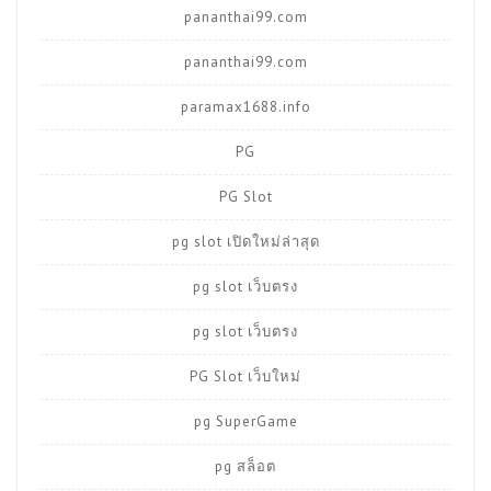
pananthai99.com
pananthai99.com
paramax1688.info
PG
PG Slot
pg slot เปิดใหม่ล่าสุด
pg slot เว็บตรง
pg slot เว็บตรง
PG Slot เว็บใหม่
pg SuperGame
pg สล็อต