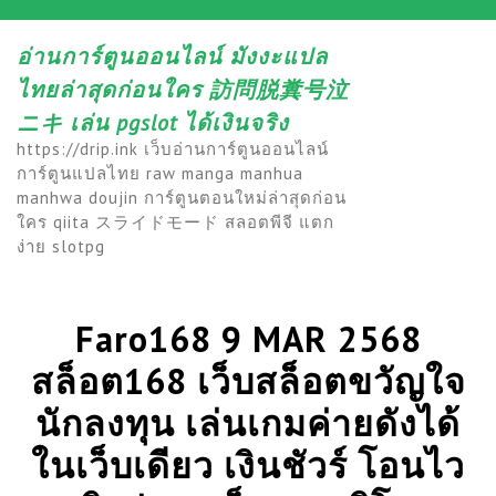
Skip
to
อ่านการ์ตูนออนไลน์ มังงะแปล
content
ไทยล่าสุดก่อนใคร 訪問脱糞号泣
ニキ เล่น pgslot ได้เงินจริง
https://drip.ink เว็บอ่านการ์ตูนออนไลน์
การ์ตูนแปลไทย raw manga manhua
manhwa doujin การ์ตูนตอนใหม่ล่าสุดก่อน
ใคร qiita スライドモード สลอตพีจี แตก
ง่าย slotpg
Faro168 9 MAR 2568
สล็อต168 เว็บสล็อตขวัญใจ
นักลงทุน เล่นเกมค่ายดังได้
ในเว็บเดียว เงินชัวร์ โอนไว