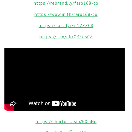
https://rebrand.ly/faro168-co
https://wow.in.th/faro168-co
https://cutt.ly/Ee12ZZC8
https://t.co/eNrQ4EdsCZ
https://shorturl.asia/hXmNn