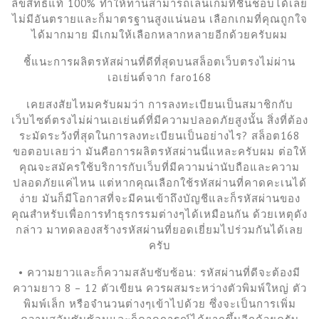
ลิขสิทธิ์แท้ 100% ทำให้ท่านสามารถเล่นเกมที่ชื่นชอบได้เลย
ไม่มีอันตรายและก็มาตรฐานสูงแน่นอน เลือกเกมที่คุณถูกใจ
ได้มากมาย มีเกมให้เลือกหลากหลายอีกด้วยครับผม
ชี้แนะการผลิตรหัสผ่านที่ดีที่สุดบนสล็อตเว็บตรงไม่ผ่าน
เอเย่นต์จาก faro168
เคยสงสัยไหมครับผมว่า การลงทะเบียนเป็นสมาชิกกับ
เว็บไซต์ตรงไม่ผ่านเอเย่นต์ที่มีความปลอดภัยสูงนั้น สิ่งที่ต้อง
ระมัดระวังที่สุดในการลงทะเบียนเป็นอย่างไร? สล็อต168
ขอตอบเลยว่า มันคือการผลิตรหัสผ่านนี่แหละครับผม ต่อให้
คุณจะสมัครใช้บริการกับเว็บที่มีความน่านับถือและความ
ปลอดภัยแค่ไหน แต่หากคุณเลือกใช้รหัสผ่านที่คาดคะเนได้
ง่าย มันก็มีโอกาสที่จะมีคนเข้าถึงบัญชีและก็รหัสผ่านของ
คุณสำหรับเพื่อการทำธุรกรรมต่างๆได้เหมือนกัน ด้วยเหตุดัง
กล่าว มาทดลองสร้างรหัสผ่านที่ยอดเยี่ยมไปร่วมกันได้เลย
ครับ
• ความยาวและก็ความสลับซับซ้อน: รหัสผ่านที่ดีจะต้องมี
ความยาว 8 – 12 ตัวเขียน ควรผสมระหว่างตัวพิมพ์ใหญ่ ตัว
พิมพ์เล็ก หรือจำนวนต่างๆเข้าไปด้วย ซึ่งจะเป็นการเพิ่ม