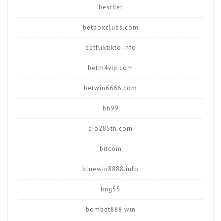
bestbet
betboxclubs.com
betflixtikto.info
betm4vip.com
betwin6666.com
bh99
bio285th.com
bitcoin
bluewin8888.info
bng55
bombet888.win