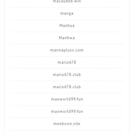
macau888.win
manga
Manhua
Manhwa
marinapluss.com
mario678
mario678.club
mario678.club
maxworld99.fun
maxworld99.fun
meeboon.site