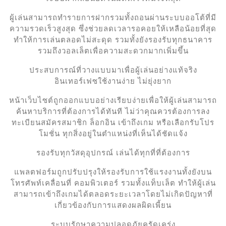
ผู้เล่นสามารถทำรายการฝากรวมทั้งถอนผ่านระบบออโต้ที่มี
ความรวดเร็วสูงสุด ซึ่งช่วยลดเวลารอคอยให้เหลือน้อยที่สุด
ทำให้การเล่นตลอดไม่สะดุด รวมทั้งยังรองรับทุกธนาคาร
รวมถึงวอลเล็ตเพื่อความสะดวกมากเพิ่มขึ้น
ประสบการณ์ที่วางแบบมาเพื่อผู้เล่นอย่างแท้จริง
อินเทอร์เฟซใช้งานง่าย ไม่ยุ่งยาก
หน้าเว็บไซต์ถูกออกแบบอย่างเรียบง่ายเพื่อให้ผู้เล่นสามารถ
ค้นหาบริการที่ต้องการได้ทันที ไม่ว่าคุณควรต้องการลง
ทะเบียนสมัครสมาชิก ล็อกอิน เข้าถึงเกม หรือเลือกรับโปร
โมชั่น ทุกสิ่งอยู่ในตำแหน่งที่เห็นได้ชัดแจ้ง
รองรับทุกวัสดุอุปกรณ์ เล่นได้ทุกที่ที่ต้องการ
แพลตฟอร์มถูกปรับปรุงให้รองรับการใช้แรงงานทั้งยังบน
โทรศัพท์เคลื่อนที่ คอมพิวเตอร์ รวมทั้งแท็บเล็ต ทำให้ผู้เล่น
สามารถเข้าถึงเกมได้ตลอดระยะเวลาโดยไม่เกิดปัญหาที่
เกี่ยวข้องกับการแสดงผลผิดเพี้ยน
ระบบรักษาความปลอดภัยครัดเคร่ง