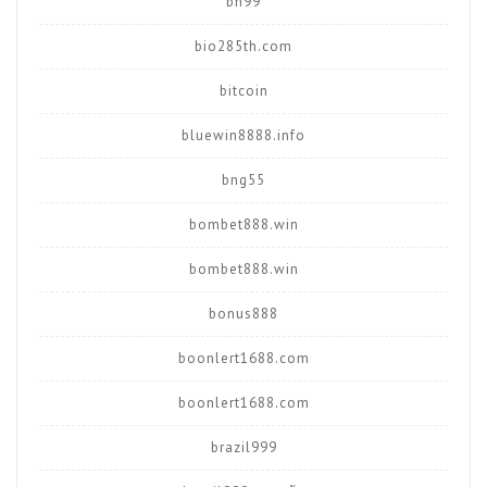
bh99
bio285th.com
bitcoin
bluewin8888.info
bng55
bombet888.win
bombet888.win
bonus888
boonlert1688.com
boonlert1688.com
brazil999