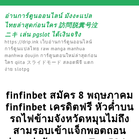
Skip
to
อ่านการ์ตูนออนไลน์ มังงะแปล
content
ไทยล่าสุดก่อนใคร 訪問脱糞号泣
ニキ เล่น pgslot ได้เงินจริง
https://drip.ink เว็บอ่านการ์ตูนออนไลน์
การ์ตูนแปลไทย raw manga manhua
manhwa doujin การ์ตูนตอนใหม่ล่าสุดก่อน
ใคร qiita スライドモード สลอตพีจี แตก
ง่าย slotpg
finfinbet สมัคร 8 พฤษภาคม
finfinbet เครดิตฟรี หัวค่ำบน
รถไฟข้ามจังหวัดหมุนไม่ถึง
สามรอบเข้าแจ็กพอตถอน