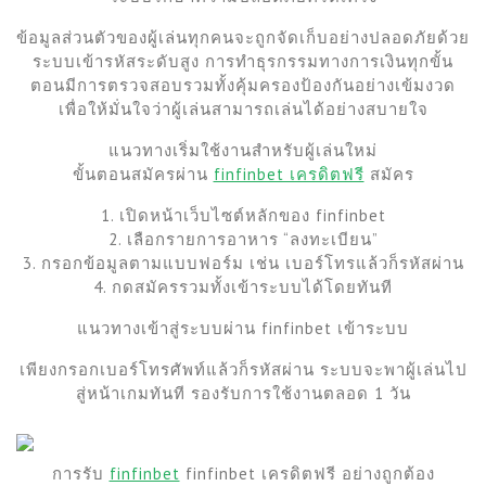
ข้อมูลส่วนตัวของผู้เล่นทุกคนจะถูกจัดเก็บอย่างปลอดภัยด้วย
ระบบเข้ารหัสระดับสูง การทำธุรกรรมทางการเงินทุกขั้น
ตอนมีการตรวจสอบรวมทั้งคุ้มครองป้องกันอย่างเข้มงวด
เพื่อให้มั่นใจว่าผู้เล่นสามารถเล่นได้อย่างสบายใจ
แนวทางเริ่มใช้งานสำหรับผู้เล่นใหม่
ขั้นตอนสมัครผ่าน
finfinbet เครดิตฟรี
สมัคร
1. เปิดหน้าเว็บไซต์หลักของ finfinbet
2. เลือกรายการอาหาร “ลงทะเบียน”
3. กรอกข้อมูลตามแบบฟอร์ม เช่น เบอร์โทรแล้วก็รหัสผ่าน
4. กดสมัครรวมทั้งเข้าระบบได้โดยทันที
แนวทางเข้าสู่ระบบผ่าน finfinbet เข้าระบบ
เพียงกรอกเบอร์โทรศัพท์แล้วก็รหัสผ่าน ระบบจะพาผู้เล่นไป
สู่หน้าเกมทันที รองรับการใช้งานตลอด 1 วัน
การรับ
finfinbet
finfinbet เครดิตฟรี อย่างถูกต้อง