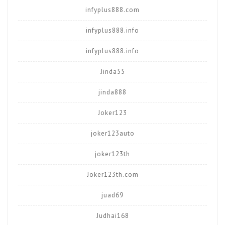
infyplus888.com
infyplus888.info
infyplus888.info
Jinda55
jinda888
Joker123
joker123auto
joker123th
Joker123th.com
juad69
Judhai168