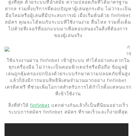
สูงที่สุด ด้วยระบบที่นำสมัย ความปลอดภัยที่ได้มาตรฐาน
สากล รวมทั้งบริการที่ตอบปัญหาผู้เล่นทุกระดับ ไม่ว่าจะเป็น
มือใหม่หรือผู้เล่นที่มีประสบการณ์ เมื่อเริ่มต้นด้วย finfinbet
สมัคร คุณจะได้พบกับระบบที่ใช้งานง่าย ลื่นไหล รวมทั้งเต็ม
ไปด้วยฟีเจอร์ที่ออกแบบมาเพื่อตอบสนองในสิ่งที่ต้องการ
ของผู้เล่นจริง
ก
าร
ใช้แรงงานผ่าน finfinbet เข้าสู่ระบบ ทำได้อย่างสะดวกใน
ทุกเครื่องมือ ไม่ว่าจะเป็นคอมพิวเตอร์หรือมือถือ ข้อมูลผู้
เล่นถูกคุ้มครองปกป้องด้วยระบบรักษาความปลอดภัยขั้นสูง
แล้วก็ยังมีการมอบสิทธิพิเศษจำนวนมากอย่าง finfinbet
เครดิตฟรี ที่ช่วยเพิ่มโอกาสสำหรับการได้กำไรตั้งแต่หนแรก
ที่เข้าใช้งาน
สิ่งที่ทำให้
finfinbet
แตกต่างกันแล้วก็เป็นที่นิยมอย่างเร็ว
ระบบการสมัคร finfinbet สมัคร ที่รวดเร็วและก็ง่ายที่สุด