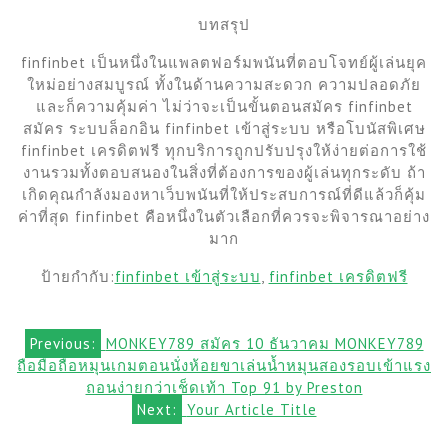
บทสรุป
finfinbet เป็นหนึ่งในแพลตฟอร์มพนันที่ตอบโจทย์ผู้เล่นยุค
ใหม่อย่างสมบูรณ์ ทั้งในด้านความสะดวก ความปลอดภัย
และก็ความคุ้มค่า ไม่ว่าจะเป็นขั้นตอนสมัคร finfinbet
สมัคร ระบบล็อกอิน finfinbet เข้าสู่ระบบ หรือโบนัสพิเศษ
finfinbet เครดิตฟรี ทุกบริการถูกปรับปรุงให้ง่ายต่อการใช้
งานรวมทั้งตอบสนองในสิ่งที่ต้องการของผู้เล่นทุกระดับ ถ้า
เกิดคุณกำลังมองหาเว็บพนันที่ให้ประสบการณ์ที่ดีแล้วก็คุ้ม
ค่าที่สุด finfinbet คือหนึ่งในตัวเลือกที่ควรจะพิจารณาอย่าง
มาก
ป้ายกำกับ:
finfinbet เข้าสู่ระบบ
,
finfinbet เครดิตฟรี
แนะแนว
Previous:
MONKEY789 สมัคร 10 ธันวาคม MONKEY789
ถือมือถือหมุนเกมตอนนั่งห้อยขาเล่นน้ำหมุนสองรอบเข้าแรง
เรื่อง
ถอนง่ายกว่าเช็ดเท้า Top 91 by Preston
Next:
Your Article Title