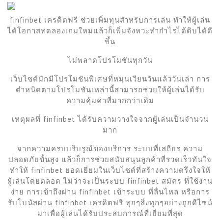
finfinbet เครดิตฟรี ช่วยเพิ่มทุนสำหรับการเล่น ทำให้ผู้เล่น
ได้โอกาสทดลองเกมใหม่แล้วก็เพิ่มจังหวะทำกำไรได้ดิบได้ดี
ขึ้น
ไม่พลาดโปรโมชันทุกวัน
เว็บไซต์มักมีโปรโมชันพิเศษที่หมุนเวียนวันแล้ววันเล่า การ
ตำหนิดตามโปรโมชันเหล่านี้สามารถช่วยให้ผู้เล่นได้รับ
ความคุ้มค่าที่มากกว่าเดิม
เหตุผลที่ finfinbet ได้รับความวางใจจากผู้เล่นเป็นจำนวน
มาก
จากความครบบริบรูณ์ของบริการ ระบบที่เสถียร ความ
ปลอดภัยขั้นสูง แล้วก็การช่วยสนับสนุนลูกค้าที่รวดเร็วทันใจ
ทำให้ finfinbet ยอดเยี่ยมในเว็บไซต์ที่สร้างความตรึงใจให้
ผู้เล่นโดยตลอด ไม่ว่าจะเป็นระบบ finfinbet สมัคร ที่ใช้งาน
ง่าย การเข้าถึงผ่าน finfinbet เข้าระบบ ที่ลื่นไหล หรือการ
รับโบนัสผ่าน finfinbet เครดิตฟรี ทุกๆสิ่งทุกๆอย่างถูกดีไซน์
มาเพื่อผู้เล่นได้รับประสบการณ์ที่เยี่ยมที่สุด