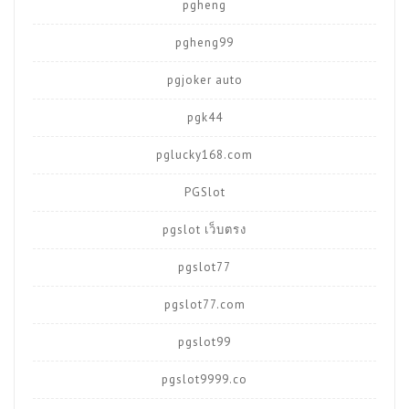
pgheng
pgheng99
pgjoker auto
pgk44
pglucky168.com
PGSlot
pgslot เว็บตรง
pgslot77
pgslot77.com
pgslot99
pgslot9999.co