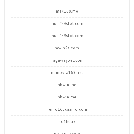
msx168.me
mun789slot.com
mun789slot.com
mwin9s.com
nagawaybet.com
namoufa168.net
nbwin.me
nbwin.me
nemo168casino.com
no1huay
no1huay.com