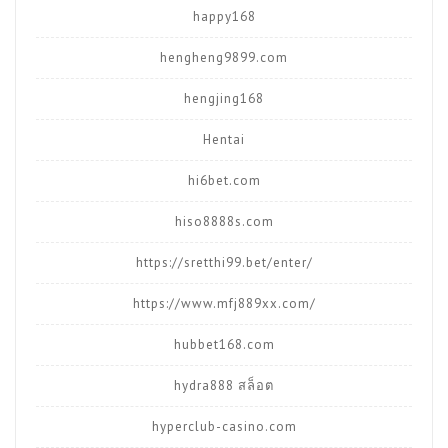
happy168
hengheng9899.com
hengjing168
Hentai
hi6bet.com
hiso8888s.com
https://sretthi99.bet/enter/
https://www.mfj889xx.com/
hubbet168.com
hydra888 สล็อต
hyperclub-casino.com