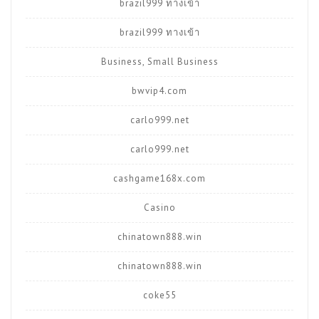
brazil999 ทางเข้า
brazil999 ทางเข้า
Business, Small Business
bwvip4.com
carlo999.net
carlo999.net
cashgame168x.com
Casino
chinatown888.win
chinatown888.win
coke55