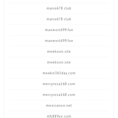
mario678.club
mario678.club
maxworld99.fun
maxworld99.fun
meeboon.site
meeboon.site
meekin365day.com
mercyrosa168.com
mercyrosa168.com
mexicanoo.net
mfj889xx.com