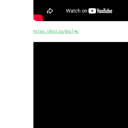
https://bitt.to/jbg74c