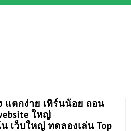
 แตกง่าย เทิร์นน้อย ถอน
website ใหญ่
ัน เว็บใหญ่ ทดลองเล่น Top