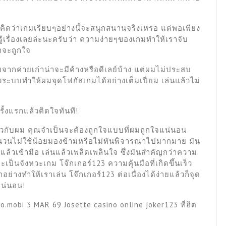
คิดว่าเกมเรียบๆอย่างนี้จะสนุกสนานจริงเหรอ แต่พอเพียง
ู้เรื่องเลยล่ะนะครับว่า ความง่ายๆของเกมทำให้เราจับ
่าจะถูกใจ
จากค่ายเก่าน่าจะมีค้างหรือดีเลย์บ้าง แต่ผมไม่ประสบ
ะบบทำให้ผมจุดโฟกัสเกมได้อย่างเต็มเปี่ยม เล่นแล้วไม่
ั้งแรกแล้วติดใจทันที!
าวกับผม คุณจำเป็นจะต้องถูกใจแบบที่ผมถูกใจแน่นอน
นจำนวนไม่ใช้น้อยมองข้ามหรือไม่ทันพิจารณาไปมากมาย มัน
นแล้วเข้ามือ เล่นแล้วเพลิดเพลินใจ ซึ่งมันสำคัญกว่าความ
็นจังหวะเกม โจ๊กเกอร์123 ความคุ้นมือที่เกิดขึ้นเร็ว
่างทำให้เราเล่น โจ๊กเกอร์123 ต่อเนื่องได้ง่ายแล้วก็จุด
แน่นอน!
mobi 3 MAR 69 Josette casino online joker123 ที่ฮิต