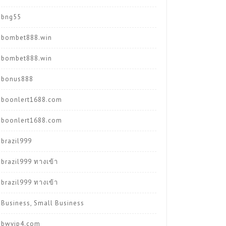
bng55
bombet888.win
bombet888.win
bonus888
boonlert1688.com
boonlert1688.com
brazil999
brazil999 ทางเข้า
brazil999 ทางเข้า
Business, Small Business
bwvip4.com