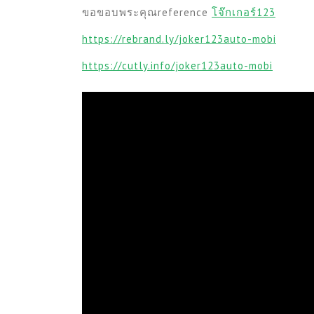
ขอขอบพระคุณreference
โจ๊กเกอร์123
https://rebrand.ly/joker123auto-mobi
https://cutly.info/joker123auto-mobi