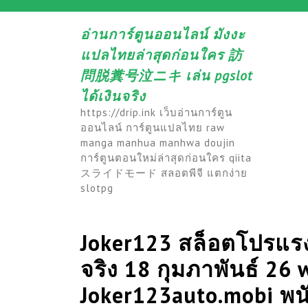
Skip
to
อ่านการ์ตูนออนไลน์ มังงะ
content
แปลไทยล่าสุดก่อนใคร 訪
問脱糞号泣ニキ เล่น pgslot
ได้เงินจริง
https://drip.ink เว็บอ่านการ์ตูน
ออนไลน์ การ์ตูนแปลไทย raw
manga manhua manhwa doujin
การ์ตูนตอนใหม่ล่าสุดก่อนใคร qiita
スライドモード สลอตพีจี แตกง่าย
slotpg
Joker123 สล็อตโปรแรง
จริง 18 กุมภาพันธ์ 26 
Joker123auto.mobi พน