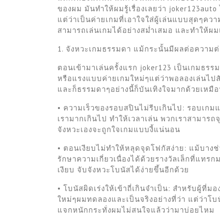
ของผม มันทำให้ผมรู้เรื่องเลยว่า joker123aut
แต่ว่าเป็นค่ายเกมที่เอาใจใส่ผู้เล่นแบบสุดๆคว
สามารถเล่นเกมได้อย่างสม่ำเสมอ และทำให้ผมเจ
1. จังหวะเกมธรรมดา แม้กระนั้นมีผลต่อความต่อ
ตอนเข้ามาเล่นครั้งแรก joker123 เป็นเกมธรรมด
หรือแรงแบบค่ายเกมใหม่ๆแต่ว่าพอลองเล่นไปสัก
และก็ธรรมดาๆอย่างนี้ก็บันเทิงใจมากด้วยเหมือ
• ความเร็วของรอบสปินไม่รีบเกินไป: รอบเกมแ
เรามากเกินไป ทำให้เวลาเล่น พวกเราสามารถจุด
จังหวะเองจะถูกใจเกมแบบงี้แน่นอน
• ตอนเงียบไม่ทำให้หลุดจุดโฟกัสง่าย: แม้บางช่
รักษาความเกี่ยวเนื่องได้ด้วยรางวัลเล็กที่แท
เงียบ จับจังหวะโบนัสได้ง่ายขึ้นอีกด้วย
• โบนัสผิดเร่งให้เข้าถี่เกินจำเป็น: สำหรับผู้ท
ใหม่ๆผมทดลองและเป็นจริงอย่างที่ว่า แต่ว่าโบน
แจกหนักกระทั่งผมไม่สนใจแล้วว่ามาบ่อยไหม