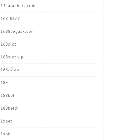
13satanbets.com
168 สล็อต
1688vegasx.com
168slot
168slot.vip
168สล็อต
18+
188bet
188betth
1xbet
1xbit