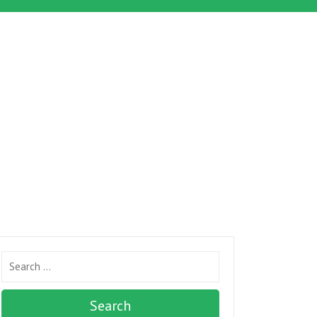
Search