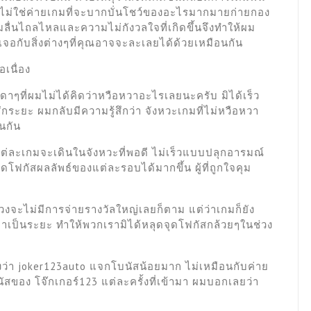
o ไม่ใช่ค่ายเกมที่จะบากบั่นโชว์ของอะไรมากมายก่ายกอง
ามลื่นไถลไหลและความไม่กังวลใจที่เกิดขึ้นจึงทำให้ผม
อกับสิ่งต่างๆที่คุณอาจจะละเลยได้ด้วยเหมือนกัน
เนื่อง
าๆที่ผมไม่ได้คิดว่าหวือหวาอะไรเลยนะครับ มิได้เร็ว
ระยะ ผมกลับมีความรู้สึกว่า จังหวะเกมที่ไม่หวือหวา
นกัน
ต่ละเกมจะเดินในจังหวะที่พอดี ไม่เร็วแบบปลุกอารมณ์
โฟกัสผลลัพธ์ของแต่ละรอบได้มากขึ้น ผู้ที่ถูกใจคุม
วงจะไม่มีการจ่ายรางวัลใหญ่เลยก็ตาม แต่ว่าเกมก็ยัง
รกมาเป็นระยะ ทำให้พวกเรามิได้หลุดจุดโฟกัสกล้วยๆในช่วง
ี่มองว่า joker123auto แจกโบนัสน้อยมาก ไม่เหมือนกับค่าย
ัสของ โจ๊กเกอร์123 แต่ละครั้งที่เข้ามา ผมบอกเลยว่า