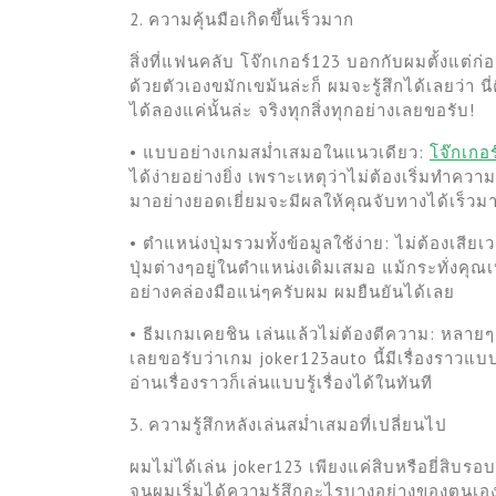
2. ความคุ้นมือเกิดขึ้นเร็วมาก
สิ่งที่แฟนคลับ โจ๊กเกอร์123 บอกกับผมตั้งแต
ด้วยตัวเองขมักเขม้นล่ะก็ ผมจะรู้สึกได้เลยว่า น
ได้ลองแค่นั้นล่ะ จริงทุกสิ่งทุกอย่างเลยขอรับ!
• แบบอย่างเกมสม่ำเสมอในแนวเดียว:
โจ๊กเกอ
ได้ง่ายอย่างยิ่ง เพราะเหตุว่าไม่ต้องเริ่มทำ
มาอย่างยอดเยี่ยมจะมีผลให้คุณจับทางได้เร็วม
• ตำแหน่งปุ่มรวมทั้งข้อมูลใช้ง่าย: ไม่ต้องเสี
ปุ่มต่างๆอยู่ในตำแหน่งเดิมเสมอ แม้กระทั่งคุ
อย่างคล่องมือแน่ๆครับผม ผมยืนยันได้เลย
• ธีมเกมเคยชิน เล่นแล้วไม่ต้องตีความ: หล
เลยขอรับว่าเกม joker123auto นี้มีเรื่องราวแบบ
อ่านเรื่องราวก็เล่นแบบรู้เรื่องได้ในทันที
3. ความรู้สึกหลังเล่นสม่ำเสมอที่เปลี่ยนไป
ผมไม่ได้เล่น joker123 เพียงแค่สิบหรือยี่สิบร
จนผมเริ่มได้ความรู้สึกอะไรบางอย่างของตนเอ