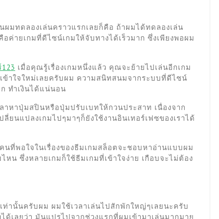
่ก่อนผมทดลองเล่นคราวแรกเลยก็คือ ถ้าผมได้ทดลองเล่น
ี่คือค่ายเกมที่ดีไซน์เกมให้จับทางได้เร็วมาก ซึ่งเพียงพอผม
ร์123
เมื่อคุณรู้เรื่องเกมหนึ่งแล้ว คุณจะย้ายไปเล่นอีกเกม
ความเข้าใจใหม่เลยครับผม ความสนิทสนมจากระบบที่ดีไซน์
าก ทำเงินได้แน่นอน
ยเวลาหาปุ่มสปินหรือปุ่มปรับเบทให้กวนประสาท เนื่องจาก
ณเปลี่ยนแปลงเกมไปๆมาๆก็ยังใช้งานอินเทอร์เฟซของเราได้
ายๆคนที่พอใจในเรื่องของธีมเกมสล็อตจะชอบหาอ่านแบบผม
ไหน ซึ่งหลายเกมก็ใช้ธีมเกมที่เข้าใจง่าย เกือบจะไม่ต้อง
อบเท่านั้นครับผม ผมใช้เวลาเล่นไปสักพักใหญ่ๆเลยนะครับ
งได้เลยว่า มันแปรไปจากช่วงแรกที่ผมเข้ามาเล่นมากมาย