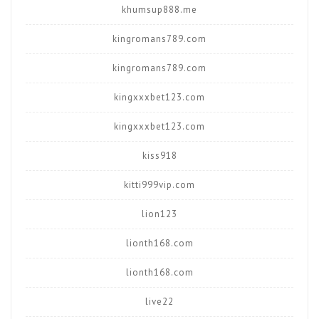
khumsup888.me
kingromans789.com
kingromans789.com
kingxxxbet123.com
kingxxxbet123.com
kiss918
kitti999vip.com
lion123
lionth168.com
lionth168.com
live22