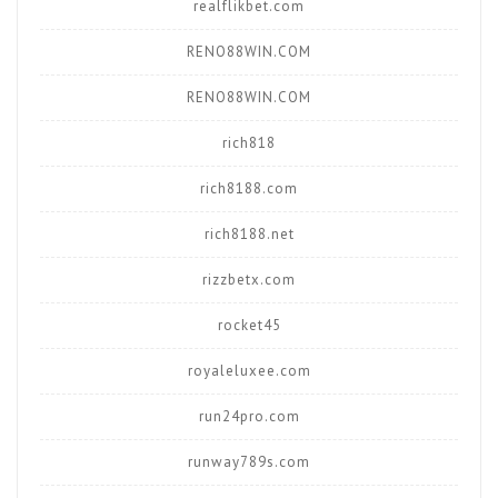
realflikbet.com
RENO88WIN.COM
RENO88WIN.COM
rich818
rich8188.com
rich8188.net
rizzbetx.com
rocket45
royaleluxee.com
run24pro.com
runway789s.com