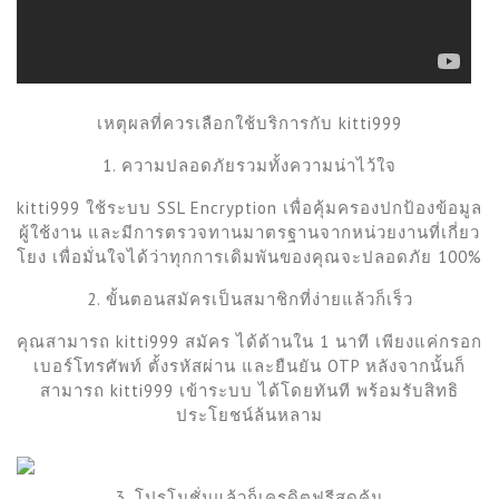
เหตุผลที่ควรเลือกใช้บริการกับ kitti999
1. ความปลอดภัยรวมทั้งความน่าไว้ใจ
kitti999 ใช้ระบบ SSL Encryption เพื่อคุ้มครองปกป้องข้อมูล
ผู้ใช้งาน และมีการตรวจทานมาตรฐานจากหน่วยงานที่เกี่ยว
โยง เพื่อมั่นใจได้ว่าทุกการเดิมพันของคุณจะปลอดภัย 100%
2. ขั้นตอนสมัครเป็นสมาชิกที่ง่ายแล้วก็เร็ว
คุณสามารถ kitti999 สมัคร ได้ด้านใน 1 นาที เพียงแค่กรอก
เบอร์โทรศัพท์ ตั้งรหัสผ่าน และยืนยัน OTP หลังจากนั้นก็
สามารถ kitti999 เข้าระบบ ได้โดยทันที พร้อมรับสิทธิ
ประโยชน์ล้นหลาม
3. โปรโมชั่นแล้วก็เครดิตฟรีสุดคุ้ม