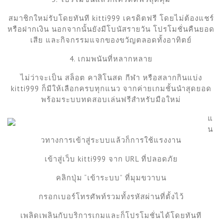
สมาชิกใหม่รับโดยทันที kitti999 เครดิตฟรี โดยไม่ต้องแชร์
หรือฝากเงิน นอกจากนั้นยังมีโบนัสรายวัน โปรโมชั่นคืนยอด
เสีย และกิจกรรมแจกของขวัญตลอดทั้งอาทิตย์
4. เกมพนันที่หลากหลาย
ไม่ว่าจะเป็น สล็อต คาสิโนสด กีฬา หรือสลากกินแบ่ง
kitti999 ก็มีให้เลือกครบทุกแนว จากค่ายเกมชั้นนำสุดยอด
พร้อมระบบทดสอบเล่นฟรีสำหรับมือใหม่
แ
น
วทางการเข้าสู่ระบบแล้วก็การใช้แรงงาน
เข้าสู่เว็บ kitti999 จาก URL ที่ปลอดภัย
คลิกปุ่ม “เข้าระบบ” ที่มุมขวาบน
กรอกเบอร์โทรศัพท์รวมทั้งรหัสผ่านที่ตั้งไว้
เพลิดเพลินกับบริการเกมและก็โปรโมชั่นได้โดยทันที