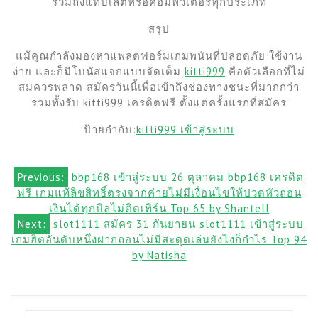
รวมถึงแท็บเล็ตหรือคอมพิวเตอร์ทุกประเภท
สรุป
แม้คุณกำลังมองหาแพลตฟอร์มเกมพนันที่ปลอดภัย ใช้งาน
ง่าย และก็มีโบนัสแจกแบบจัดเต็ม
kitti999
คือตัวเลือกที่ไม่
สมควรพลาด สมัครวันนี้เพื่อเข้าถึงช่องทางชนะที่มากกว่า
รวมทั้งรับ kitti999 เครดิตฟรี ตั้งแต่ครั้งแรกที่สมัคร
ป้ายกำกับ:
kitti999 เข้าสู่ระบบ
แนะแนว
Previous:
bbp168 เข้าสู่ระบบ 26 ตุลาคม bbp168 เครดิต
ฟรี เกมแท้ลิขสิทธิ์ตรงจากค่ายไม่มีเงื่อนไขให้ปวดหัวถอน
เรื่อง
เงินได้ทุกบิลไม่ติดเทิร์น Top 65 by Shantell
Next:
slot1111 สมัคร 31 กันยายน slot1111 เข้าสู่ระบบ
เกมฮิตอันดับหนึ่งฝากถอนไม่มีสะดุดเล่นยังไงก็กำไร Top 94
by Natisha