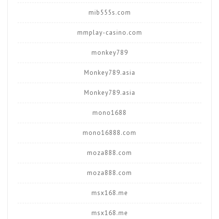
mib555s.com
mmplay-casino.com
monkey789
Monkey789.asia
Monkey789.asia
mono1688
mono16888.com
moza888.com
moza888.com
msx168.me
msx168.me