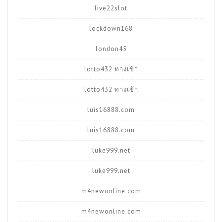
live22slot
lockdown168
london45
lotto432 ทางเข้า
lotto432 ทางเข้า
luis16888.com
luis16888.com
luke999.net
luke999.net
m4newonline.com
m4newonline.com