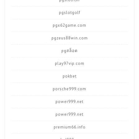
pgslotgolf
pgx62game.com
pgzeus88win.com
pgสล็อต
play97vip.com
pokbet
porsche999.com
power999.net
power999.net
premium66.info