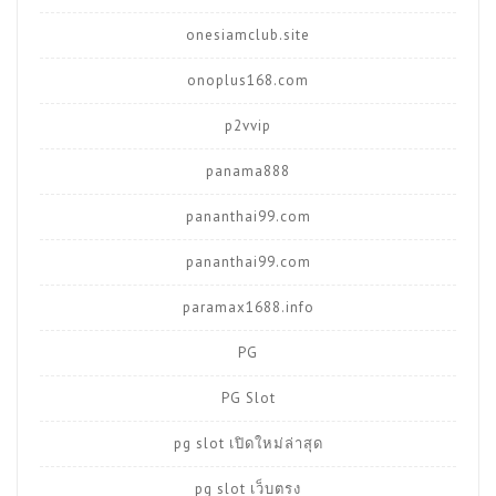
onesiamclub.site
onoplus168.com
p2vvip
panama888
pananthai99.com
pananthai99.com
paramax1688.info
PG
PG Slot
pg slot เปิดใหม่ล่าสุด
pg slot เว็บตรง