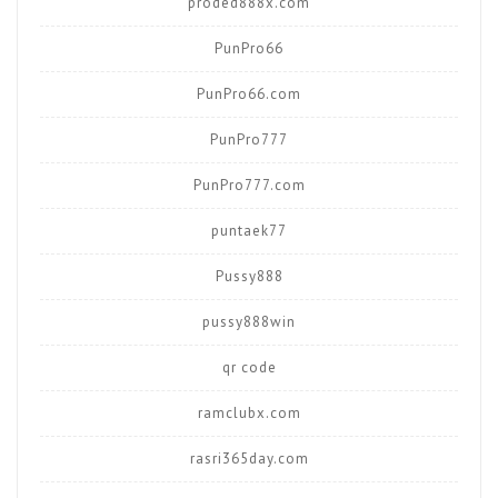
proded888x.com
PunPro66
PunPro66.com
PunPro777
PunPro777.com
puntaek77
Pussy888
pussy888win
qr code
ramclubx.com
rasri365day.com