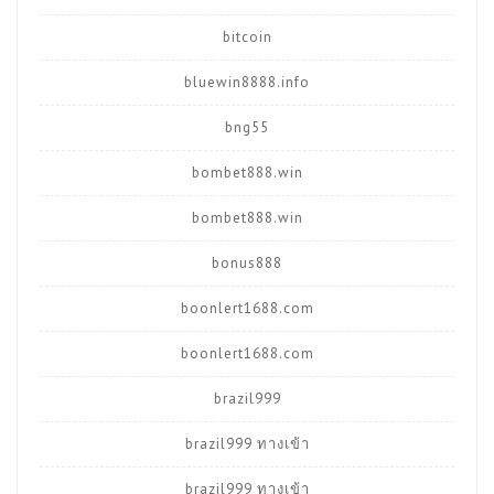
bitcoin
bluewin8888.info
bng55
bombet888.win
bombet888.win
bonus888
boonlert1688.com
boonlert1688.com
brazil999
brazil999 ทางเข้า
brazil999 ทางเข้า