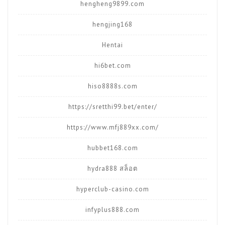
hengheng9899.com
hengjing168
Hentai
hi6bet.com
hiso8888s.com
https://sretthi99.bet/enter/
https://www.mfj889xx.com/
hubbet168.com
hydra888 สล็อต
hyperclub-casino.com
infyplus888.com