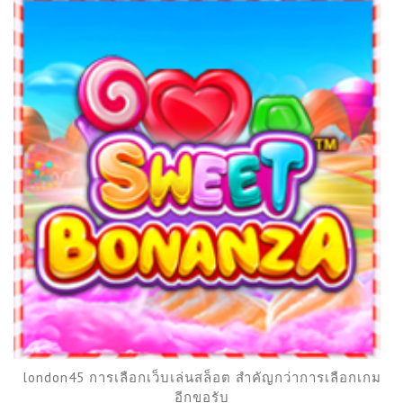
london45 การเลือกเว็บเล่นสล็อต สำคัญกว่าการเลือกเกม
อีกขอรับ