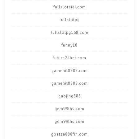
fullsloteiei.com
fullslotpg
fullslotpg168.com
funny18
future24bet.com
gamehit8888.com
gamehit8888.com
gaojing888
gem99ths.com
gem99ths.com
goatza888fin.com