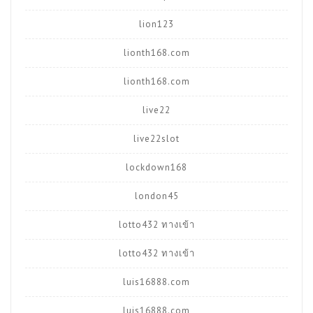
lion123
lionth168.com
lionth168.com
live22
live22slot
lockdown168
london45
lotto432 ทางเข้า
lotto432 ทางเข้า
luis16888.com
luis16888.com