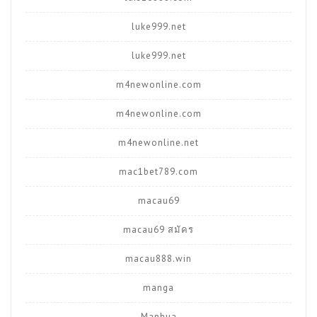
luke999.net
luke999.net
m4newonline.com
m4newonline.com
m4newonline.net
mac1bet789.com
macau69
macau69 สมัคร
macau888.win
manga
Manhua