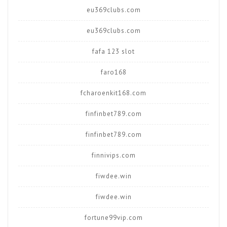
eu369clubs.com
eu369clubs.com
fafa 123 slot
faro168
fcharoenkit168.com
finfinbet789.com
finfinbet789.com
finnivips.com
fiwdee.win
fiwdee.win
fortune99vip.com