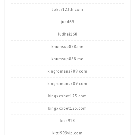
Joker123th.com
juad69
Judhai168
khumsup888.me
khumsup888.me
kingromans789.com
kingromans789.com
kingxxxbet123.com
kingxxxbet123.com
kiss918
kitti999vip.com