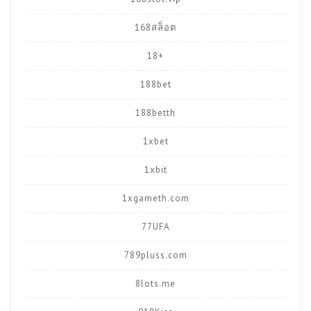
168สล็อต
18+
188bet
188betth
1xbet
1xbit
1xgameth.com
77UFA
789pluss.com
8lots.me