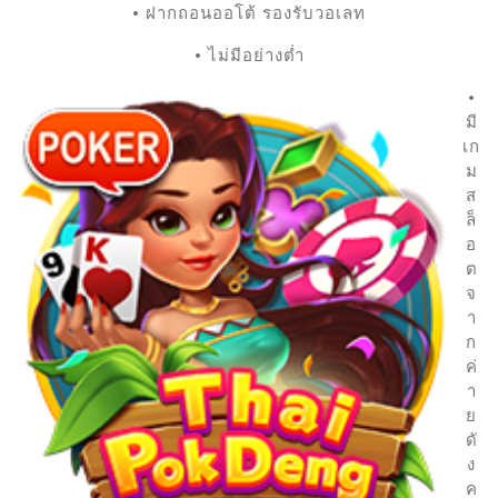
• ฝากถอนออโต้ รองรับวอเลท
• ไม่มีอย่างต่ำ
•
มี
เก
ม
ส
ล็
อ
ต
จ
า
ก
ค่
า
ย
ดั
ง
ค