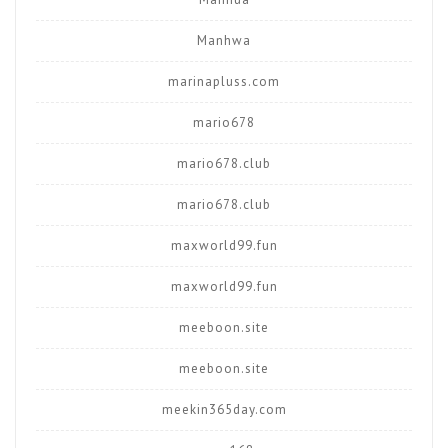
Manhwa
marinapluss.com
mario678
mario678.club
mario678.club
maxworld99.fun
maxworld99.fun
meeboon.site
meeboon.site
meekin365day.com