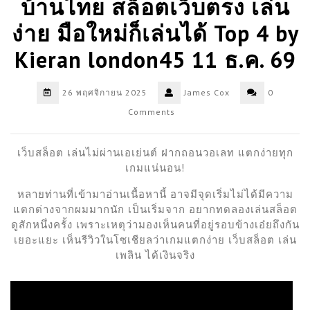
บ้านไทย สล็อตเว็บตรง เล่น
ง่าย มือใหม่ก็เล่นได้ Top 4 by
Kieran london45 11 ธ.ค. 69
26 พฤศจิกายน 2025
James Cox
0
Comments
เว็บสล็อต เล่นไม่ผ่านเอเย่นต์ ฝากถอนวอเลท แตกง่ายทุก
เกมแน่นอน!
หลายท่านที่เข้ามาอ่านเนื้อหานี้ อาจมีจุดเริ่มไม่ได้มีความ
แตกต่างจากผมมากนัก เป็นเริ่มจาก อยากทดลองเล่นสล็อต
ดูสักหนึ่งครั้ง เพราะเหตุว่ามองเห็นคนที่อยู่รอบข้างเอ๋ยถึงกัน
เยอะแยะ เห็นรีวิวในโซเชียลว่าเกมแตกง่าย เว็บสล็อต เล่น
เพลิน ได้เงินจริง