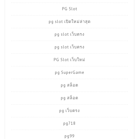
PG Slot
pg slot เปิดใหม่ล่าสุด
pg slot เว็บตรง
pg slot เว็บตรง
PG Slot เว็บใหม่
pg SuperGame
pg สล็อต
pg สล็อต
pg เว็บตรง
pg718
pg99