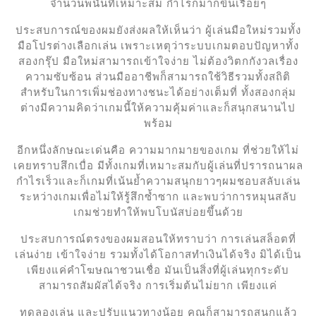
จำนวนพนันที่เหมาะสม กำไรก็มากขึ้นเรื่อยๆ
ประสบการณ์ของผมยังส่งผลให้เห็นว่า ผู้เล่นมือใหม่รวมทั้ง
มือโปรต่างเลือกเล่น เพราะเหตุว่าระบบเกมตอบปัญหาทั้ง
สองกรุ๊ป มือใหม่สามารถเข้าใจง่าย ไม่ต้องวิตกกังวลเรื่อง
ความซับซ้อน ส่วนมืออาชีพก็สามารถใช้วิธีรวมทั้งสถิติ
สำหรับในการเพิ่มช่องทางชนะได้อย่างเต็มที่ ทั้งสองกลุ่ม
ต่างมีความคิดว่าเกมนี้ให้ความคุ้มค่าและก็สนุกสนานไป
พร้อม
อีกหนึ่งลักษณะเด่นคือ ความมากมายของเกม ที่ช่วยให้ไม่
เคยทราบสึกเบื่อ มีทั้งเกมที่เหมาะสมกับผู้เล่นที่ปรารถนาผล
กำไรเร็วและก็เกมที่เน้นย้ำความสนุกยาวๆผมชอบสลับเล่น
ระหว่างเกมเพื่อไม่ให้รู้สึกซ้ำซาก และพบว่าการหมุนสลับ
เกมช่วยทำให้พบโบนัสบ่อยขึ้นด้วย
ประสบการณ์ตรงของผมสอนให้ทราบว่า การเล่นสล็อตที่
เล่นง่าย เข้าใจง่าย รวมทั้งได้โอกาสทำเงินได้จริง มิได้เป็น
เพียงแค่คำโฆษณาชวนเชื่อ มันเป็นสิ่งที่ผู้เล่นทุกระดับ
สามารถสัมผัสได้จริง การเริ่มต้นไม่ยาก เพียงแค่
ทดลองเล่น และปรับแนวทางน้อย คุณก็สามารถสนุกแล้ว