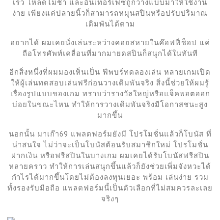
เร็ว โหลดไม่ช้า และอินเทอร์เฟซถูกวางแบบมาให้ใช้งาน
ง่าย เพียงแค่ปลายนิ้วก็สามารถหมุนสปินหรือปรับปริมาณ
เดิมพันได้ตาม
อยากได้ ผมเคยนั่งเล่นระหว่างคอยสหายในค๊อฟฟี่ช็อป แค่
ถือโทรศัพท์เคลื่อนที่มากมายดสปินก็สนุกได้ในทันที
อีกสิ่งหนึ่งที่ผมมองเห็นเป็น ฟีพบร์ทดลองเล่น หลายเกมเปิด
ให้ผู้เล่นทดสอบเล่นฟรีก่อนวางเดิมพันจริง สิ่งนี้ช่วยให้ผมรู้
เรื่องรูปแบบของเกม ทราบว่ารางวัลใหญ่หรือแจ็คพอตออก
บ่อยในขณะไหน ทำให้การวางเดิมพันจริงมีโอกาสชนะสูง
มากขึ้น
นอกนั้น มาเก๊า69 แพลตฟอร์มยังมี โปรโมชั่นแล้วก็โบนัส ที่
น่าสนใจ ไม่ว่าจะเป็นโบนัสต้อนรับสมาชิกใหม่ โปรโมชั่น
ฝากเงิน หรือฟรีสปินในบางเกม ผมเคยได้รับโบนัสฟรีสปิน
หลายคราว ทำให้การเล่นสนุกขึ้นแล้วก็ยังช่วยเพิ่มจังหวะได้
กำไรได้มากขึ้นโดยไม่ต้องลงทุนเยอะ พร้อม เล่นง่าย รวม
ทั้งรองรับมือถือ แพลตฟอร์มนี้เป็นตัวเลือกที่ไม่สมควรละเลย
จริงๆ