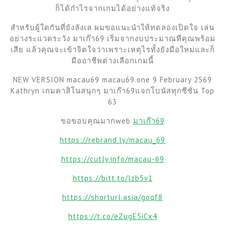
ก็ได้กำไรจากเกมได้อย่างแท้จริง
สำหรับผู้ใดกันที่ยังลังเล ผมขอแนะนำให้ทดลองเปิดใจ เล่น
อย่างระแวดระวัง มาเก๊า69 เริ่มจากงบประมาณที่คุณพร้อม
เสีย แล้วคุณจะเข้าจิตใจว่าเพราะเหตุไรทั้งยังมือใหม่และก็
มืออาชีพต่างเลือกเกมนี้
NEW VERSION macau69 macau69.one 9 February 2569
Kathryn เกมคาสิโนสนุกๆ มาเก๊า69แจกโบนัสทุกซีซั่น Top
63
ขอขอบคุณมากweb
มาเก๊า69
https://rebrand.ly/macau_69
https://cutly.info/macau-69
https://bitt.to/lzb5v1
https://shorturl.asia/goqf8
https://t.co/eZugE5iCx4