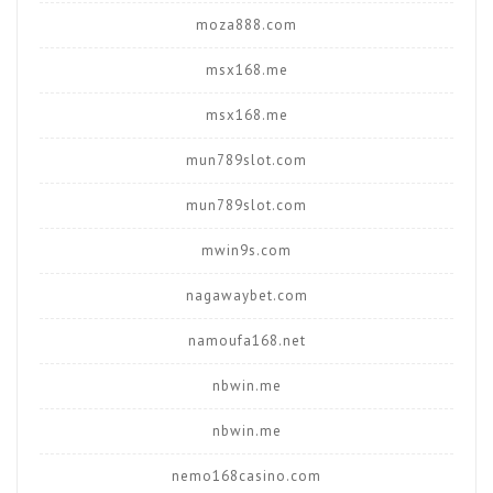
moza888.com
msx168.me
msx168.me
mun789slot.com
mun789slot.com
mwin9s.com
nagawaybet.com
namoufa168.net
nbwin.me
nbwin.me
nemo168casino.com