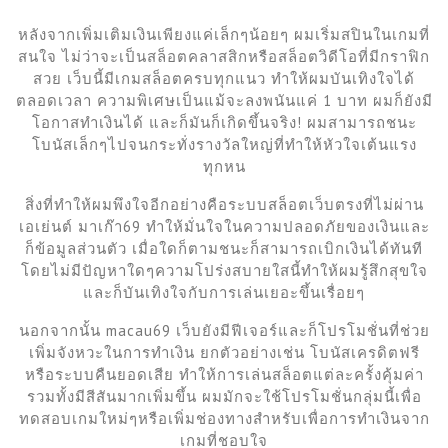
หลังจากเพิ่มเติมเงินเพียงแค่เล็กๆน้อยๆ ผมเริ่มสปินในเกมที่
สนใจ ไม่ว่าจะเป็นสล็อตคลาสสิกหรือสล็อตวิดีโอที่มีกราฟิก
สวย เว็บนี้มีเกมสล็อตครบทุกแนว ทำให้ผมบันเทิงใจได้
ตลอดเวลา ความพิเศษเป็นแม้จะลงพนันแค่ 1 บาท ผมก็ยังมี
โอกาสทำเงินได้ และก็มันก็เกิดขึ้นจริง! ผมสามารถชนะ
โบนัสเล็กๆไปจนกระทั่งรางวัลใหญ่ที่ทำให้หัวใจเต้นแรง
ทุกหน
สิ่งที่ทำให้ผมพึงใจอีกอย่างคือระบบสล็อตเว็บตรงที่ไม่ผ่าน
เอเย่นต์ มาเก๊า69 ทำให้มั่นใจในความปลอดภัยของเงินและ
ก็ข้อมูลส่วนตัว เมื่อใดก็ตามชนะก็สามารถเบิกเงินได้ทันที
โดยไม่มีปัญหาใดๆความโปร่งสบายใสนี้ทำให้ผมรู้สึกสุขใจ
และก็บันเทิงใจกับการเล่นเยอะขึ้นเรื่อยๆ
นอกจากนั้น macau69 เว็บยังมีฟีเจอร์และก็โปรโมชั่นที่ช่วย
เพิ่มจังหวะในการทำเงิน ยกตัวอย่างเช่น โบนัสเครดิตฟรี
หรือระบบคืนยอดเสีย ทำให้การเล่นสล็อตแต่ละครั้งคุ้มค่า
รวมทั้งมีสีสันมากเพิ่มขึ้น ผมมักจะใช้โปรโมชั่นกลุ่มนี้เพื่อ
ทดสอบเกมใหม่ๆหรือเพิ่มช่องทางสำหรับเพื่อการทำเงินจาก
เกมที่ชอบใจ