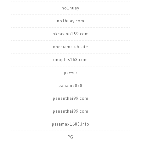
no1huay
no1huay.com
okcasino159.com
onesiamclub.site
onoplus168.com
p2vvip
panama888
pananthai99.com
pananthai99.com
paramax1688.info
PG