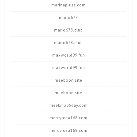
marinapluss.com
mario678
mario678.club
mario678.club
maxworld99.fun
maxworld99.fun
meeboon.site
meeboon.site
meekin365day.com
mercyrosa168.com
mercyrosa168.com