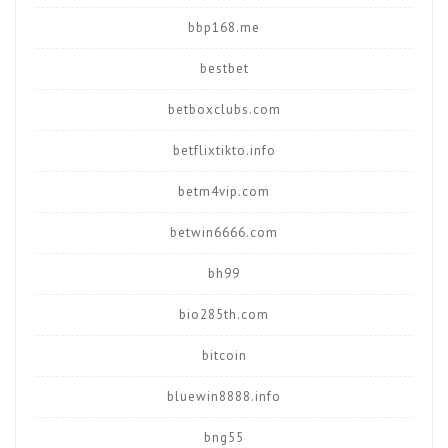
bbp168.me
bestbet
betboxclubs.com
betflixtikto.info
betm4vip.com
betwin6666.com
bh99
bio285th.com
bitcoin
bluewin8888.info
bng55