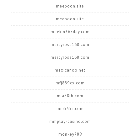
meeboon.site
meeboon.site
meekin365day.com
mercyrosa168.com
mercyrosa168.com
mexicanoo.net
mfj889xx.com
mia88th.com
mib555s.com
mmplay-casino.com
monkey789