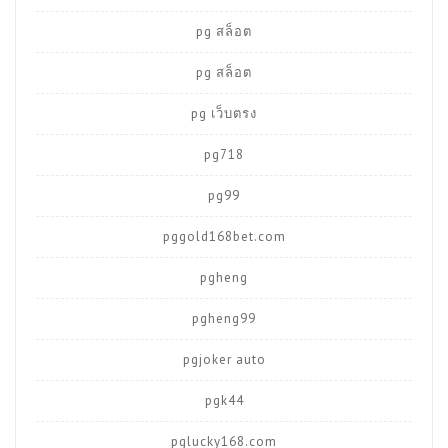
pg สล็อต
pg สล็อต
pg เว็บตรง
pg718
pg99
pggold168bet.com
pgheng
pgheng99
pgjoker auto
pgk44
pglucky168.com