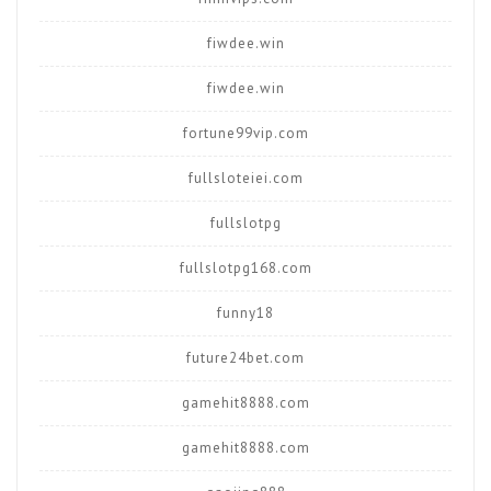
fiwdee.win
fiwdee.win
fortune99vip.com
fullsloteiei.com
fullslotpg
fullslotpg168.com
funny18
future24bet.com
gamehit8888.com
gamehit8888.com