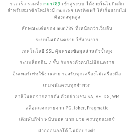
รวดเร็ว รวมทั้ง
mun789
เข้าสู่ระบบ ได้ง่ายในไม่กี่คลิก
สำหรับสมาชิกใหม่ยังมี mun789 เครดิตฟรี ให้เริ่มแบบไม่
ต้องลงทุนสูง
ลักษณะเด่นของ mun789 ที่เหนือกว่าเว็บอื่น
ระบบไม่มีอันตราย ใช้งานง่าย
เทคโนโลยี SSL คุ้มครองข้อมูลส่วนตัวขั้นสูง
ระบบล็อกอิน 2 ชั้น รับรองตัวตนไม่มีอันตราย
อินเทอร์เฟซใช้งานง่าย รองรับทุกเครื่องไม้เครื่องมือ
เกมพนันครบทุกจำพวก
คาสิโนสดจากค่ายดัง ตัวอย่างเช่น SA, AE, DG, WM
สล็อตแตกง่ายจาก PG, Joker, Pragmatic
เดิมพันกีฬา พนันบอล บาส มวย ครบทุกแมตช์
ฝากถอนออโต้ ไม่มีอย่างต่ำ