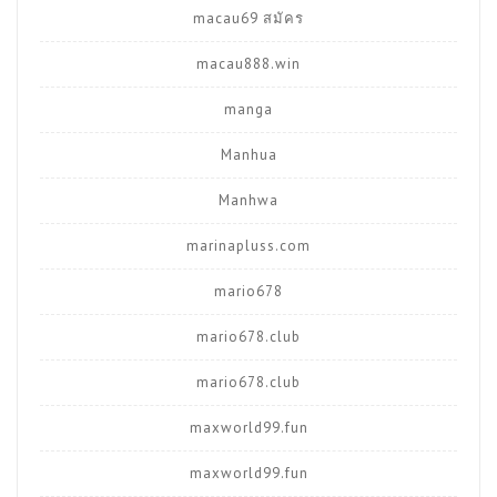
macau69 สมัคร
macau888.win
manga
Manhua
Manhwa
marinapluss.com
mario678
mario678.club
mario678.club
maxworld99.fun
maxworld99.fun