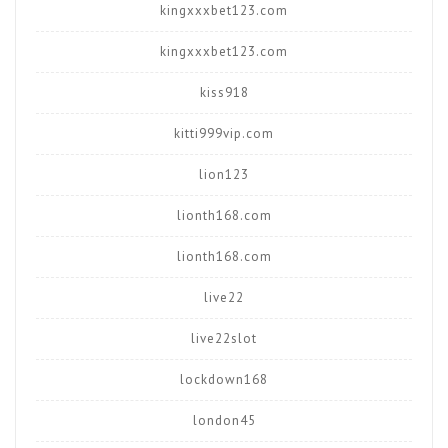
kingxxxbet123.com
kingxxxbet123.com
kiss918
kitti999vip.com
lion123
lionth168.com
lionth168.com
live22
live22slot
lockdown168
london45