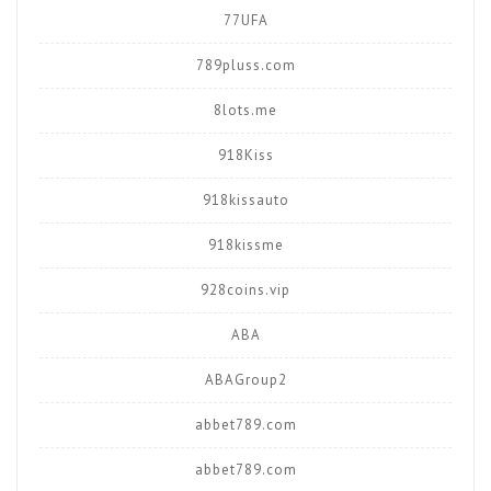
77UFA
789pluss.com
8lots.me
918Kiss
918kissauto
918kissme
928coins.vip
ABA
ABAGroup2
abbet789.com
abbet789.com