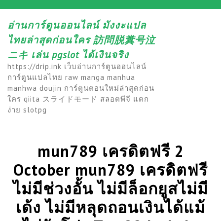
Skip
to
อ่านการ์ตูนออนไลน์ มังงะแปล
content
ไทยล่าสุดก่อนใคร 訪問脱糞号泣
ニキ เล่น pgslot ได้เงินจริง
https://drip.ink เว็บอ่านการ์ตูนออนไลน์
การ์ตูนแปลไทย raw manga manhua
manhwa doujin การ์ตูนตอนใหม่ล่าสุดก่อน
ใคร qiita スライドモード สลอตพีจี แตก
ง่าย slotpg
mun789 เครดิตฟรี 2
October mun789 เครดิตฟรี
ไม่มีช่วงอั้น ไม่มีล็อกยูสไม่มี
เด้ง ไม่มีหลุดถอนเงินได้แม้