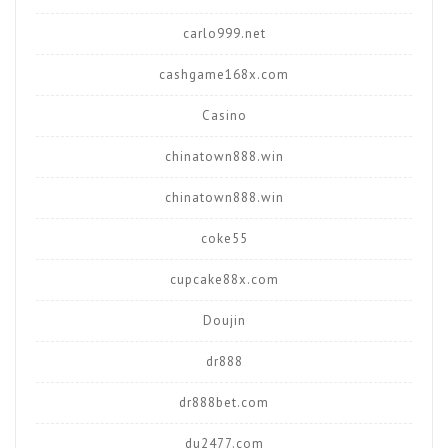
carlo999.net
cashgame168x.com
Casino
chinatown888.win
chinatown888.win
coke55
cupcake88x.com
Doujin
dr888
dr888bet.com
du2477.com