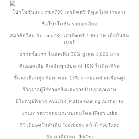
โปรโมชั่นและ mun789 เครดิตฟรี ที่คุณไม่ควรพลาด
ชื่อโปรโมชั่น รายละเอียด
สมาชิกใหม่ รับ mun789 เครดิตฟรี 100 บาท เมื่อยืนยัน
เบอร์
ฝากครั้งแรก โบนัสเพิ่ม 30% สูงสุด 1,000 บาท
คืนยอดเสีย คืนเงินทุกสัปดาห์ 10% ไม่ติดเทิร์น
ชี้แนะเพื่อนฝูง รับค่าคอม 15% จากยอดฝากเพื่อนฝูง
รีวิวจากผู้ใช้งานจริงและการรับรองคุณภาพ
มีใบอนุมัติจาก PAGCOR, Malta Gaming Authority
ผ่านการตรวจสอบระบบเกมโดย iTech Labs
รีวิวดียอดในพันทิป Facebook แล้วก็ YouTube
ปัญหาที่มักพบ (FAQs)