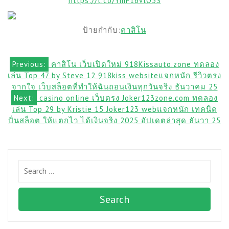
https://t.co/YmF16vlO3S
ป้ายกำกับ:
คาสิโน
แนะแนว
Previous:
คาสิโน เว็บเปิดใหม่ 918Kissauto.zone ทดลอง
เล่น Top 47 by Steve 12 918kiss websiteแจกหนัก รีวิวตรง
เรื่อง
จากใจ เว็บสล็อตที่ทำให้ฉันถอนเงินทุกวันจริง ธันวาคม 25
Next:
casino online เว็บตรง Joker123zone.com ทดลอง
เล่น Top 29 by Kristie 15 Joker123 webแจกหนัก เทคนิค
ปั่นสล็อต ให้แตกไว ได้เงินจริง 2025 อัปเดตล่าสุด ธันวา 25
Search