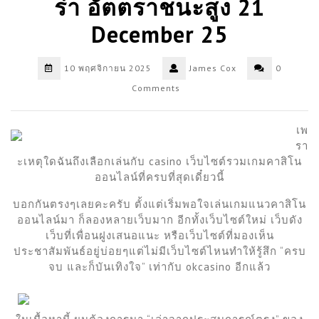
ร่า อัตตราชนะสูง 21
December 25
10 พฤศจิกายน 2025
James Cox
0
Comments
เพ
รา
ะเหตุใดฉันถึงเลือกเล่นกับ casino เว็บไซต์รวมเกมคาสิโน
ออนไลน์ที่ครบที่สุดเดี๋ยวนี้
บอกกันตรงๆเลยคะครับ ตั้งแต่เริ่มพอใจเล่นเกมแนวคาสิโน
ออนไลน์มา ก็ลองหลายเว็บมาก อีกทั้งเว็บไซต์ใหม่ เว็บดัง
เว็บที่เพื่อนฝูงเสนอแนะ หรือเว็บไซต์ที่มองเห็น
ประชาสัมพันธ์อยู่บ่อยๆแต่ไม่มีเว็บไซต์ไหนทำให้รู้สึก “ครบ
จบ และก็บันเทิงใจ” เท่ากับ okcasino อีกแล้ว