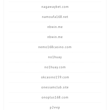
nagawaybet.com
namoufa168.net
nbwin.me
nbwin.me
nemo168casino.com
no1huay
no1huay.com
okcasino159.com
onesiamclub.site
onoplus168.com
p2vvip