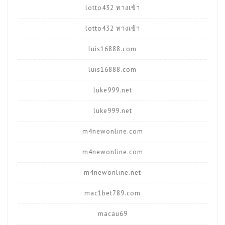
lotto432 ทางเข้า
lotto432 ทางเข้า
luis16888.com
luis16888.com
luke999.net
luke999.net
m4newonline.com
m4newonline.com
m4newonline.net
mac1bet789.com
macau69