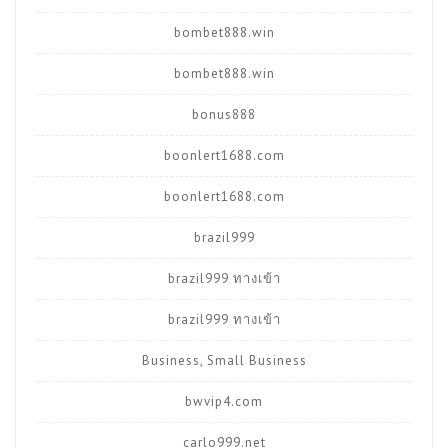
bombet888.win
bombet888.win
bonus888
boonlert1688.com
boonlert1688.com
brazil999
brazil999 ทางเข้า
brazil999 ทางเข้า
Business, Small Business
bwvip4.com
carlo999.net