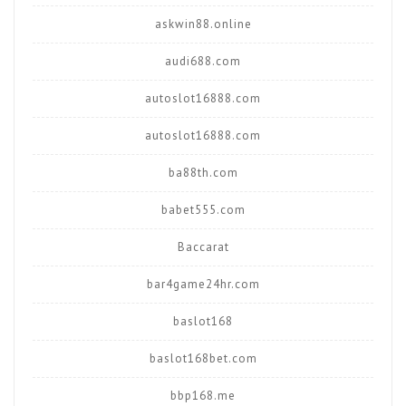
askwin88.online
audi688.com
autoslot16888.com
autoslot16888.com
ba88th.com
babet555.com
Baccarat
bar4game24hr.com
baslot168
baslot168bet.com
bbp168.me