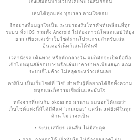
โกงเสมือนบางเว็บที่เคยพบในสมัยก่อน
เล่นได้ทุกแห่ง ทุกเวลา ตามใจชอบ
อีกอย่างที่ผมถูกใจเป็น ระบบรองรับโทรศัพท์เคลื่อนที่ทุก
ระบบ ทั้ง iOS รวมทั้ง Android ไม่ต้องดาวน์โหลดแอปให้ยุ่ง
ยาก เพียงแค่เข้าเว็บไซต์ผ่านโปรแกรมสำหรับเล่น
อินเตอร์เน็ตก็เล่นได้ทันที
เวลานั่งรถ เดินทาง หรือพักกลางวัน ผมก็มักจะเปิดมือถือ
เข้าไปหมุนสล็อตเบาๆหรือเล่นบาคาร่าพอเพียงสนุก แถม
ระบบก็ไม่ค้าง ไม่หลุดระหว่างเล่นเลย
คาสิโน เป็นเว็บไซต์ที่ “ใช่” สำหรับผู้ที่อยากได้อีกทั้งความ
สนุกและก็ความเชื่อมั่นและมั่นใจ
หลังจากที่เล่นกับ okcasino มานาน ผมบอกได้เลยว่า
เว็บไซต์แห่งนี้มิได้มีดีแค่ “เกมเยอะ” แค่นั้น แต่ยังดีในทุก
ด้าน ไม่ว่าจะเป็น
• ระบบเสถียร เล่นลื่น ไม่มีสะดุด
• ฝาก–ถอนออโต้ เร็วทันใจ ไม่ต้องรอแอดไม่น