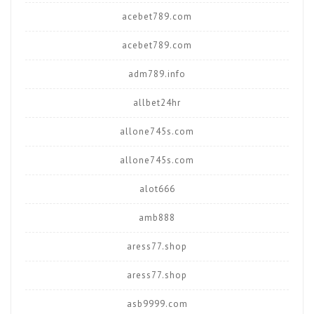
acebet789.com
acebet789.com
adm789.info
allbet24hr
allone745s.com
allone745s.com
alot666
amb888
aress77.shop
aress77.shop
asb9999.com