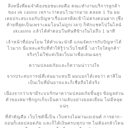
สิ่งหนึ่งที่ผมจำต้องขอชมเลยคือ คณะทำงานบริการลูกค้า
ของ ok casino เพราะว่าตอบไวมากมาย ตลอด 1 วัน ผม
เคยประสบเจอกับปัญหาเรื่องเครดิตเข้าไม่ตรงตอนฝาก (ซึ่ง
ท้ายที่สุดเป็นเพราะผมโอนไม่ถูกเวลา) ก็ทักแชทไปในไลน์
okcasino แล้วได้คำตอบในทันทีข้างในไม่ถึง 1 นาที
เจ้าหน้าที่อ่อนโยน ให้คำแนะนำดี แถมจัดการกับปัญหาได้
ไวมาก นี่แหละครับที่ทำให้รู้ว่าเว็บไซต์นี้ “เอาใจใส่ลูกค้า”
จริงๆไม่ใช่แค่เปิดเว็บมาเพื่อเล่นเฉยๆ
ความปลอดภัยและก็ความน่าวางใจ
จากประสบการณ์ที่เล่นมาแทบปี ผมบอกได้เลยว่า คาสิโน
เป็นเว็บที่มั่นอาจและก็เชื่อถือได้จริง
เนื่องจากว่าเขามีระบบรักษาความปลอดภัยขั้นสูง ข้อมูลส่วน
ตัวของสมาชิกถูกเก็บเป็นความลับอย่างยอดเยี่ยม ไม่มีหลุด
แน่ๆ
ที่สำคัญคือ เว็บไซต์นี้เป็น เว็บตรงไม่ผ่านเอเย่นต์ การฝาก–
ถอนก็เลยปลอดภัย และก็ได้เงินครบทุกบาท ไม่ต้องกลัวโดน