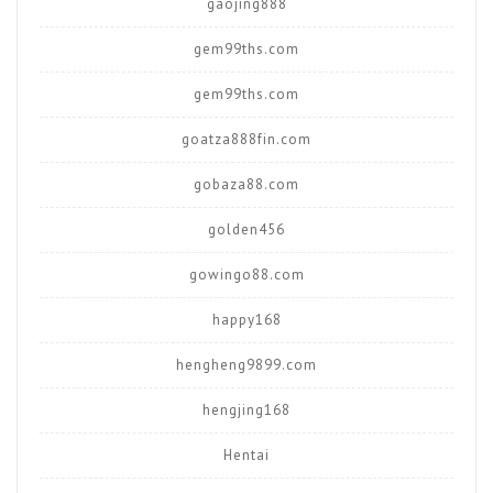
gaojing888
gem99ths.com
gem99ths.com
goatza888fin.com
gobaza88.com
golden456
gowingo88.com
happy168
hengheng9899.com
hengjing168
Hentai