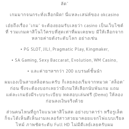
ลัด”
เกมมากจนกระทั่งเลือกผิด! นี่แหละเสน่ห์ของ okcasino
เอ๋ยถึงเรื่อง “เกม” จะต้องยอมรับเลยว่า casino เป็นเว็บไซต์
ที่ รวมเกมคาสิโนไว้ครบที่สุดเท่าที่ผมเคยพบ มีให้เลือกจาก
หลายค่ายดังระดับโลก อย่างเช่น
• PG SLOT, JILI, Pragmatic Play, Kingmaker,
• SA Gaming, Sexy Baccarat, Evolution, WM Casino,
• และค่ายฯลฯกว่า 200 แบรนด์ชั้นนำ
ผมเองเป็นสายสล็อตนะครับ ก็เลยลองเริ่มจากหมวด “สล็อต”
ก่อน ซึ่งจะต้องบอกเลยว่ามีเกมให้เลือกนับพันเกม แถม
แต่ละเกมยังมีระบบระเบียบ ทดสอบเล่นฟรี (Demo) ให้ลอง
ก่อนลงเงินจริงด้วย
ส่วนคนไหนที่ถูกใจแนวคาสิโนสด อย่างบาคาร่า หรือรูเล็ต
ก็จะได้เห็นดีเห็นงามลเลอร์สาวสวยมาคอยแจกไพ่แบบเรียล
ไทม์ ภาพชัดระดับ Full HD ไม่มีดีเลย์เลยครับผม