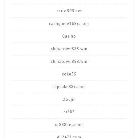
carlo999.net
cashgame168x.com
Casino
chinatown888.win
chinatown888.win
coke55
cupcake88x.com
Doujin
dr888
dr888bet.com
du2477.com