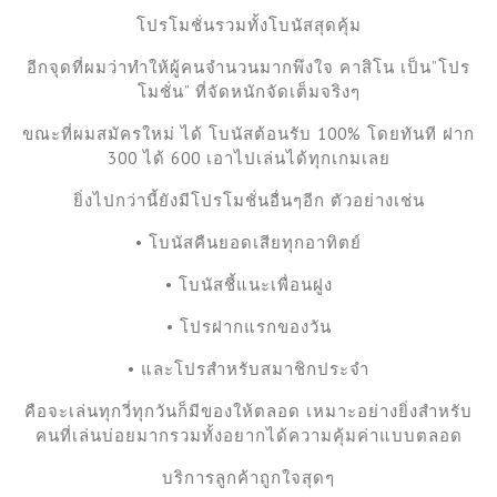
โปรโมชั่นรวมทั้งโบนัสสุดคุ้ม
อีกจุดที่ผมว่าทำให้ผู้คนจำนวนมากพึงใจ คาสิโน เป็น”โปร
โมชั่น” ที่จัดหนักจัดเต็มจริงๆ
ขณะที่ผมสมัครใหม่ ได้ โบนัสต้อนรับ 100% โดยทันที ฝาก
300 ได้ 600 เอาไปเล่นได้ทุกเกมเลย
ยิ่งไปกว่านี้ยังมีโปรโมชั่นอื่นๆอีก ตัวอย่างเช่น
• โบนัสคืนยอดเสียทุกอาทิตย์
• โบนัสชี้แนะเพื่อนฝูง
• โปรฝากแรกของวัน
• และโปรสำหรับสมาชิกประจำ
คือจะเล่นทุกวี่ทุกวันก็มีของให้ตลอด เหมาะอย่างยิ่งสำหรับ
คนที่เล่นบ่อยมากรวมทั้งอยากได้ความคุ้มค่าแบบตลอด
บริการลูกค้าถูกใจสุดๆ