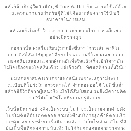
แล้วก็ถ้าเกิดผู้ใดกันมีบัญชี True Wallet ก็สามารถใช้ได้ด้วย
สะดวกมากมายสำหรับผู้ที่ไม่ได้อยากต้องการใช้บัญชี
ธนาคารในการเล่น
แล้วผมก็เริ่มเข้าใจ casino ว่าเพราะอะไรบางคนถึงเล่น
อย่างมีความสุข
ต่อจากนั้น ผมเริ่มเรียนรู้มากยิ่งขึ้นว่า “การเล่น คาสิโน
อย่างมีสติสัมปชัญญะ” คืออะไร ผมอ่านรีวิวจากหลายเว็บ
มองคลิปเสนอแนะจากผู้เล่นอันที่จริงแล้วเริ่มเข้าใจว่ามัน
ไม่ใช่เรื่องของโชคสิ่งเดียว แต่เกี่ยวกับ “ทัศนคติรวมทั้งวินัย”
ผมทดลองสมัครเว็บตรงแห่งหนึ่ง เพราะเหตุว่ามีระบบ
ระเบียบที่โปร่งใส ตรวจทานได้ ฝากถอนออโต้ ไม่มีขั้นต่ำ
แล้วก็มีรีวิวดีจากผู้เล่นจริง เมื่อได้สัมผัสเอง ผมยิ่งมีความคิด
ว่า “นี่มันไม่ใช่โลกที่ผมเคยรู้ผิดเลย”
เว็บนั้นมีทุกๆอย่างจัดเป็นระบบ ไม่ว่าจะเป็นเกมจากค่ายดัง
โปรโมชั่นที่อัปเดตตลอด รวมทั้งข้างบริการลูกค้าที่ตอบเร็ว
และคุ้นเคย กระทั่งผมเริ่มมีความคิดว่า “เว็บไซต์ คาสิโน ที่ดี
มันเป็นพื้นที่ของความบันเทิง ไม่ใช่กับของคนอยากรวยทาง