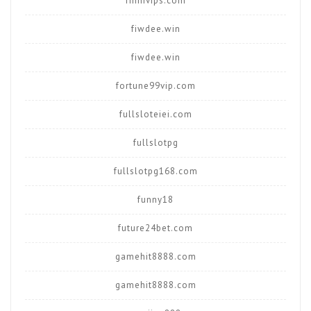
finnivips.com
fiwdee.win
fiwdee.win
fortune99vip.com
fullsloteiei.com
fullslotpg
fullslotpg168.com
funny18
future24bet.com
gamehit8888.com
gamehit8888.com