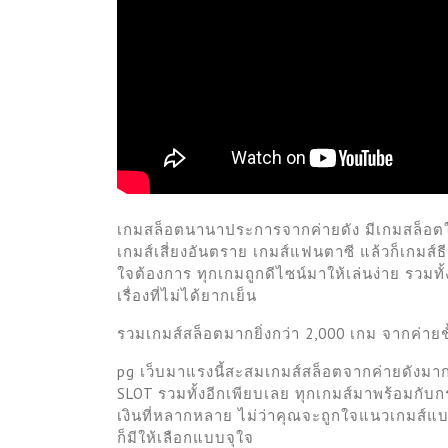
เกมสล็อตนานาประการจากค่ายดัง มีเกมสล็อตใ
เกมส์เสี่ยงอันตราย เกมส์แฟนตาซี แล้วก็เกมส์ธี
ใจต้องการ ทุกเกมถูกดีไซน์มาให้เล่นง่าย รวมทั
เรื่องที่ไม่ได้ยากเย็น
รวมเกมส์สล็อตมากยิ่งกว่า 2,000 เกม จากค่ายช
pg เว็บมาแรงนี้สะสมเกมส์สล็อตจากค่ายดังมาก
SLOT รวมทั้งอีกเพียบเลย ทุกเกมส์มาพร้อมกับกร
เงินที่หลากหลาย ไม่ว่าคุณจะถูกใจแนวเกมส์แบ
ก็มีให้เลือกแบบจุใจ