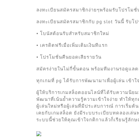
ลงทะเบียนสมัครสมาชิกง่ายๆพร้อมรับโปรโมชั่น
ลงทะเบียนสมัครสมาชิกกับ pg slot วันนี้ รับโ
• โบนัสต้อนรับสำหรับสมาชิกใหม่
• เครดิตฟรีเมื่อเพิ่มเติมเงินทีแรก
• โปรโมชั่นคืนยอดเสียรายวัน
สมัครง่ายในไม่กี่ขั้นตอน พร้อมทีมงานรอดูแลต
ทุกเกมที่ pg ได้รับการพัฒนามาเพื่อผู้เล่น เข้า
ผู้ให้บริการเกมสล็อตออนไลน์ที่ได้รับความนิ
พัฒนาที่เน้นย้ำความรู้ความเข้าใจง่าย ทำให้
ผู้เล่นใหม่หรือผู้เล่นที่มีประสบการณ์ การเริ่มต้
เคยกับเกมสล็อต ยังมีระบบระเบียบทดลองเล่นฟรี
ระบบนี้ช่วยให้คุณเข้าใจกติกาแล้วก็เรียนรู้ลัก