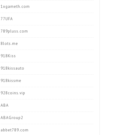
1xgameth.com
77UFA
789pluss.com
8lots.me
918Kiss
918kissauto
918kissme
928coins.vip
ABA
ABAGroup2
abbet789.com