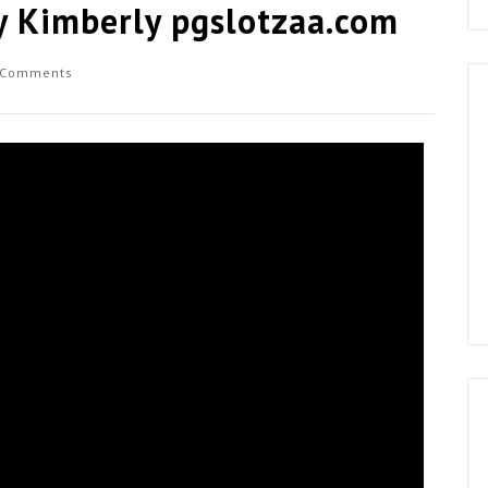
y Kimberly pgslotzaa.com
 Comments