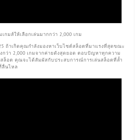
อมเกมส์ให้เลือกเล่นมากกว่า 2,000 เกม
2025 ถ้าเกิดคุณกำลังมองหาเว็บไซต์สล็อตที่มาแรงที่สุดขณะ
ากยิ่งกว่า 2,000 เกมจากค่ายดังสุดยอด ตอบปัญหาทุกความ
ยนสล็อต คุณจะได้สัมผัสกับประสบการณ์การเล่นสล็อตที่ล้ำ
่ลื่นไหล