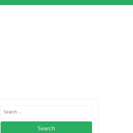
Search