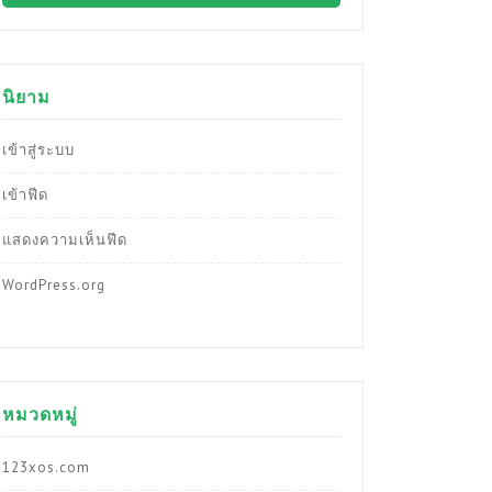
นิยาม
เข้าสู่ระบบ
เข้าฟีด
แสดงความเห็นฟีด
WordPress.org
หมวดหมู่
123xos.com