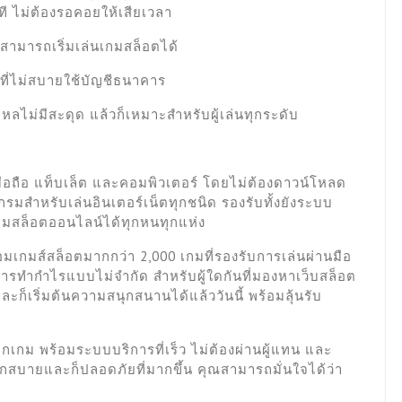
นที ไม่ต้องรอคอยให้เสียเวลา
ก็สามารถเริ่มเล่นเกมสล็อตได้
นที่ไม่สบายใช้บัญชีธนาคาร
ไหลไม่มีสะดุด แล้วก็เหมาะสำหรับผู้เล่นทุกระดับ
อถือ แท็บเล็ต และคอมพิวเตอร์ โดยไม่ต้องดาวน์โหลด
รมสำหรับเล่นอินเตอร์เน็ตทุกชนิด รองรับทั้งยังระบบ
เกมสล็อตออนไลน์ได้ทุกหนทุกแห่ง
้อมเกมส์สล็อตมากกว่า 2,000 เกมที่รองรับการเล่นผ่านมือ
ำกำไรแบบไม่จำกัด สำหรับผู้ใดกันที่มองหาเว็บสล็อต
ละก็เริ่มต้นความสนุกสนานได้แล้ววันนี้ พร้อมลุ้นรับ
กเกม พร้อมระบบบริการที่เร็ว ไม่ต้องผ่านผู้แทน และ
กสบายและก็ปลอดภัยที่มากขึ้น คุณสามารถมั่นใจได้ว่า