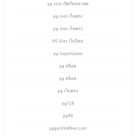
pg slot เปิดใหม่ล่าสุด
pg slot เว็บตรง
pg slot เว็บตรง
PG Slot เว็บใหม่
pg SuperGame
pg สล็อต
pg สล็อต
pg เว็บตรง
pg718
pg99
pggold168bet.com