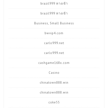
brazil999 ทางเข้า
brazil999 ทางเข้า
Business, Small Business
bwvip4.com
carlo999.net
carlo999.net
cashgame168x.com
Casino
chinatown888.win
chinatown888.win
coke55