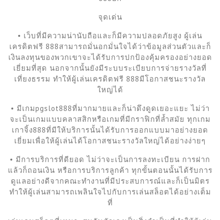
จุดเด่น
• เว็บที่มีความน่านับถือและก็มีความปลอดภัยสูง ผู้เล่น
เครดิตฟรี 888สามารถมั่นอกมั่นใจได้ว่าข้อมูลส่วนตัวและก็
เงินลงทุนของพวกเขาจะได้รับการปกป้องคุ้มครองอย่างยอด
เยี่ยมที่สุด นอกจากนั้นยังมีระบบระเบียบการจ่ายรางวัลที่
เที่ยงธรรม ทำให้ผู้เล่นเครดิตฟรี 888มีโอกาสชนะรางวัล
ใหญ่ได้
• มีเกมpgslot888ที่มากมายและก็น่าดึงดูดเยอะแยะ ไม่ว่า
จะเป็นเกมแบบคลาสสิกหรือเกมที่มีกราฟิกที่ล้ำสมัย ทุกเกม
เกาจิ้ง888ที่มีให้บริการนั้นได้รับการออกแบบมาอย่างยอด
เยี่ยมเพื่อให้ผู้เล่นได้โอกาสชนะรางวัลใหญ่ได้อย่างง่ายๆ
• มีการบริการที่ดียอด ไม่ว่าจะเป็นการลงทะเบียน การฝาก
แล้วก็ถอนเงิน หรือการบริการลูกค้า ทุกขั้นตอนนั้นได้รับการ
ดูแลอย่างดีจากคณะทำงานที่มีประสบการณ์และก็เป็นมิตร
ทำให้ผู้เล่นสามารถเพลินใจไปกับการเล่นสล็อตได้อย่างเต็ม
ที่