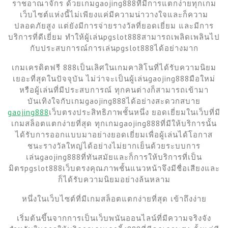
ราชอาณาจักร ด้วยเกมgaojing888ที่มีการแตกง่ายทุกเกม
เว็บไซต์แห่งนี้ไม่เพียงแค่มีความน่าวางใจและก็ความ
ปลอดภัยสูง แต่ยังมีการจ่ายรางวัลที่ยอดเยี่ยม และมีการ
บริการที่ดีเยี่ยม ทำให้ผู้เล่นpgslot888สามารถเพลิดเพลินไป
กับประสบการณ์การเล่นpgslot888ได้อย่างมาก
เกมเครดิตฟรี 888เป็นเลิศในเกมคาสิโนที่ได้รับความนิยม
เยอะที่สุดในปัจจุบัน ไม่ว่าจะเป็นผู้เล่นgaojing888มือใหม่
หรือผู้เล่นที่มีประสบการณ์ ทุกคนต่างก็สามารถเข้ามา
บันเทิงใจกับเกมgaojing888ได้อย่างสะดวกสบาย
gaojing888
เว็บตรงประสิทธิภาพชั้นหนึ่ง ยอดเยี่ยมในเว็บที่มี
เกมสล็อตแตกง่ายที่สุด ทุกเกมgaojing888ที่มีให้บริการนั้น
ได้รับการออกแบบมาอย่างยอดเยี่ยมเพื่อผู้เล่นได้โอกาส
ชนะรางวัลใหญ่ได้อย่างไม่ยากเย็นด้วยระบบการ
เล่นgaojing888ที่ทันสมัยและก็การให้บริการที่เป็น
มิตรpgslot888เว็บตรงคุณภาพชั้นแนวหน้าจึงมีชื่อเสียงและ
ก็ได้รับความนิยมอย่างล้นหลาม
หนึ่งในเว็บไซต์ที่มีเกมสล็อตแตกง่ายที่สุด เข้าถึงง่าย
เริ่มต้นขึ้นจากการเป็นเว็บพนันออนไลน์ที่มีความจริงจัง