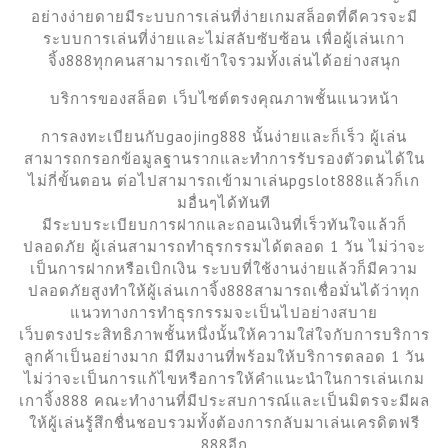
อย่างง่ายดายมีระบบการเล่นที่ง่ายเกมสล็อตที่ดีควรจะมี
ระบบการเล่นที่ง่ายและไม่สลับซับซ้อน เพื่อผู้เล่นเกา
จิ้ง888ทุกคนสามารถเข้าใจรวมทั้งเล่นได้อย่างสนุก
บริการของสล็อต เว็บไซต์ตรงคุณภาพชั้นแนวหน้า
การลงทะเบียนกับgaojing888 นั้นง่ายและก็เร็ว ผู้เล่น
สามารถกรอกข้อมูลฐานรากและทำการรับรองตัวตนได้ใน
ไม่กี่ขั้นตอน ต่อไปสามารถเข้ามาเล่นpgslot888แล้วก็เก
มอื่นๆได้ทันที
มีระบบระเบียบการฝากและถอนเงินที่เร็วทันใจแล้วก็
ปลอดภัย ผู้เล่นสามารถทำธุรกรรมได้ตลอด 1 วัน ไม่ว่าจะ
เป็นการฝากหรือเบิกเงิน ระบบที่ใช้งานง่ายแล้วก็มีความ
ปลอดภัยสูงทำให้ผู้เล่นเกาจิ้ง888สามารถเชื่อมั่นได้ว่าทุก
แนวทางการทำธุรกรรมจะเป็นไปอย่างสบาย
เว็บตรงประสิทธิภาพชั้นหนึ่งนั้นให้ความใส่ใจกับการบริการ
ลูกค้าเป็นอย่างมาก มีทีมงานที่พร้อมให้บริการตลอด 1 วัน
ไม่ว่าจะเป็นการแก้ไขหรือการให้คำแนะนำในการเล่นเกม
เกาจิ้ง888 คณะทำงานที่มีประสบการณ์และเป็นมิตรจะมีผล
ให้ผู้เล่นรู้สึกชื่นชอบรวมทั้งต้องการกลับมาเล่นเครดิตฟรี
888อีก