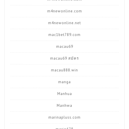
m4newonline.com
m4newonline.net
mac1bet789.com
macau69
macau69 สมัคร
macau888.win
manga
Manhua
Manhwa
marinapluss.com