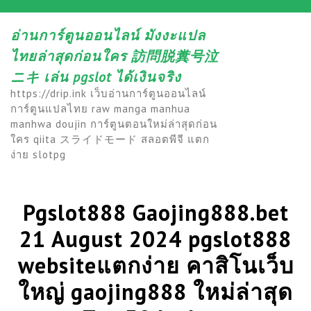
Skip
to
อ่านการ์ตูนออนไลน์ มังงะแปล
content
ไทยล่าสุดก่อนใคร 訪問脱糞号泣
ニキ เล่น pgslot ได้เงินจริง
https://drip.ink เว็บอ่านการ์ตูนออนไลน์
การ์ตูนแปลไทย raw manga manhua
manhwa doujin การ์ตูนตอนใหม่ล่าสุดก่อน
ใคร qiita スライドモード สลอตพีจี แตก
ง่าย slotpg
Pgslot888 Gaojing888.bet
21 August 2024 pgslot888
websiteแตกง่าย คาสิโนเว็บ
ใหญ่ gaojing888 ใหม่ล่าสุด