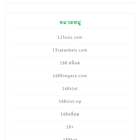
หมวดหมู่
123xos.com
13satanbets.com
168 สล็อต
1688vegasx.com
168slot
168slot.vip
168สล็อต
18+
188bet