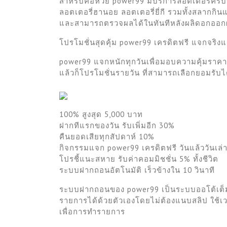
สำหรับคอหวย power99 มีบริการลอตเตอรี่ครบ
ลอตเตอรี่ฮานอย ลอตเตอรี่ยี่กี รวมทั้งสลากกินแบ
และสามารถตรวจผลได้ในทันทีหลังผลิดอกออ
โปรโมชั่นสุดคุ้ม power99 เครดิตฟรี แจกจริงแ
power99 แจกหนักทุกวันเพื่อมอบความคุ้มราคาให้
แล้วก็โปรโมชั่นรายวัน ที่สามารถเลือกยอมรับ
100% สูงสุด 5,000 บาท
ฝากทีแรกของวัน รับเพิ่มอีก 30%
คืนยอดเสียทุกสัปดาห์ 10%
กิจกรรมแจก power99 เครดิตฟรี วันแล้ววันเล่
โปรชี้แนะสหาย รับค่าคอมมิชชั่น 5% ทั้งชีวิต
ระบบฝากถอนอัตโนมัติ เร็วข้างใน 10 วินาที
ระบบฝากถอนของ power99 เป็นระบบออโต้เต็ม
รายการได้ด้วยตัวเองโดยไม่ต้องแนบสลิป ใช้เวลา
เพื่อการทำรายการ