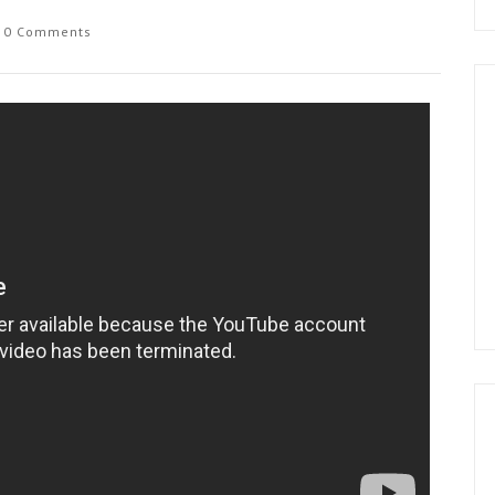
0 Comments