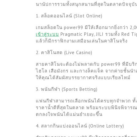
นานัปการรวมทั้งสนุกสนานที่สุดในตลาดปัจจุบันน
1. สล็อตออนไลน์ (Slot Online)
เกมสล็อตใน power99 มีให้เลือกมากยิ่งกว่า 2,0
เข้าสู่ระบบ
Pragmatic Play, JILI รวมทั้ง Red Ti
แล้วก็มีกราฟิกงามเสมือนเล่นในคาสิโนจริง
2. คาสิโนสด (Live Casino)
สายคาสิโนจะต้องไม่พลาดกับ power99 ที่มีบริก
ไฮโล เสือมังกร และกางล็คแจ็ค จากค่ายชั้นนำ
ให้คุณได้สัมผัสบรรยากาศจริงแบบเรียลไทม์
3. พนันกีฬา (Sports Betting)
แฟนกีฬาสามารถเลือกพนันได้ครบทุกจำพวก ทั้
ราคาน้ำดีที่สุดในตลาด พร้อมระบบพินิจพิจารณ
ตกลงใจพนันได้แม่นยำเยอะขึ้น
4. สลากกินแบ่งออนไลน์ (Online Lottery)