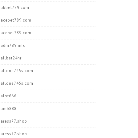
abbet789.com
acebet789.com
acebet789.com
adm789.info
allbet24hr
allone745s.com
allone745s.com
alot666
amb888
aress77.shop
aress77.shop