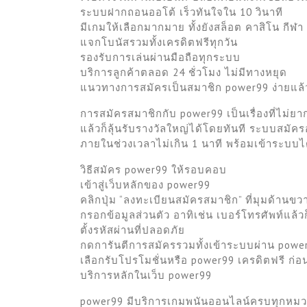
ระบบฝากถอนออโต้ เร็วทันใจใน 10 วินาที
มีเกมให้เลือกมากมาย ทั้งยังสล็อต คาสิโน กีฬา
แจกโบนัสรวมทั้งเครดิตฟรีทุกวัน
รองรับการเล่นผ่านมือถือทุกระบบ
บริการลูกค้าตลอด 24 ชั่วโมง ไม่มีทางหยุด
แนวทางการสมัครเป็นสมาชิก power99 ง่ายแล้ว
การสมัครสมาชิกกับ power99 เป็นเรื่องที่ไม่ยาก
แล้วก็ลุ้นรับรางวัลใหญ่ได้โดยทันที ระบบสมัครอ
ภายในช่วงเวลาไม่เกิน 1 นาที พร้อมเข้าระบบ
วิธีสมัคร power99 ให้รอบคอบ
เข้าสู่เว็บหลักของ power99
คลิกปุ่ม “ลงทะเบียนสมัครสมาชิก” ที่มุมด้านขวาท
กรอกข้อมูลส่วนตัว อาทิเช่น เบอร์โทรศัพท์แล้
ตั้งรหัสผ่านที่ปลอดภัย
กดการันตีการสมัครรวมทั้งเข้าระบบผ่าน power
เลือกรับโปรโมชั่นหรือ power99 เครดิตฟรี ก่อน
บริการหลักในเว็บ power99
power99 มีบริการเกมพนันออนไลน์ครบทุกหมวดหมู