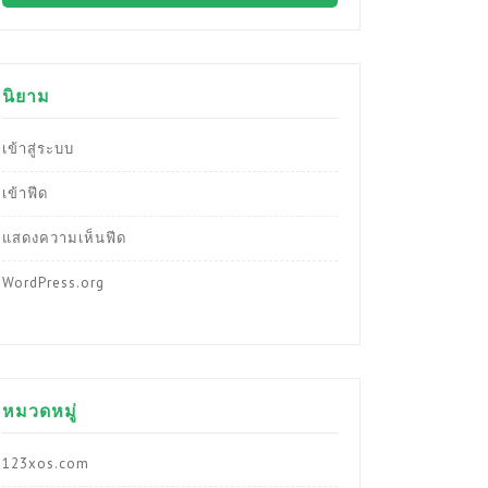
นิยาม
เข้าสู่ระบบ
เข้าฟีด
แสดงความเห็นฟีด
WordPress.org
หมวดหมู่
123xos.com