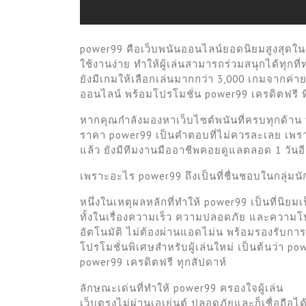
power99 คือเว็บพนันออนไลน์ยอดนิยมสูงสุดในตอ
ใช้งานง่าย ทำให้ผู้เล่นสามารถร่วมสนุกได้ทุกที
ยังมีเกมให้เลือกเล่นมากกว่า 3,000 เกมจากค่าย
ออนไลน์ พร้อมโปรโมชั่น power99 เครดิตฟรี ที่ม
หากคุณกำลังมองหาเว็บไซต์พนันที่ครบทุกด้าน 
ราคา power99 เป็นคำตอบที่ไม่ควรละเลย เพรา
แล้ว ยังมีทีมงานมืออาชีพคอยดูแลตลอด 1 วันอ
เพราะอะไร power99 ถึงเป็นที่ชื่นชอบในกลุ่มน
หนึ่งในเหตุผลหลักที่ทำให้ power99 เป็นที่นิย
ทั้งในเรื่องความเร็ว ความปลอดภัย และความโ
อัตโนมัติ ไม่ต้องผ่านแอดไม่น พร้อมรองรับการ
โปรโมชั่นพิเศษสำหรับผู้เล่นใหม่ เป็นต้นว่า 
power99 เครดิตฟรี ทุกสัปดาห์
ลักษณะเด่นที่ทำให้ power99 ครองใจผู้เล่น
เว็บตรงไม่ผ่านเอเย่นต์ ปลอดภัยและก็เชื่อถือไ