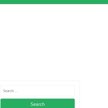
Search