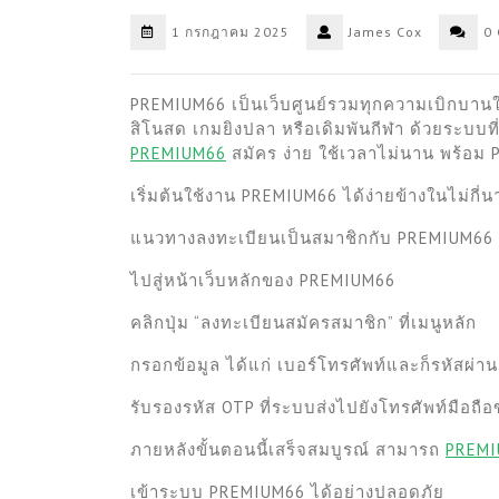
1 กรกฎาคม 2025
James Cox
0
PREMIUM66 เป็นเว็บศูนย์รวมทุกความเบิกบานใจ
สิโนสด เกมยิงปลา หรือเดิมพันกีฬา ด้วยระบบที
PREMIUM66
สมัคร ง่าย ใช้เวลาไม่นาน พร้อม
เริ่มต้นใช้งาน PREMIUM66 ได้ง่ายข้างในไม่กี่น
แนวทางลงทะเบียนเป็นสมาชิกกับ PREMIUM66
ไปสู่หน้าเว็บหลักของ PREMIUM66
คลิกปุ่ม “ลงทะเบียนสมัครสมาชิก” ที่เมนูหลัก
กรอกข้อมูล ได้แก่ เบอร์โทรศัพท์และก็รหัสผ่าน
รับรองรหัส OTP ที่ระบบส่งไปยังโทรศัพท์มือถื
ภายหลังขั้นตอนนี้เสร็จสมบูรณ์ สามารถ
PREMIU
เข้าระบบ PREMIUM66 ได้อย่างปลอดภัย