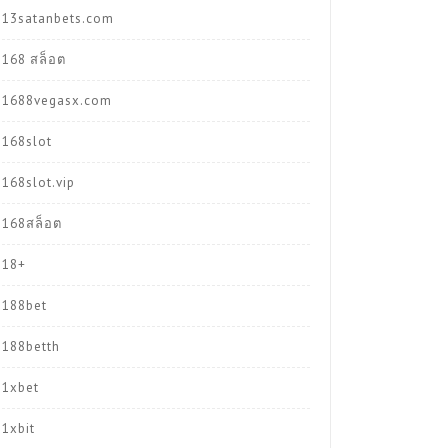
13satanbets.com
168 สล็อต
1688vegasx.com
168slot
168slot.vip
168สล็อต
18+
188bet
188betth
1xbet
1xbit