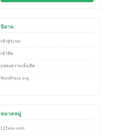
นิยาม
เข้าสู่ระบบ
เข้าฟีด
แสดงความเห็นฟีด
WordPress.org
หมวดหมู่
123xos.com