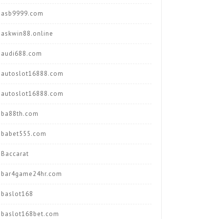
asb9999.com
askwin88.online
audi688.com
autoslot16888.com
autoslot16888.com
ba88th.com
babet555.com
Baccarat
bar4game24hr.com
baslot168
baslot168bet.com