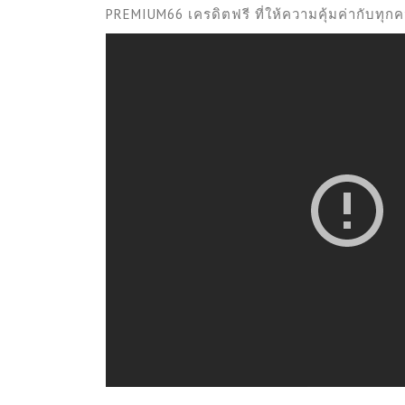
PREMIUM66 เครดิตฟรี ที่ให้ความคุ้มค่ากับทุก