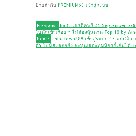
ป้ายกำกับ:
PREMIUM66 เข้าสู่ระบบ
แนะแนว
Previous:
Ba88 เครดิตฟรี 31 September ba8
โบนัสเข้าเรื่อย ๆ ไม่ต้องลุ้นนาน Top 18 by Wi
เรื่อง
Next:
chinatown888 เข้าสู่ระบบ 13 พฤศจิกายน
ต่ำ โบนัสแจกจริง จะทุนเยอะทุนน้อยก็เล่นได้ T