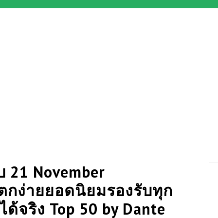
บบ 21 November
กง่ายยอดนิยมรองรับทุก
้จริง Top 50 by Dante