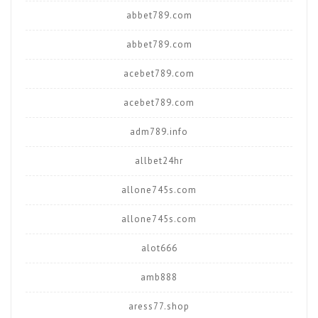
abbet789.com
abbet789.com
acebet789.com
acebet789.com
adm789.info
allbet24hr
allone745s.com
allone745s.com
alot666
amb888
aress77.shop