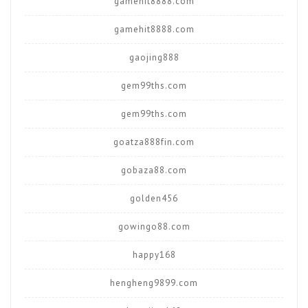
gamehit8888.com
gamehit8888.com
gaojing888
gem99ths.com
gem99ths.com
goatza888fin.com
gobaza88.com
golden456
gowingo88.com
happy168
hengheng9899.com