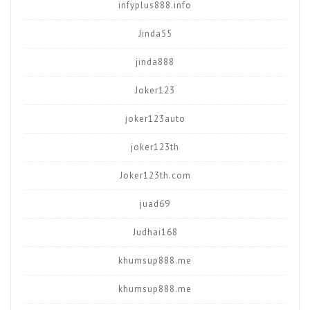
infyplus888.info
Jinda55
jinda888
Joker123
joker123auto
joker123th
Joker123th.com
juad69
Judhai168
khumsup888.me
khumsup888.me