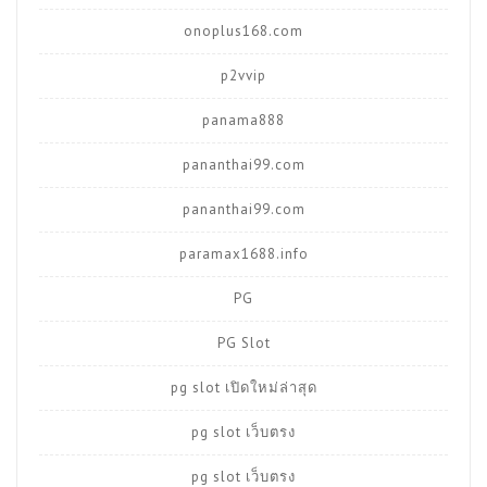
onoplus168.com
p2vvip
panama888
pananthai99.com
pananthai99.com
paramax1688.info
PG
PG Slot
pg slot เปิดใหม่ล่าสุด
pg slot เว็บตรง
pg slot เว็บตรง