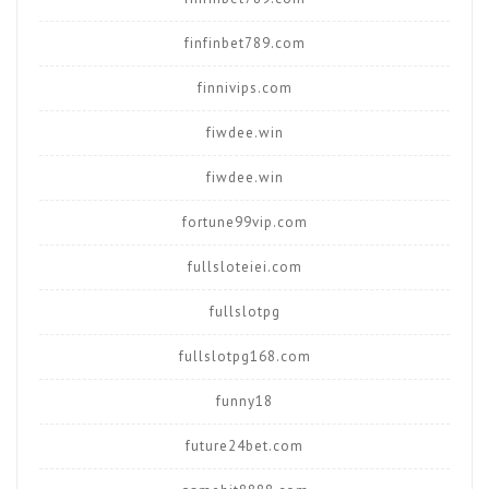
finfinbet789.com
finnivips.com
fiwdee.win
fiwdee.win
fortune99vip.com
fullsloteiei.com
fullslotpg
fullslotpg168.com
funny18
future24bet.com