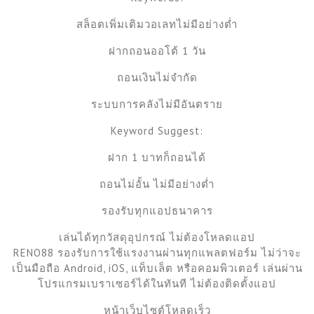
สล็อตเพิ่มเติมวอเลทไม่มีอย่างต่ำ
ฝากถอนออโต้ 1 วัน
ถอนเงินไม่จำกัด
ระบบการคลังไม่มีอันตราย
Keyword Suggest:
ฝาก 1 บาทก็ถอนได้
ถอนไม่อั้น ไม่มีอย่างต่ำ
รองรับทุกแอปธนาคาร
เล่นได้ทุกวัสดุอุปกรณ์ ไม่ต้องโหลดแอป
RENO88 รองรับการใช้แรงงานผ่านทุกแพลตฟอร์ม ไม่ว่าจะ
เป็นมือถือ Android, iOS, แท็บเล็ต หรือคอมพิวเตอร์ เล่นผ่าน
โปรแกรมเบราเซอร์ได้ในทันที ไม่ต้องติดตั้งแอป
หน้าเว็บไซต์โหลดเร็ว