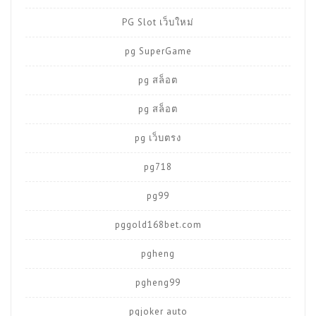
PG Slot เว็บใหม่
pg SuperGame
pg สล็อต
pg สล็อต
pg เว็บตรง
pg718
pg99
pggold168bet.com
pgheng
pgheng99
pgjoker auto