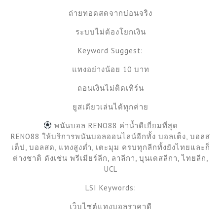
ถ่ายทอดสดจากบ่อนจริง
ระบบไม่ต้องโยกเงิน
Keyword Suggest:
แทงอย่างน้อย 10 บาท
ถอนเงินไม่ติดเทิร์น
ยูสเดียวเล่นได้ทุกค่าย
พนันบอล RENO88 ค่าน้ำดีเยี่ยมที่สุด
RENO88 ให้บริการพนันบอลออนไลน์อีกทั้ง บอลเต็ง, บอลส
เต็ป, บอลสด, แทงสูงต่ำ, เตะมุม ครบทุกลีกทั้งยังไทยและก็
ต่างชาติ ดังเช่น พรีเมียร์ลีก, ลาลีกา, บุนเดสลีกา, ไทยลีก,
UCL
LSI Keywords:
เว็บไซต์แทงบอลราคาดี