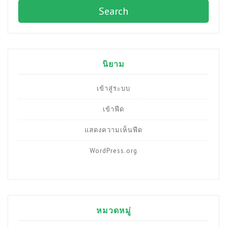
Search
นิยาม
เข้าสู่ระบบ
เข้าฟีด
แสดงความเห็นฟีด
WordPress.org
หมวดหมู่