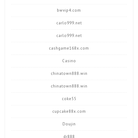
bwvip4.com
carlo999.net
carlo999.net
cashgame168x.com
Casino
chinatown888.win
chinatown888.win
coke55
cupcake88x.com
Doujin
dr888