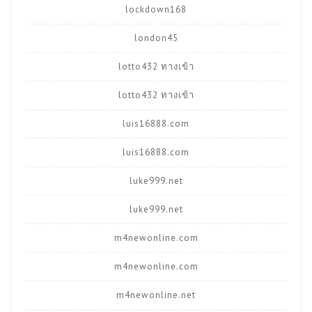
lockdown168
london45
lotto432 ทางเข้า
lotto432 ทางเข้า
luis16888.com
luis16888.com
luke999.net
luke999.net
m4newonline.com
m4newonline.com
m4newonline.net