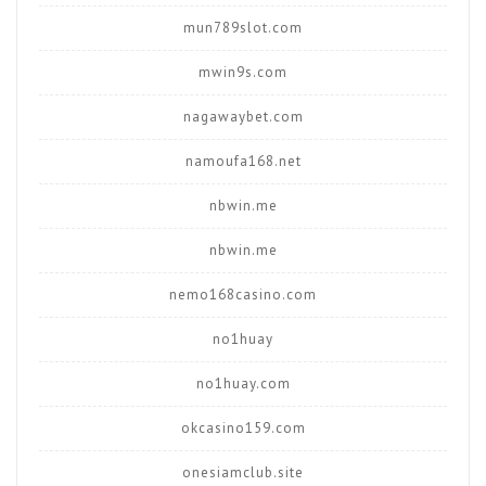
mun789slot.com
mwin9s.com
nagawaybet.com
namoufa168.net
nbwin.me
nbwin.me
nemo168casino.com
no1huay
no1huay.com
okcasino159.com
onesiamclub.site