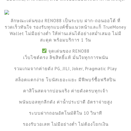
ลักษณะเด่นของ RENO88 เป็นระบบ ฝาก-ถอนออโต้ ที่
รวดเร็วทันใจ รองรับทุกแบงค์ชั้นแนวหน้าและก็ TrueMoney
Wallet ไม่มีอย่างต่ำ ให้ท่านเล่นได้อย่างสม่ำเสมอ ไม่มี
สะดุด พร้อมบริการ 1 วัน
จุดเด่นของ RENO88
เว็บไซต์ตรง ลิขสิทธิ์แท้ มั่นใจทุกการพนัน
รวมเกมจากค่ายดัง PG, JILI, Joker, Pragmatic Play
สล็อตแตกง่าย โบนัสเยอะแยะ มีฟีพบร์ซื้อฟรีสปิน
คาสิโนสดจากบ่อนจริง ค่ายดังครบทุกเจ้า
พนันบอลทุกลีกดัง ค่าน้ำประปาดี อัตราจ่ายสูง
ระบบฝากถอนอัตโนมัติใน 10 วินาที
รองรับวอเลท ไม่มีอย่างต่ำ ไม่ต้องโยกเงิน