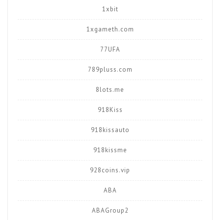
1xbit
1xgameth.com
77UFA
789pluss.com
8lots.me
918Kiss
918kissauto
918kissme
928coins.vip
ABA
ABAGroup2