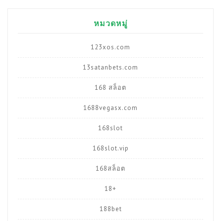
หมวดหมู่
123xos.com
13satanbets.com
168 สล็อต
1688vegasx.com
168slot
168slot.vip
168สล็อต
18+
188bet