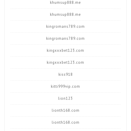
khumsup888.me
khumsup888.me
kingromans789.com
kingromans789.com
kingxxxbet123.com
kingxxxbet123.com
kiss918
kitti999vip.com
lion123
lionth168.com
lionth168.com