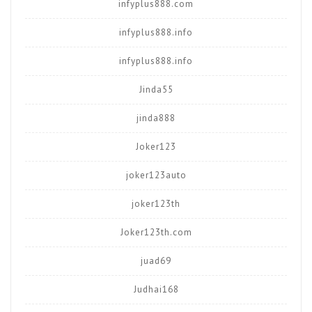
infyplus888.com
infyplus888.info
infyplus888.info
Jinda55
jinda888
Joker123
joker123auto
joker123th
Joker123th.com
juad69
Judhai168