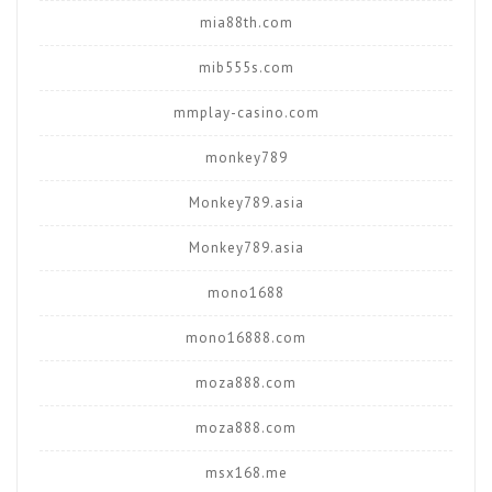
mia88th.com
mib555s.com
mmplay-casino.com
monkey789
Monkey789.asia
Monkey789.asia
mono1688
mono16888.com
moza888.com
moza888.com
msx168.me