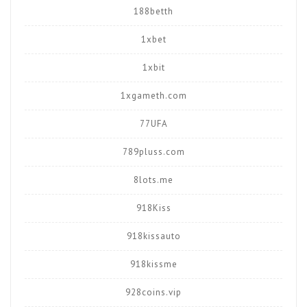
188betth
1xbet
1xbit
1xgameth.com
77UFA
789pluss.com
8lots.me
918Kiss
918kissauto
918kissme
928coins.vip