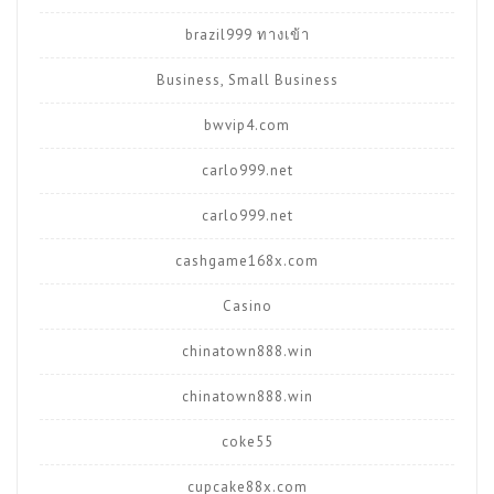
brazil999 ทางเข้า
Business, Small Business
bwvip4.com
carlo999.net
carlo999.net
cashgame168x.com
Casino
chinatown888.win
chinatown888.win
coke55
cupcake88x.com