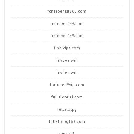
fcharoenkit168.com
finfinbet789.com
finfinbet789.com
finnivips.com
fiwdee.win
fiwdee.win
fortune99vip.com
fullsloteiei.com
fullslotpg
fullslotpg168.com
funny18