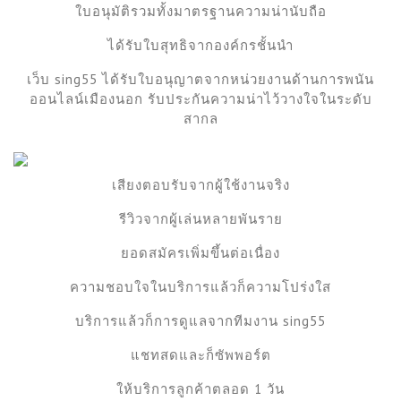
ใบอนุมัติรวมทั้งมาตรฐานความน่านับถือ
ได้รับใบสุทธิจากองค์กรชั้นนำ
เว็บ sing55 ได้รับใบอนุญาตจากหน่วยงานด้านการพนัน
ออนไลน์เมืองนอก รับประกันความน่าไว้วางใจในระดับ
สากล
เสียงตอบรับจากผู้ใช้งานจริง
รีวิวจากผู้เล่นหลายพันราย
ยอดสมัครเพิ่มขึ้นต่อเนื่อง
ความชอบใจในบริการแล้วก็ความโปร่งใส
บริการแล้วก็การดูแลจากทีมงาน sing55
แชทสดและก็ซัพพอร์ต
ให้บริการลูกค้าตลอด 1 วัน