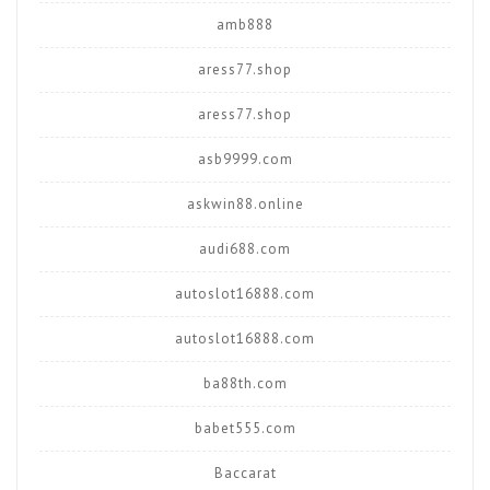
amb888
aress77.shop
aress77.shop
asb9999.com
askwin88.online
audi688.com
autoslot16888.com
autoslot16888.com
ba88th.com
babet555.com
Baccarat