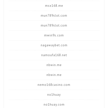
msx168.me
mun789slot.com
mun789slot.com
mwin9s.com
nagawaybet.com
namoufa168.net
nbwin.me
nbwin.me
nemo168casino.com
no1huay
no1huay.com