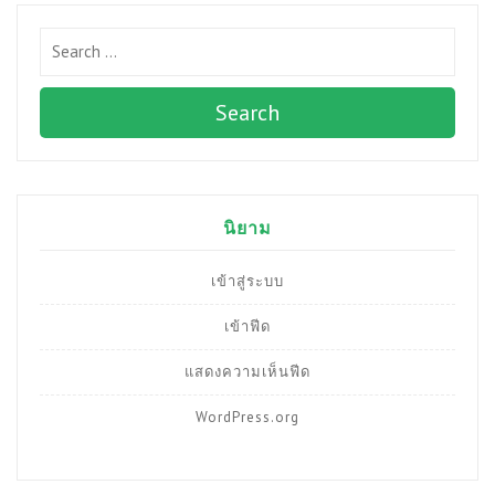
Search
นิยาม
เข้าสู่ระบบ
เข้าฟีด
แสดงความเห็นฟีด
WordPress.org