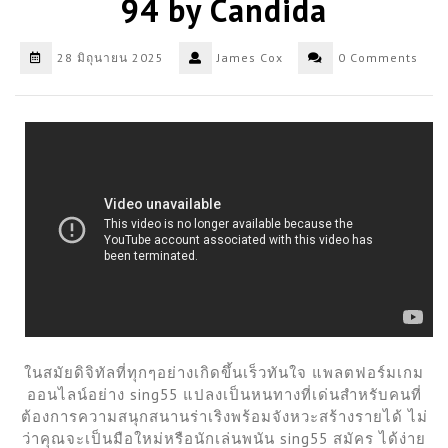
94 by Candida
28 มิถุนายน 2025
James Cox
0 Comments
ในสมัยดิจิทัลที่ทุกๆอย่างเกิดขึ้นเร็วทันใจ แพลตฟอร์มเกม
ออนไลน์อย่าง sing55 แปลงเป็นหนทางที่เด่นสำหรับคนที่
ต้องการความสนุกสนานร่าเริงพร้อมจังหวะสร้างรายได้ ไม่
ว่าคุณจะเป็นมือใหม่หรือนักเล่นพนัน sing55 สมัคร ได้ง่าย