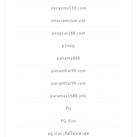
okcasino159.com
onesiamclub.site
onoplus168.com
p2vvip
panama888
pananthai99.com
pananthai99.com
paramax1688.info
PG
PG Slot
pg slot เปิดใหม่ล่าสุด