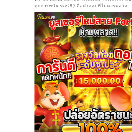
ทุกการพนัน sky289 คือคำตอบที่ไม่ควรพลาด
แนะแนว
เรื่อง