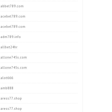
abbet789.com
acebet789.com
acebet789.com
adm789.info
allbet24hr
allone745s.com
allone745s.com
alot666
amb888
aress77.shop
aress77.shop