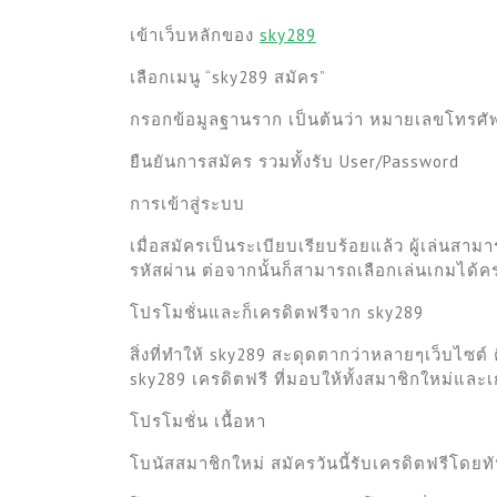
เข้าเว็บหลักของ
sky289
เลือกเมนู “sky289 สมัคร”
กรอกข้อมูลฐานราก เป็นต้นว่า หมายเลขโทรศัพ
ยืนยันการสมัคร รวมทั้งรับ User/Password
การเข้าสู่ระบบ
เมื่อสมัครเป็นระเบียบเรียบร้อยแล้ว ผู้เล่นสามา
รหัสผ่าน ต่อจากนั้นก็สามารถเลือกเล่นเกมได้
โปรโมชั่นและก็เครดิตฟรีจาก sky289
สิ่งที่ทำให้ sky289 สะดุดตากว่าหลายๆเว็บไซต์
sky289 เครดิตฟรี ที่มอบให้ทั้งสมาชิกใหม่และเ
โปรโมชั่น เนื้อหา
โบนัสสมาชิกใหม่ สมัครวันนี้รับเครดิตฟรีโดยทั