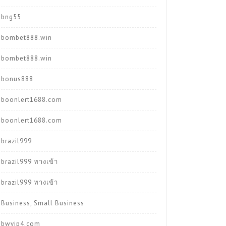
bng55
bombet888.win
bombet888.win
bonus888
boonlert1688.com
boonlert1688.com
brazil999
brazil999 ทางเข้า
brazil999 ทางเข้า
Business, Small Business
bwvip4.com