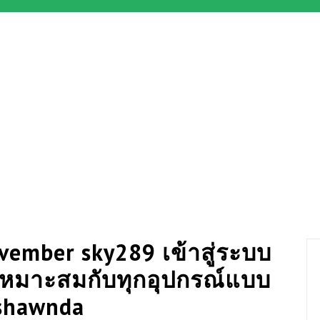
vember sky289 เข้าสู่ระบบ
้เหมาะสมกับทุกอุปกรณ์แบบ
ashawnda