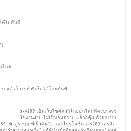
ได้ในทันที
บุ
ื่นไหล
?
บบ แล้วก็กระทำรีเซ็ตได้โดยทันที
sky289 เป็นเว็บไซต์คาสิโนออนไลน์ที่ครบวงจร
ใช้งานง่าย ไม่เป็นอันตราย แล้วก็คุ้ม ด้วยระบบ
89 เข้าสู่ระบบ ที่เร็วทันใจ และโปรโมชั่น sky289 เครดิต
ม้คุณกำลังมองหาเว็บไซต์ที่น่าเชื่อถือและก็พร้อมตอบโจทย์