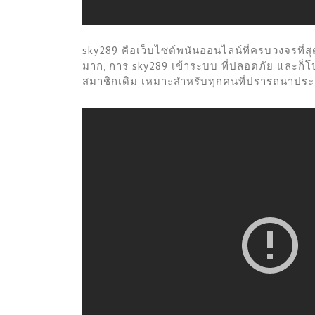
sky289 คือเว็บไซต์พนันออนไลน์ที่ครบวงจรที่สุด
มาก, การ sky289 เข้าระบบ ที่ปลอดภัย และก็โ
สมาชิกเดิม เหมาะสำหรับทุกคนที่ปรารถนาประส