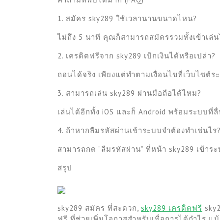
1. สมัคร sky289 ใช้เวลานานขนาดไหน?
ไม่ถึง 5 นาที คุณก็สามารถสมัครรวมทั้งเข้าเล่น
2. เครดิตฟรีจาก sky289 เบิกเงินได้หรือเปล่า?
ถอนได้จริง เพียงแต่ทำตามเงื่อนไขที่เว็บไซต์ระ
3. สามารถเล่น sky289 ผ่านมือถือได้ไหม?
เล่นได้อีกทั้ง iOS และก็ Android พร้อมระบบที่ล
4. ถ้าหากลืมรหัสผ่านเข้าระบบจำต้องทำเช่นไร
สามารถกด “ลืมรหัสผ่าน” ที่หน้า sky289 เข้าระ
สรุป
sky289 สมัคร ที่สะดวก,
sky289 เครดิตฟรี
sky2
ฟรี ที่ช่วยเพิ่มโอกาสสำหรับเพื่อการได้กำไร แ