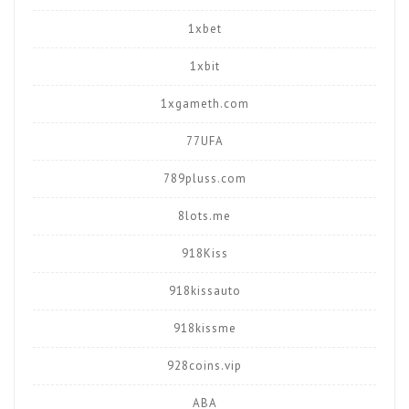
1xbet
1xbit
1xgameth.com
77UFA
789pluss.com
8lots.me
918Kiss
918kissauto
918kissme
928coins.vip
ABA