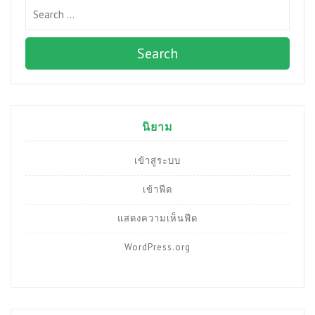
Search
นิยาม
เข้าสู่ระบบ
เข้าฟีด
แสดงความเห็นฟีด
WordPress.org