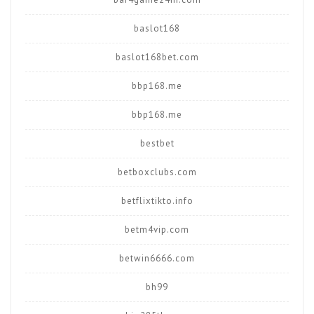
baslot168
baslot168bet.com
bbp168.me
bbp168.me
bestbet
betboxclubs.com
betflixtikto.info
betm4vip.com
betwin6666.com
bh99