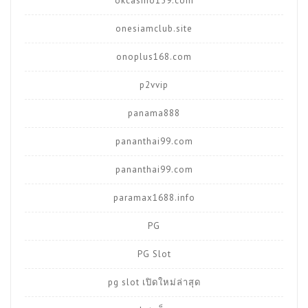
okcasino159.com
onesiamclub.site
onoplus168.com
p2vvip
panama888
pananthai99.com
pananthai99.com
paramax1688.info
PG
PG Slot
pg slot เปิดใหม่ล่าสุด