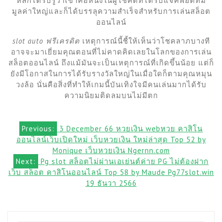
หลีกได้รับรู้ว่าเขาคือหนึ่งในผู้โชคดีที่ได้รับแจ็คพอตที่มี
มูลค่าใหญ่และก็ได้บรรลุความสำเร็จสำหรับการเล่นสล็อต
ออนไลน์
slot auto ฟรีเครดิต
เหตุการณ์นี้ชี้ให้เห็นว่าโชคลาภบางที
อาจจะมาเยี่ยมคุณตอนที่ไม่คาดคิดเลยในโลกของการเล่น
สล็อตออนไลน์ ถึงแม้มันจะเป็นเหตุการณ์ที่เกิดขึ้นน้อย แต่ก็
ยังมีโอกาสในการได้รับรางวัลใหญ่ในเมื่อใดก็ตามคุณหมุน
วงล้อ นั่นคือสิ่งที่ทำให้เกมนี้บันเทิงใจมีคนเล่นมากได้รับ
ความนิยมติดลมบนไม่มีตก
แนะแนว
Previous:
3 December 66 หวยเงิน webหวย คาสิโน
ออนไลน์เว็บเปิดใหม่ เว็บหวยเงิน ใหม่ล่าสุด Top 52 by
เรื่อง
Monique เว็บหวยเงิน Ngernn.com
Next:
Pg slot สล็อตไม่ผ่านเอเย่นต์ค่าย PG ไม่ต้องฝาก
เว็บ สล็อต คาสิโนออนไลน์ Top 58 by Maude Pg77slot.win
19 ธันวา 2566