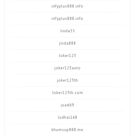
infyplus888.info
infyplus888.info
Jinda55
jinda888
Joker123
joker123auto
joker123th
Joker123th.com
juad69
Judhai168
khumsup888.me