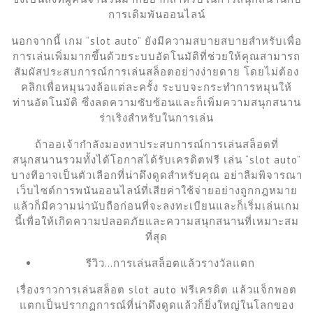
การเดิมพันออนไลน์
นอกจากนี้ เกม “slot auto” ยังมีความสบายสบายสำหรับเพื่อ
การเล่นเพิ่มมากขึ้นด้วยระบบอัตโนมัติที่ช่วยให้คุณสามารถ
สัมผัสประสบการณ์การเล่นสล็อตอย่างง่ายดาย โดยไม่ต้อง
คลิกเพื่อหมุนวงล้อแต่ละครั้ง ระบบจะกระทำการหมุนให้
ท่านอัตโนมัติ ซึ่งลดความซับซ้อนและก็เพิ่มความสนุกสนาน
ร่าเริงสำหรับในการเล่น
ถ้าออเจ้ากำลังมองหาประสบการณ์การเล่นสล็อตที่
สนุกสนานรวมทั้งได้โอกาสได้รับเครดิตฟรี เล่น “slot auto”
บางทีอาจเป็นตัวเลือกที่น่าดึงดูดสำหรับคุณ อย่าลืมพิจารณา
เว็บไซต์การพนันออนไลน์ที่เสียค่าใช้จ่ายอย่างถูกกฎหมาย
แล้วก็มีความน่านับถือก่อนที่จะลงทะเบียนและก็เริ่มเล่นเกม
นี้เพื่อให้เกิดความปลอดภัยและความสนุกสนานที่เหมาะสม
ที่สุด
รีวิว…การเล่นสล็อตแล้วรางวัลแตก
เรื่องราวการเล่นสล็อต slot auto ฟรีเครดิต แล้วแจ็กพอต
แตกเป็นปรากฏการณ์ที่น่าดึงดูดแล้วก็ยิ่งใหญ่ในโลกของ