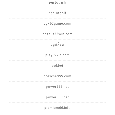
pgslotfish
pgslotgolf
pgx62game.com
pgzeus88win.com
pgสล็อต
play97vip.com
pokbet
porsche999.com
power999.net
power999.net
premium66.info