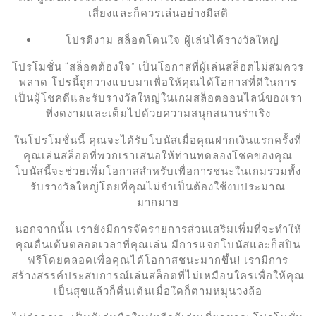
เสี่ยงและก็ควรเล่นอย่างมีสติ
โปรดีงาม สล็อตโดนใจ ผู้เล่นได้รางวัลใหญ่
โปรโมชั่น “สล็อตต้องใจ” เป็นโอกาสที่ผู้เล่นสล็อตไม่สมควร
พลาด โปรนี้ถูกวางแบบมาเพื่อให้คุณได้โอกาสที่ดีในการ
เป็นผู้โชคดีและรับรางวัลใหญ่ในเกมสล็อตออนไลน์ของเรา
ที่งดงามและเต็มไปด้วยความสนุกสนานร่าเริง
ในโปรโมชั่นนี้ คุณจะได้รับโบนัสเมื่อคุณฝากเงินแรกครั้งที่
คุณเล่นสล็อตที่พวกเราเสนอให้ท่านทดลองโชคของคุณ
โบนัสนี้จะช่วยเพิ่มโอกาสสำหรับเพื่อการชนะในเกมรวมทั้ง
รับรางวัลใหญ่โดยที่คุณไม่จำเป็นต้องใช้งบประมาณ
มากมาย
นอกจากนั้น เรายังมีการจัดรายการส่วนเสริมเพิ่มที่จะทำให้
คุณตื่นเต้นตลอดเวลาที่คุณเล่น มีการแจกโบนัสและก็สปิน
ฟรีโดยตลอดเพื่อคุณได้โอกาสชนะมากขึ้น! เรามีการ
สร้างสรรค์ประสบการณ์เล่นสล็อตที่ไม่เหมือนใครเพื่อให้คุณ
เป็นสุขแล้วก็ตื่นเต้นเมื่อใดก็ตามหมุนวงล้อ