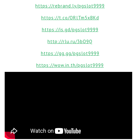
https://rebrand.ly/pgslot9999
https://t.co/ORlTm5xBKd
https://is.gd/pgslot9999
http://rlu.ru/3bO9Q
https://gg.gg/pgslot9999
https://wow.in.th/pgslot9999