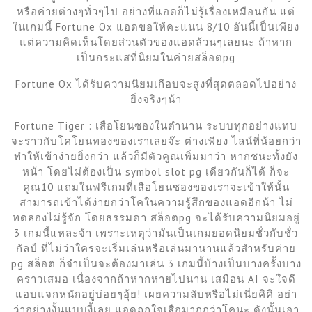
หรือค่ายต่างๆทั่วๆไป อย่างที่แอดก็ไม่รู้เรื่องเหมือนกัน แต่
ในเกมนี้ Fortune Ox แอดขอให้คะแนน 8/10 อันนี้เป็นเพียง
แต่ความคิดเห็นโดยส่วนตัวของแอดล้วนๆเลยนะ ถ้าหาก
เป็นกระแสที่นิยมในค่ายสล็อตpg
Fortune Ox ได้รับความนิยมเกือบจะสูงที่สุดตลอดไปอย่าง
ยิ่งจริงๆน้า
Fortune Tiger : เสือโยนซองในตำนาน ระบบทุกอย่างแทบ
จะราวกับโคโยนทองของเราเลยจ๊ะ ต่างเพียง ไลน์ที่น้อยกว่า
ทำให้เข้าง่ายยิ่งกว่า แล้วก็มีตัวคูณเพิ่มมาว่า หากชนะทั้งยัง
หน้า โดยไม่ต้องเป็น symbol slot pg เดียวกันก็ได้ ก็จะ
คูณ10 แถมในฟรีเกมที่เสือโยนซองของเราจะเข้าให้นั้น
สามารถเข้าได้ง่ายกว่าโคในความรู้สึกของแอดอีกน้า ไม่
ทดลองไม่รู้จัก โดยธรรมดา สล็อตpg จะได้รับความนิยมอยู่
3 เกมนี้แหละจ้า เพราะเหตุว่ามันเป็นเกมยอดนิยมชั่วกับชั่ว
กัลป์ ที่ไม่ว่าใครจะเริ่มเล่นหรือเล่นมานานแล้วสำหรับค่าย
pg สล็อต ก็จำเป็นจะต้องมาเล่น 3 เกมนี้บ้างเป็นบางครั้งบาง
คราวเสมอ เนื่องจากถ้าหากหายไปนาน เสมือน AI จะใจดี
แอบแจกหนักอยู่บ่อยๆอุ้ย! เผยความลับหรือไม่เนี่ยคิคิ อย่า
ว่าอย่างงั้นแบบงี้เลย แอดถูกใจเสือมากกว่าโคนะ ดังนั้นเอา