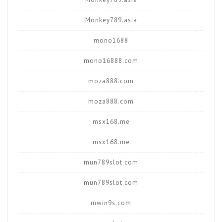
Monkey789.asia
mono1688
mono16888.com
moza888.com
moza888.com
msx168.me
msx168.me
mun789slot.com
mun789slot.com
mwin9s.com