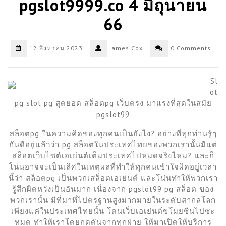
pgslot9999.co 4 มิถุนายน
66
12 สิงหาคม 2023
James Cox
0 Comments
Sl
ot
pg slot pg สุดยอด สล็อตpg เว็บตรง มาแรงที่สุดในสมัย
pgslot99
สล็อตpg ในความคิดของทุกคนเป็นยังไง? อย่างที่ทุกท่านรู้ๆ
กันดีอยู่แล้วว่า pg สล็อตในประเทศไทยของพวกเรานั้นมีแต่
สล็อตเว็บไซต์เอเย่นต์เต็มประเทศไปหมดจริงไหม? และก็
โน่นอาจจะเป็นเลิศในเหตุผลที่ทำให้ทุกคนเข้าใจผิดอยู่เวลา
นี้ว่า สล็อตpg เป็นพวกเสล็อตเอเย่นต์ และโน่นทำให้พวกเรา
รู้สึกผิดหวังเป็นอันมาก เนื่องจาก pgslot99 pg สล็อต ของ
พวกเรานั้น มีที่มาที่ไปตรฐานสูงมากมายในระดับสากลโลก
เพียงแค่ในประเทศไทยนั้น โดนเว็บเอเย่นต์ขโมยซีนไปซะ
หมด ทำให้เราโดยกดดันจากทุกฝ่าย ให้มาเปิดให้บริการ