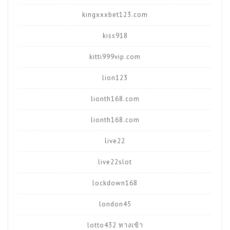
kingxxxbet123.com
kiss918
kitti999vip.com
lion123
lionth168.com
lionth168.com
live22
live22slot
lockdown168
london45
lotto432 ทางเข้า