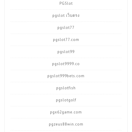
PGSlot
pgslot เว็บตรง
pgslot77
pgslot77.com
pgslot99
pgslot9999.co
pgslot999bets.com
pgslotfish
pgslotgolf
pgx62game.com
pgzeus88win.com