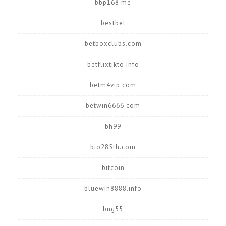
bbp168.me
bestbet
betboxclubs.com
betflixtikto.info
betm4vip.com
betwin6666.com
bh99
bio285th.com
bitcoin
bluewin8888.info
bng55