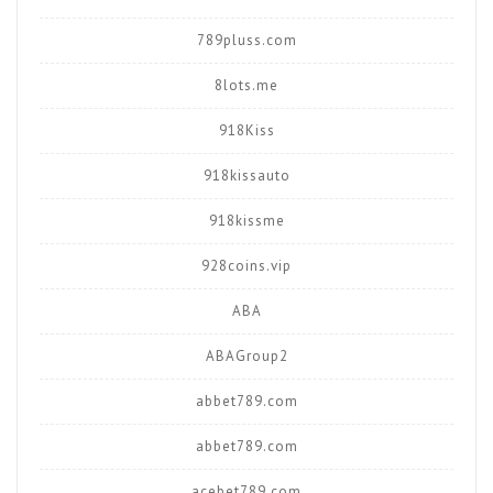
789pluss.com
8lots.me
918Kiss
918kissauto
918kissme
928coins.vip
ABA
ABAGroup2
abbet789.com
abbet789.com
acebet789.com