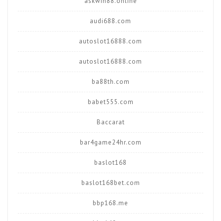
askwin88.online
audi688.com
autoslot16888.com
autoslot16888.com
ba88th.com
babet555.com
Baccarat
bar4game24hr.com
baslot168
baslot168bet.com
bbp168.me