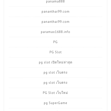
panama888
pananthai99.com
pananthai99.com
paramax1688.info
PG
PG Slot
pg slot เปิดใหม่ล่าสุด
pg slot เว็บตรง
pg slot เว็บตรง
PG Slot เว็บใหม่
pg SuperGame