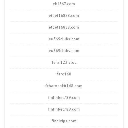
ek4567.com
etbet16888.com
etbet16888.com
eu369clubs.com
eu369clubs.com
fafa 123 slot
faro168
fcharoenkit168.com
finfinbet789.com
finfinbet789.com
finnivips.com