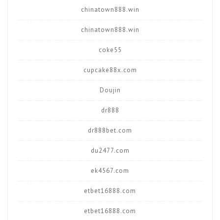
chinatown888.win
chinatown888.win
coke55
cupcake88x.com
Doujin
dr888
dr888bet.com
du2477.com
ek4567.com
etbet16888.com
etbet16888.com