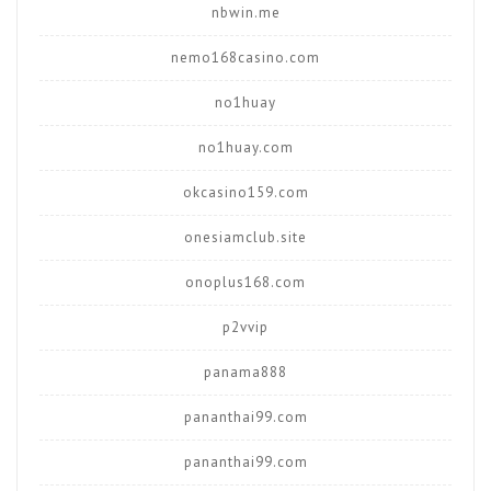
nbwin.me
nemo168casino.com
no1huay
no1huay.com
okcasino159.com
onesiamclub.site
onoplus168.com
p2vvip
panama888
pananthai99.com
pananthai99.com