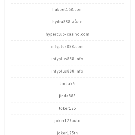
hubbet168.com
hydra888 สล็อต
hyperclub-casino.com
infyplus888.com
infyplus888.info
infyplus888.info
Jinda55
jinda888
Joker123
joker123auto
joker123th