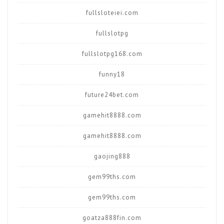
fullsloteiei.com
fullslotpg
fullslotpg168.com
funny18
future24bet.com
gamehit8888.com
gamehit8888.com
gaojing888
gem99ths.com
gem99ths.com
goatza888fin.com