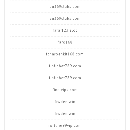
eu369clubs.com
eu369clubs.com
fafa 123 slot
faro168
fcharoenkit168.com
finfinbet789.com
finfinbet789.com
finnivips.com
fiwdee.win
fiwdee.win
fortune99vip.com