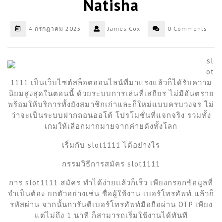
Natisha
4 กรกฎาคม 2025
James Cox
0 Comments
sl
ot
1111 เป็นเว็บไซต์สล็อตออนไลน์ที่มาแรงแล้วก็ได้รับความ
นิยมสูงสุดในตอนนี้ ด้วยระบบการเล่นที่เสถียร ไม่มีอันตราย
พร้อมให้บริการทั้งยังสมาชิกเก่าและก็ใหม่แบบครบวงจร ไม่
ว่าจะเป็นระบบฝากถอนออโต้ โปรโมชั่นที่แจกจริง รวมทั้ง
เกมให้เลือกมากมายจากค่ายดังทั้งโลก
เริ่มกับ slot1111 ได้อย่างไร
กรรมวิธีการสมัคร slot1111
การ slot1111 สมัคร ทำได้ง่ายแล้วก็เร็ว เพียงกรอกข้อมูลที่
จำเป็นต้อง ยกตัวอย่างเช่น ชื่อผู้ใช้งาน เบอร์โทรศัพท์ แล้วก็
รหัสผ่าน จากนั้นการันตีเบอร์โทรศัพท์มือถือผ่าน OTP เพียง
แต่ไม่ถึง 1 นาที ก็สามารถเริ่มใช้งานได้ทันที