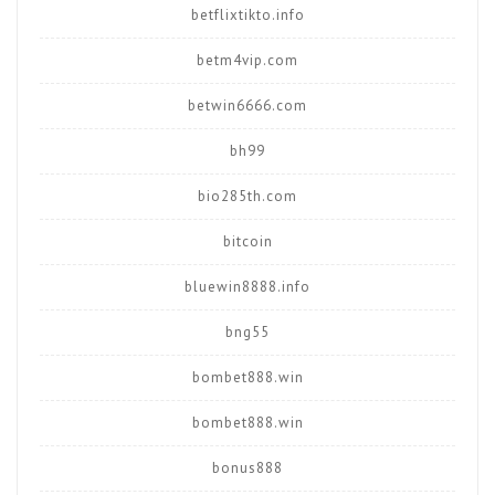
betflixtikto.info
betm4vip.com
betwin6666.com
bh99
bio285th.com
bitcoin
bluewin8888.info
bng55
bombet888.win
bombet888.win
bonus888