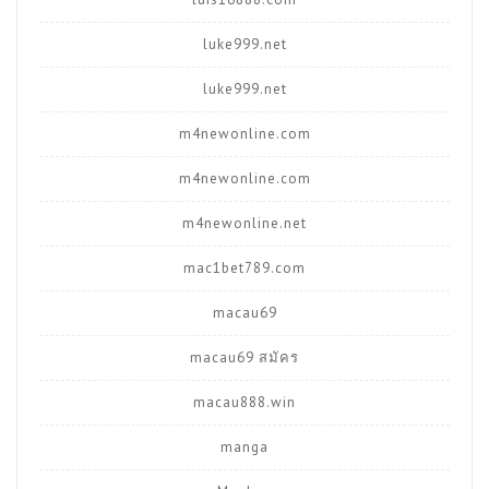
luke999.net
luke999.net
m4newonline.com
m4newonline.com
m4newonline.net
mac1bet789.com
macau69
macau69 สมัคร
macau888.win
manga