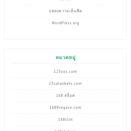
แสดงความเห็นฟีด
WordPress.org
หมวดหมู่
123xos.com
13satanbets.com
168 สล็อต
1688vegasx.com
168slot