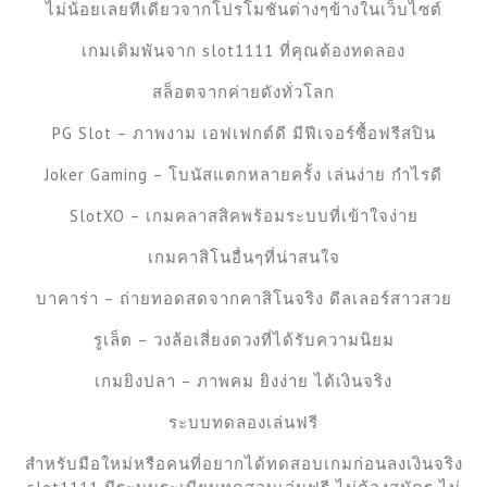
ไม่น้อยเลยทีเดียวจากโปรโมชันต่างๆข้างในเว็บไซต์
เกมเดิมพันจาก slot1111 ที่คุณต้องทดลอง
สล็อตจากค่ายดังทั่วโลก
PG Slot – ภาพงาม เอฟเฟกต์ดี มีฟีเจอร์ซื้อฟรีสปิน
Joker Gaming – โบนัสแตกหลายครั้ง เล่นง่าย กำไรดี
SlotXO – เกมคลาสสิคพร้อมระบบที่เข้าใจง่าย
เกมคาสิโนอื่นๆที่น่าสนใจ
บาคาร่า – ถ่ายทอดสดจากคาสิโนจริง ดีลเลอร์สาวสวย
รูเล็ต – วงล้อเสี่ยงดวงที่ได้รับความนิยม
เกมยิงปลา – ภาพคม ยิงง่าย ได้เงินจริง
ระบบทดลองเล่นฟรี
สำหรับมือใหม่หรือคนที่อยากได้ทดสอบเกมก่อนลงเงินจริง