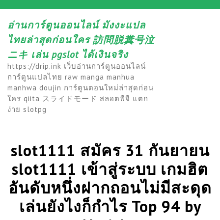
Skip
to
อ่านการ์ตูนออนไลน์ มังงะแปล
content
ไทยล่าสุดก่อนใคร 訪問脱糞号泣
ニキ เล่น pgslot ได้เงินจริง
https://drip.ink เว็บอ่านการ์ตูนออนไลน์
การ์ตูนแปลไทย raw manga manhua
manhwa doujin การ์ตูนตอนใหม่ล่าสุดก่อน
ใคร qiita スライドモード สลอตพีจี แตก
ง่าย slotpg
slot1111 สมัคร 31 กันยายน
slot1111 เข้าสู่ระบบ เกมฮิต
อันดับหนึ่งฝากถอนไม่มีสะดุด
เล่นยังไงก็กำไร Top 94 by