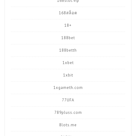
168slot.vip
168สล็อต
18+
188bet
188betth
1xbet
1xbit
1xgameth.com
77UFA
789pluss.com
8lots.me