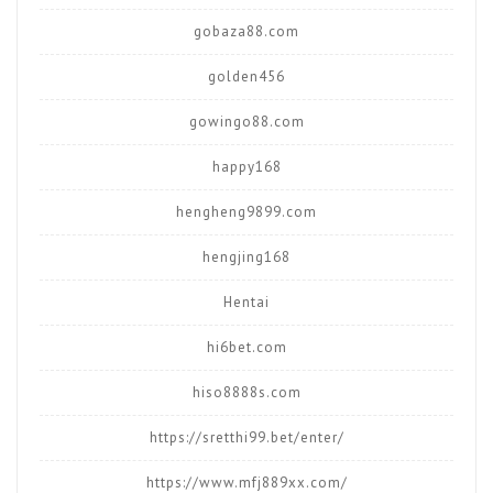
gobaza88.com
golden456
gowingo88.com
happy168
hengheng9899.com
hengjing168
Hentai
hi6bet.com
hiso8888s.com
https://sretthi99.bet/enter/
https://www.mfj889xx.com/