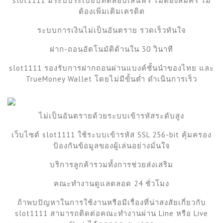
slot1111 มีระบบระเบียบทดสอบเล่นฟรี ไม่ต้องสมัคร ไม่
ต้องเพิ่มเติมเครดิต
ระบบการเงินไม่เป็นอันตราย รวดเร็วทันใจ
ฝาก-ถอนอัตโนมัติด้านใน 30 วินาที
slot1111 รองรับการฝากถอนผ่านแบงค์ชั้นนำของไทย และ
TrueMoney Wallet โดยไม่มีขั้นต่ำ ดำเนินการเร็ว
ไม่เป็นอันตรายด้วยระบบเข้ารหัสระดับสูง
เว็บไซต์ slot1111 ใช้ระบบเข้ารหัส SSL 256-bit คุ้มครอง
ป้องกันข้อมูลของผู้เล่นอย่างมั่นใจ
บริการลูกค้ารวมทั้งการช่วยส่งเสริม
คณะทำงานดูแลตลอด 24 ชั่วโมง
ถ้าพบปัญหาในการใช้งานหรือมีเรื่องที่น่าสงสัยเกี่ยวกับ
slot1111 สามารถติดต่อคณะทำงานผ่าน Line หรือ Live