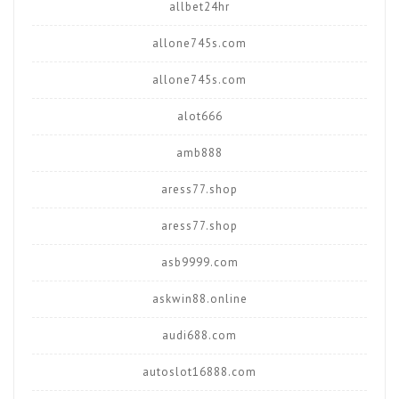
allbet24hr
allone745s.com
allone745s.com
alot666
amb888
aress77.shop
aress77.shop
asb9999.com
askwin88.online
audi688.com
autoslot16888.com