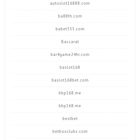
autoslot16888.com
ba88th.com
babet555.com
Baccarat
bar4game24hr.com
baslot168
baslot168bet.com
bbp168.me
bbp168.me
bestbet
betboxclubs.com