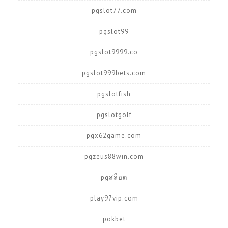
pgslot77.com
pgslot99
pgslot9999.co
pgslot999bets.com
pgslotfish
pgslotgolf
pgx62game.com
pgzeus88win.com
pgสล็อต
play97vip.com
pokbet