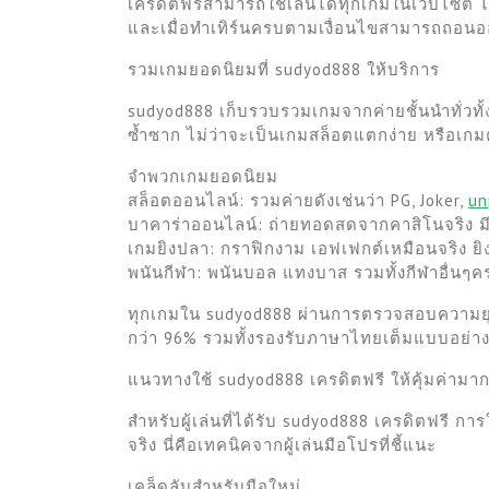
เครดิตฟรีสามารถใช้เล่นได้ทุกเกมในเว็บไซต์ 
และเมื่อทำเทิร์นครบตามเงื่อนไขสามารถถอนอ
รวมเกมยอดนิยมที่ sudyod888 ให้บริการ
sudyod888 เก็บรวบรวมเกมจากค่ายชั้นนำทั่วทั้ง
ซ้ำซาก ไม่ว่าจะเป็นเกมสล็อตแตกง่าย หรือเกม
จำพวกเกมยอดนิยม
สล็อตออนไลน์: รวมค่ายดังเช่นว่า PG, Joker,
un
บาคาร่าออนไลน์: ถ่ายทอดสดจากคาสิโนจริง มี
เกมยิงปลา: กราฟิกงาม เอฟเฟกต์เหมือนจริง ยิงง
พนันกีฬา: พนันบอล แทงบาส รวมทั้งกีฬาอื่นๆค
ทุกเกมใน sudyod888 ผ่านการตรวจสอบความยุติ
กว่า 96% รวมทั้งรองรับภาษาไทยเต็มแบบอย่า
แนวทางใช้ sudyod888 เครดิตฟรี ให้คุ้มค่ามากท
สำหรับผู้เล่นที่ได้รับ sudyod888 เครดิตฟรี 
จริง นี่คือเทคนิคจากผู้เล่นมือโปรที่ชี้แนะ
เคล็ดลับสำหรับมือใหม่