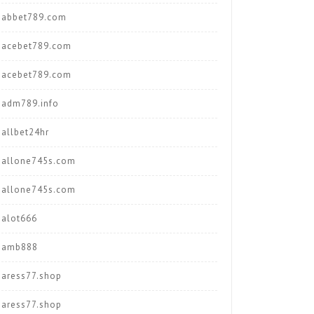
abbet789.com
acebet789.com
acebet789.com
adm789.info
allbet24hr
allone745s.com
allone745s.com
alot666
amb888
aress77.shop
aress77.shop