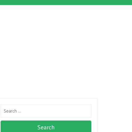
Search