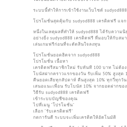
ระบบนี้ทำให้การเข้าใช้งานเว็บไซต์ sudyod888
โปรโมชั่นสุดคุ้มกับ sudyod888 เครดิตฟรี แจกจ
หนึ่งในเหตุผลที่ทำให้ sudyod888 ได้รับความน
อย่างยิ่ง sudyod888 เครดิตฟรี ที่มอบให้กับสม
เล่นเกมฟรีก่อนที่จะตัดสินใจลงทุน
โปรโมชั่นยอดฮิตจาก sudyod888
โปรโมชั่น เนื้อหา
เครดิตฟรีสมาชิกใหม่ รับทันที 100 บาท ไม่ต้อ
โบนัสฝากคราวแรกของวัน รับเพิ่ม 50% สูงสุด 
คืนยอดเสียทุกสัปดาห์ คืนสูงสุด 10% ทุกวี่ทุกวัน
เสนอแนะเพื่อน รับโบนัส 10% จากยอดฝากของเ
วิธีรับ sudyod888 เครดิตฟรี
เข้าระบบบัญชีของคุณ
ไปที่เมนู “โปรโมชั่น”
เลือก “รับเครดิตฟรี”
กดการันตี ระบบจะเพิ่มเครดิตให้อัตโนมัติ