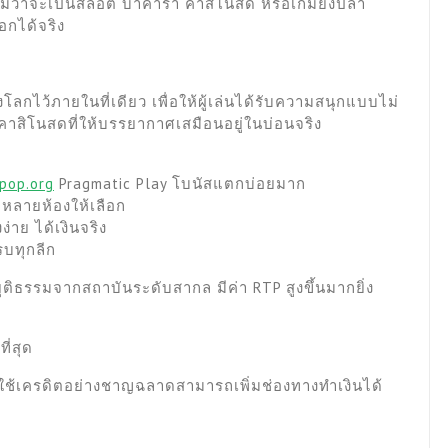
ไม่ว่าจะเป็นสล็อต บาคาร่า คาสิโนสด หรือเกมยิงปลา
อกได้จริง
โลกไว้ภายในที่เดียว เพื่อให้ผู้เล่นได้รับความสนุกแบบไม่
คาสิโนสดที่ให้บรรยากาศเสมือนอยู่ในบ่อนจริง
pop.org
Pragmatic Play โบนัสแตกบ่อยมาก
หลายห้องให้เลือก
่าย ได้เงินจริง
รบทุกลีก
ธรรมจากสถาบันระดับสากล มีค่า RTP สูงขึ้นมากยิ่ง
ง
ี่สุด
การใช้เครดิตอย่างชาญฉลาดสามารถเพิ่มช่องทางทำเงินได้