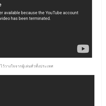
ว้วางใจจากผู้เล่นทั่วทั้งประเทศ