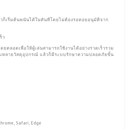
้วก็เริ่มต้นพนันได้ในทันทีโดยไม่ต้องรอคอยอนุมัติจาก
ร็ว
ดยตลอดเพื่อให้ผู้เล่นสามารถใช้งานได้อย่างรวดเร็วรวม
้อมหลายวัสดุอุปกรณ์ แล้วก็มีระบบรักษาความปลอดภัยขั้น
hrome, Safari, Edge