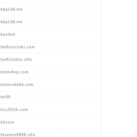
bbp168.me
bbp168.me
bestbet
betboxclubs.com
betflixtikto.info
betm4vip.com
betwin6666.com
bh99
bio285th.com
bitcoin
bluewin8888.info