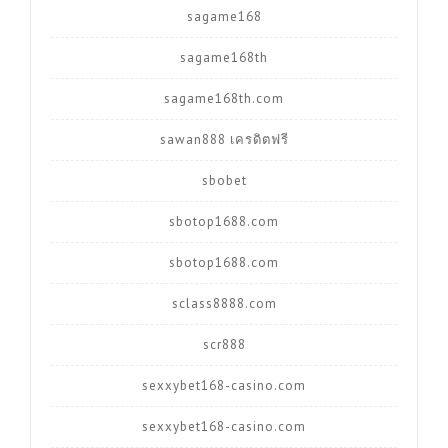
sagame168
sagame168th
sagame168th.com
sawan888 เครดิตฟรี
sbobet
sbotop1688.com
sbotop1688.com
sclass8888.com
scr888
sexxybet168-casino.com
sexxybet168-casino.com