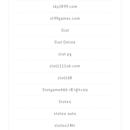
sky2899.com
sl99games.com
Slot
Slot Online
slot pg
slot1111ok.com
slot168
Slotgame666 เข้าสู่ระบบ
Slotxo
slotxo auto
slotxo24hr