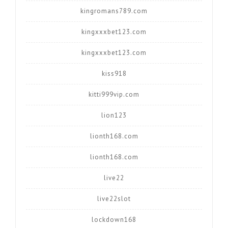
kingromans789.com
kingxxxbet123.com
kingxxxbet123.com
kiss918
kitti999vip.com
lion123
lionth168.com
lionth168.com
live22
live22slot
lockdown168