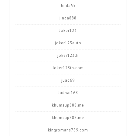
Jinda55
jinda888
Joker123
joker123auto
joker123th
Joker123th.com
juad69
Judhai168
khumsup888.me
khumsup888.me
kingromans789.com