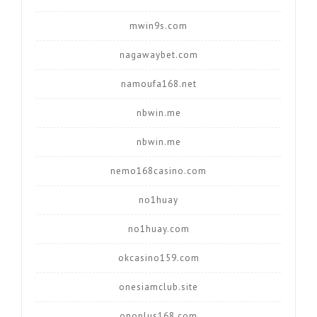
mwin9s.com
nagawaybet.com
namoufa168.net
nbwin.me
nbwin.me
nemo168casino.com
no1huay
no1huay.com
okcasino159.com
onesiamclub.site
onoplus168.com