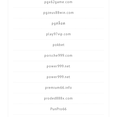
pgx62game.com
pgzeus88win.com
pgสล็อต
play97vip.com
pokbet
porsche999.com
power999.net
power999.net
premium66.info
proded888x.com
PunPro66