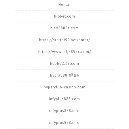
Hentai
hi6bet.com
hiso8888s.com
https://sretthi99.bet/enter/
https://www.mfj889xx.com/
hubbet168.com
hydra888 สล็อต
hyperclub-casino.com
infyplus888.com
infyplus888.info
infyplus888.info