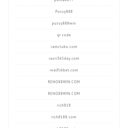
Pussy888
pussy888win
qr code
ramclubx.com
rasri365day.com
realflikbet.com
RENO88WIN.COM
RENO88WIN.COM
rich818
rich8188.com