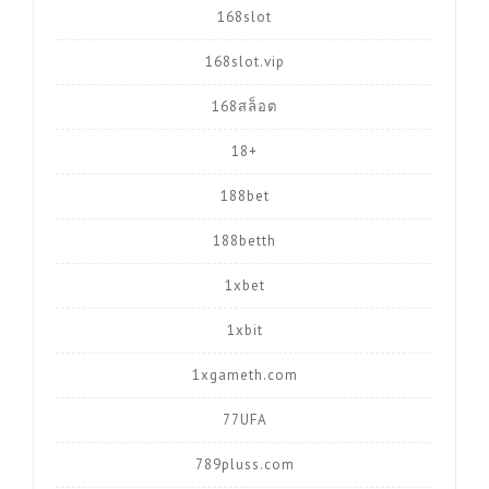
168slot
168slot.vip
168สล็อต
18+
188bet
188betth
1xbet
1xbit
1xgameth.com
77UFA
789pluss.com