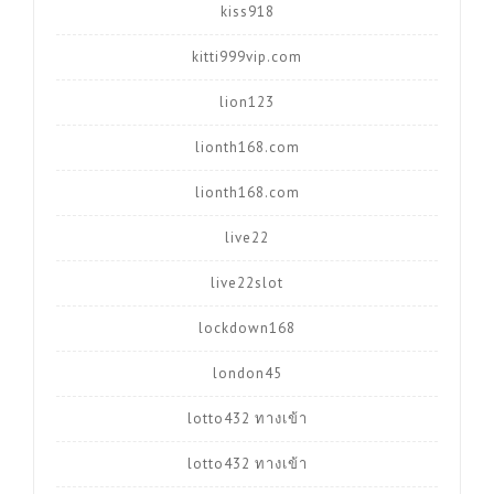
kiss918
kitti999vip.com
lion123
lionth168.com
lionth168.com
live22
live22slot
lockdown168
london45
lotto432 ทางเข้า
lotto432 ทางเข้า