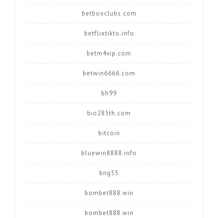
betboxclubs.com
betflixtikto.info
betm4vip.com
betwin6666.com
bh99
bio285th.com
bitcoin
bluewin8888.info
bng55
bombet888.win
bombet888.win