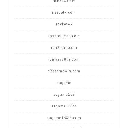
rich8188.net
rizzbetx.com
rocket45
royaleluxee.com
run24pro.com
runway789s.com
s2kgamewin.com
sagame
sagame168
sagame168th
sagame168th.com