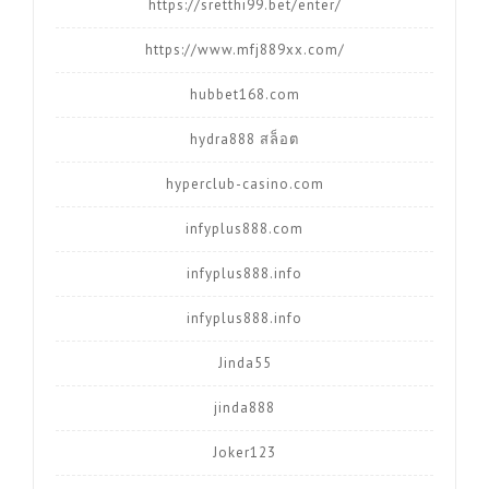
https://sretthi99.bet/enter/
https://www.mfj889xx.com/
hubbet168.com
hydra888 สล็อต
hyperclub-casino.com
infyplus888.com
infyplus888.info
infyplus888.info
Jinda55
jinda888
Joker123