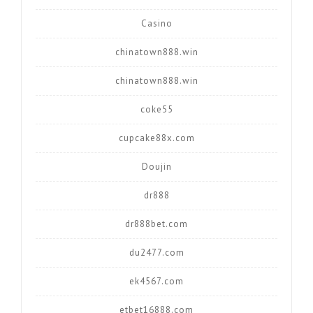
Casino
chinatown888.win
chinatown888.win
coke55
cupcake88x.com
Doujin
dr888
dr888bet.com
du2477.com
ek4567.com
etbet16888.com