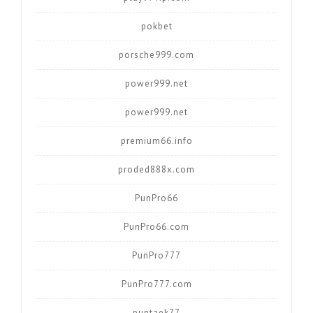
pokbet
porsche999.com
power999.net
power999.net
premium66.info
proded888x.com
PunPro66
PunPro66.com
PunPro777
PunPro777.com
puntaek77