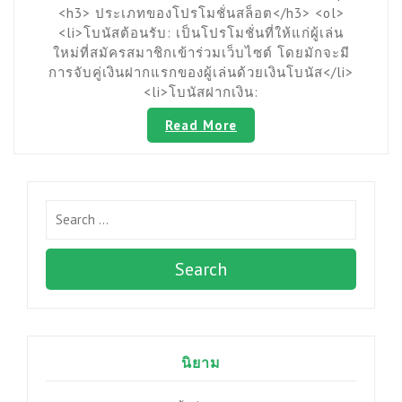
<h3> ประเภทของโปรโมชั่นสล็อต</h3> <ol>
<li>โบนัสต้อนรับ: เป็นโปรโมชั่นที่ให้แก่ผู้เล่น
ใหม่ที่สมัครสมาชิกเข้าร่วมเว็บไซต์ โดยมักจะมี
การจับคู่เงินฝากแรกของผู้เล่นด้วยเงินโบนัส</li>
<li>โบนัสฝากเงิน:
Read More
Search
นิยาม