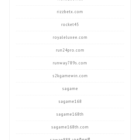
rizzbetx.com
rocket45
royaleluxee.com
run24pro.com
runway789s.com
s2kgamewin.com
sagame
sagame168
sagame168th
sagame168th.com
sawan888 เครดิตฟรี