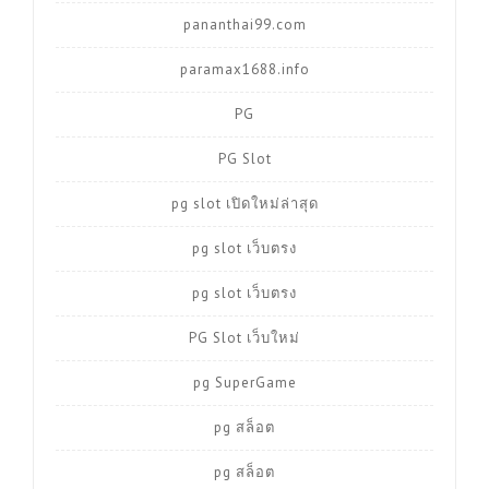
pananthai99.com
paramax1688.info
PG
PG Slot
pg slot เปิดใหม่ล่าสุด
pg slot เว็บตรง
pg slot เว็บตรง
PG Slot เว็บใหม่
pg SuperGame
pg สล็อต
pg สล็อต