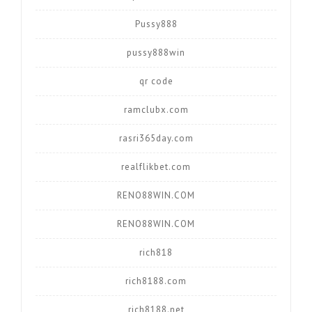
Pussy888
pussy888win
qr code
ramclubx.com
rasri365day.com
realflikbet.com
RENO88WIN.COM
RENO88WIN.COM
rich818
rich8188.com
rich8188.net