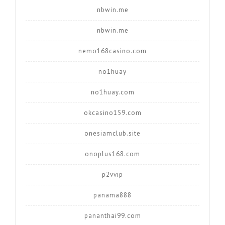
nbwin.me
nbwin.me
nemo168casino.com
no1huay
no1huay.com
okcasino159.com
onesiamclub.site
onoplus168.com
p2vvip
panama888
pananthai99.com