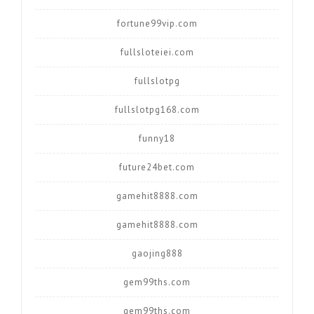
fortune99vip.com
fullsloteiei.com
fullslotpg
fullslotpg168.com
funny18
future24bet.com
gamehit8888.com
gamehit8888.com
gaojing888
gem99ths.com
gem99ths.com