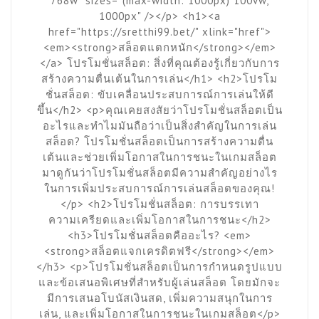
768w" sizes="(max-width: 1000px) 100vw,
1000px" /></p> <h1><a
href="https://sretthi99.bet/" xlink="href">
<em><strong>สล็อตแตกหนัก</strong></em>
</a> โปรโมชั่นสล็อต: สิ่งที่คุณต้องรู้เกี่ยวกับการ
สร้างความตื่นเต้นในการเล่น</h1> <h2>โปรโม
ชั่นสล็อต: ขับเคลื่อนประสบการณ์การเล่นให้ดี
ขึ้น</h2> <p>คุณเคยสงสัยว่าโปรโมชั่นสล็อตเป็น
อะไรและทำไมมันถือว่าเป็นสิ่งสำคัญในการเล่น
สล็อต? โปรโมชั่นสล็อตเป็นการสร้างความตื่น
เต้นและช่วยเพิ่มโอกาสในการชนะในเกมสล็อต
มาดูกันว่าโปรโมชั่นสล็อตมีความสำคัญอย่างไร
ในการเพิ่มประสบการณ์การเล่นสล็อตของคุณ!
</p> <h2>โปรโมชั่นสล็อต: การบรรเทา
ความเครียดและเพิ่มโอกาสในการชนะ</h2>
<h3>โปรโมชั่นสล็อตคืออะไร? <em>
<strong>สล็อตแจกเครดิตฟรี</strong></em>
</h3> <p>โปรโมชั่นสล็อตเป็นการกำหนดรูปแบบ
และข้อเสนอพิเศษที่สำหรับผู้เล่นสล็อต โดยมักจะ
มีการเสนอโบนัสเงินสด, เพิ่มความสนุกในการ
เล่น, และเพิ่มโอกาสในการชนะในเกมสล็อต</p>