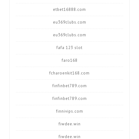
etbet16888.com
eu369clubs.com
eu369clubs.com
fafa 123 slot
faro168
fcharoenkit168.com
finfinbet789.com
finfinbet789.com
finnivips.com
fiwdee.win
fiwdee.win