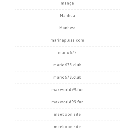
manga
Manhua
Manhwa
marinapluss.com
mario678
mario678.club
mario678.club
maxworld99.fun
maxworld99.fun
meeboon.site
meeboon.site