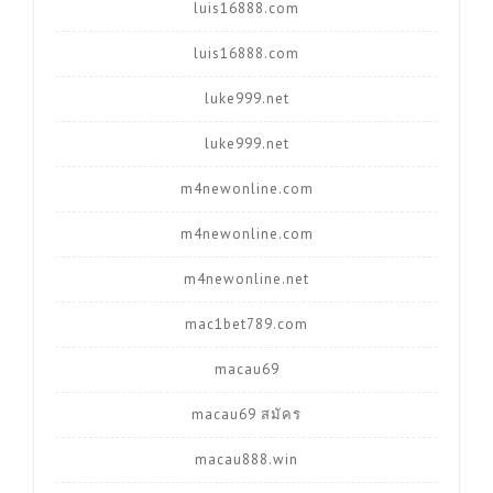
luis16888.com
luis16888.com
luke999.net
luke999.net
m4newonline.com
m4newonline.com
m4newonline.net
mac1bet789.com
macau69
macau69 สมัคร
macau888.win