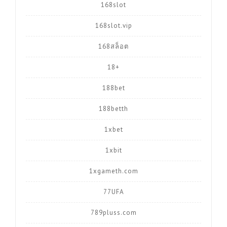
168slot
168slot.vip
168สล็อต
18+
188bet
188betth
1xbet
1xbit
1xgameth.com
77UFA
789pluss.com