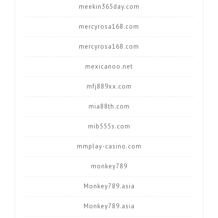
meekin365day.com
mercyrosa168.com
mercyrosa168.com
mexicanoo.net
mfj889xx.com
mia88th.com
mib555s.com
mmplay-casino.com
monkey789
Monkey789.asia
Monkey789.asia