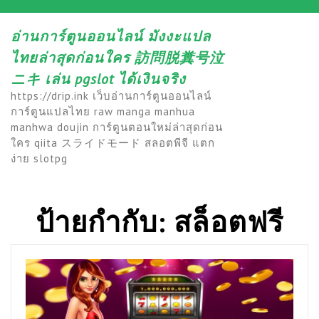
Skip
to
อ่านการ์ตูนออนไลน์ มังงะแปล
content
ไทยล่าสุดก่อนใคร 訪問脱糞号泣
ニキ เล่น pgslot ได้เงินจริง
https://drip.ink เว็บอ่านการ์ตูนออนไลน์
การ์ตูนแปลไทย raw manga manhua
manhwa doujin การ์ตูนตอนใหม่ล่าสุดก่อน
ใคร qiita スライドモード สลอตพีจี แตก
ง่าย slotpg
ป้ายกำกับ:
สล็อตฟรี