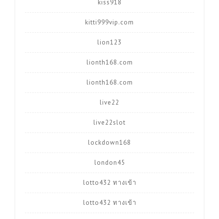
kiss918
kitti999vip.com
lion123
lionth168.com
lionth168.com
live22
live22slot
lockdown168
london45
lotto432 ทางเข้า
lotto432 ทางเข้า