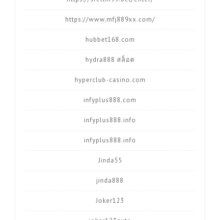
https://www.mfj889xx.com/
hubbet168.com
hydra888 สล็อต
hyperclub-casino.com
infyplus888.com
infyplus888.info
infyplus888.info
Jinda55
jinda888
Joker123