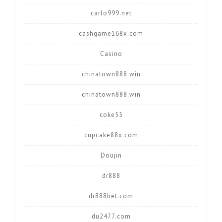
carlo999.net
cashgame168x.com
Casino
chinatown888.win
chinatown888.win
coke55
cupcake88x.com
Doujin
dr888
dr888bet.com
du2477.com