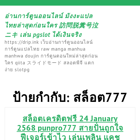
Skip
to
อ่านการ์ตูนออนไลน์ มังงะแปล
content
ไทยล่าสุดก่อนใคร 訪問脱糞号泣
ニキ เล่น pgslot ได้เงินจริง
https://drip.ink เว็บอ่านการ์ตูนออนไลน์
การ์ตูนแปลไทย raw manga manhua
manhwa doujin การ์ตูนตอนใหม่ล่าสุดก่อน
ใคร qiita スライドモード สลอตพีจี แตก
ง่าย slotpg
ป้ายกำกับ:
สล็อต777
สล็อตเครดิตฟรี 24 January
2568 punpro777 สายปั่นถูกใจ
ฟีเจอร์เข้าไว เล่นเพลิน แคช