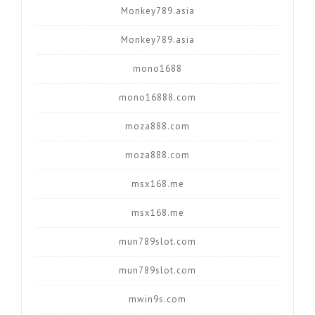
Monkey789.asia
Monkey789.asia
mono1688
mono16888.com
moza888.com
moza888.com
msx168.me
msx168.me
mun789slot.com
mun789slot.com
mwin9s.com