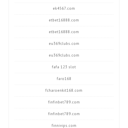
ek4567.com
etbet16888.com
etbet16888.com
eu369clubs.com
eu369clubs.com
fafa 123 slot
faro168
fcharoenkit168.com
finfinbet789.com
finfinbet789.com
finnivips.com