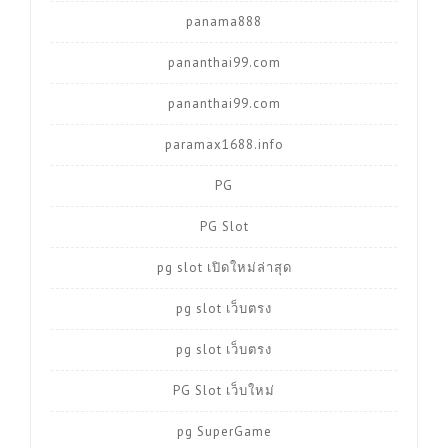
panama888
pananthai99.com
pananthai99.com
paramax1688.info
PG
PG Slot
pg slot เปิดใหม่ล่าสุด
pg slot เว็บตรง
pg slot เว็บตรง
PG Slot เว็บใหม่
pg SuperGame