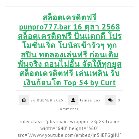
สล็อตเครดิตฟรี
punpro777.bar 16 ตุลา 2568
สล็อตเครดิตฟรี ปั่นแตกดี โปร
โมชั่นเริ่ด โบนัสเข้ารัวๆ ทุก
สปิน ทดลองเล่นฟรี ก่อนเดิม
พันจริง ถอนไม่อั้น จัดให้ทุกยูส
สล็อตเครดิตฟรี เล่นเพลิน รับ
เงินก้อนโต Top 54 by Curt
26 กันยายน 2025
James Cox
0
Comments
<div class="pbs-main-wrapper"><p><iframe
width="640" height="360"
src="//www.youtube.com/embed/jn5iiEFGgHU"