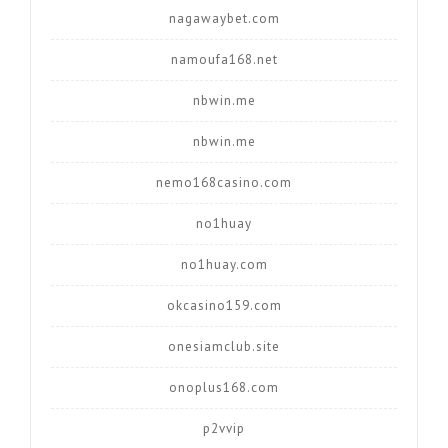
nagawaybet.com
namoufa168.net
nbwin.me
nbwin.me
nemo168casino.com
no1huay
no1huay.com
okcasino159.com
onesiamclub.site
onoplus168.com
p2vvip