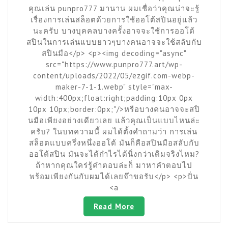
คุณเล่น punpro777 มานาน ผมเชื่อว่าคุณน่าจะรู้
เรื่องการเล่นสล็อตด้วยการใช้ออโต้สปินอยู่แล้ว
นะครับ บางบุคคลบางครั้งอาจจะใช้การออโต้
สปินในการเล่นแบบยาวๆบางคนอาจจะใช้สลับกับ
สปินมือ</p> <p><img decoding="async"
src="https://www.punpro777.art/wp-
content/uploads/2022/05/ezgif.com-webp-
maker-7-1-1.webp" style="max-
width:400px;float:right;padding:10px 0px
10px 10px;border:0px;"/>หรือบางคนอาจจะสปิ
นมือเพียงอย่างเดียวเลย แล้วคุณเป็นแบบไหนล่ะ
ครับ? ในบทความนี้ ผมได้ตั้งคำถามว่า การเล่น
สล็อตแบบครึ่งหนึ่งออโต้ มันก็คือสปินมือสลับกับ
ออโต้สปิน มันจะได้กำไรได้นิ่งกว่าเดิมจริงไหม?
ถ้าหากคุณใคร่รู้คำตอบล่ะก็ มาหาคำตอบไป
พร้อมเพียงกันกับผมได้เลยจ๊าขอรับ</p> <p>ปั่น
<a
Read More