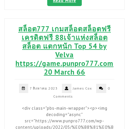
Read More
สล็อต777 เกมสล็อตสล็อตฟรี
เครดิตฟรี 88เจ้าแห่งสล็อต
สล็อต แตกหนัก Top 54 by
Velva
https://game.punpro777.com
20 March 66
7 สิงหาคม 2023
James Cox
0
Comments
<div class="pbs-main-wrapper"><p><img
decoding="async"
src="https://www.punpro777.com/wp-
content/uploads/2022/05/%E0%B8%81%E0%B