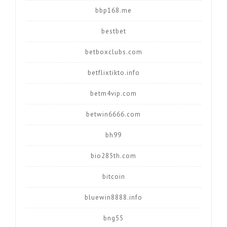
bbp168.me
bestbet
betboxclubs.com
betflixtikto.info
betm4vip.com
betwin6666.com
bh99
bio285th.com
bitcoin
bluewin8888.info
bng55