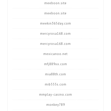
meeboon.site
meeboon.site
meekin365day.com
mercyrosa168.com
mercyrosa168.com
mexicanoo.net
mfj889xx.com
mia88th.com
mib555s.com
mmplay-casino.com
monkey789