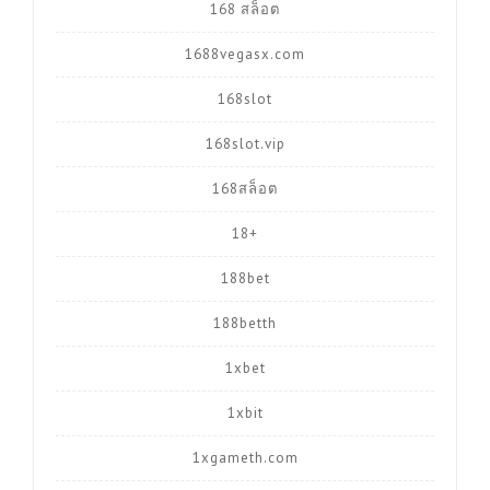
168 สล็อต
1688vegasx.com
168slot
168slot.vip
168สล็อต
18+
188bet
188betth
1xbet
1xbit
1xgameth.com