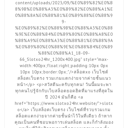
content/uploads/2023/09/%E0%B9%82%E0%B
8%9B%E0%B8%A3%E0%B9%82%E0%B8%A1%E
0%B8%8A%E0%B8%B1%E0%B9%88%E0%B8%9
9-
%E0%B9%82%E0%B8%9B%E0%B8%A3%E0%B8
%9E%E0%B8%B4%E0%B9%80%E0%B8%A8%E0
%B8%A9%E0%B8%A3%E0%B8%B1%E0%B8%9A
%E0%B9%80%E0%B8%9E%E0%B8%B4%E0%B9
%88%E0%B8%A1_18-09-
66_Slotxo24hr_1200x400.jpg" style="max-
width:400px;float:right;padding:10px 0px
10px 10px;border:0px;"/>สล็อตxo เว็บไซต์
สล็อตเว็บตรง รวมเกมแตกง่ายจากค่ายชั้นแนว
หน้า</p> <p>สวัสดีนะครับทุกคน! วันนี้ผมจะพา
ทุกคนไปรู้จักกับเว็บสล็อตยอดฮิตที่มาแรงที่สุดใน
ปี 2024 มันก็คือ <a
href="https://www.slotxo24hr.website/">slotx
o</a> เว็บสล็อตเว็บตรง เว็บไซต์ที่รวบรวมเกม
สล็อตแตกง่ายจากค่ายชั้นนำไว้ในที่เดียว ถ้าหาก
คุณเป็นคนที่ชอบพอการเล่นสล็อต และก็กำลังมอง