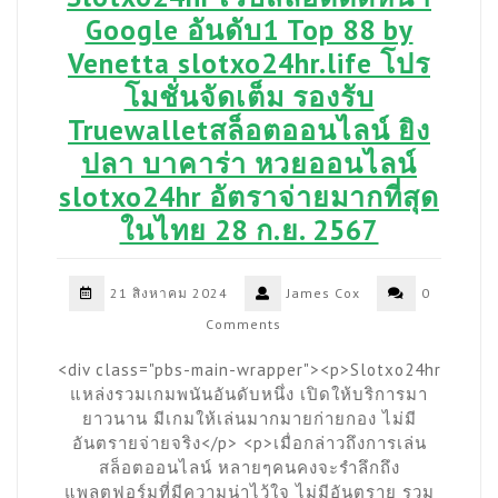
Google อันดับ1 Top 88 by
Venetta slotxo24hr.life โปร
โมชั่นจัดเต็ม รองรับ
Truewalletสล็อตออนไลน์ ยิง
ปลา บาคาร่า หวยออนไลน์
slotxo24hr อัตราจ่ายมากที่สุด
ในไทย 28 ก.ย. 2567
21 สิงหาคม 2024
James Cox
0
Comments
<div class="pbs-main-wrapper"><p>Slotxo24hr
แหล่งรวมเกมพนันอันดับหนึ่ง เปิดให้บริการมา
ยาวนาน มีเกมให้เล่นมากมายก่ายกอง ไม่มี
อันตรายจ่ายจริง</p> <p>เมื่อกล่าวถึงการเล่น
สล็อตออนไลน์ หลายๆคนคงจะรำลึกถึง
แพลตฟอร์มที่มีความน่าไว้ใจ ไม่มีอันตราย รวม