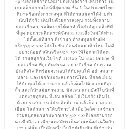
<p>บอกเลยว่าที่นี่หมายถึงแหล่งการให้บริการ ใน
เกมสล็อตออนไลน์ที่สุดยอด ชั้น 1 ในประเทศไทย
ที่มาพร้อมทั้งการลงทุน ที่ให้ท่านสมัครได้ง่ายทำ
เงินได้จริง เต็มไปด้วยการลงทุน รวมทั้งความ
ยอดเยี่ยมการผลิตรายได้ต่อหัวใจสำคัญต่อสิ่งที่ดี
ที่สุด ต่อการผลิตสรรค์จังหวะ และสิ่งใหม่ให้ท่าน
ได้ตั้งแต่ทีแรก ที่เข้ามา ทำลงทุนอย่างยิ่ง
จริงๆ</p> <p>โปรโมชั่น ต้อนรับสมาชิกใหม่ ไม่มี
อย่างน้อยทำเงินจริง</p> <p>ให้โอกาสให้คุณ
ได้ ร่วมสนุกกับเว็บไซต์ slotxo ใน Slot Online ที่
ยอดเยี่ยม ที่ถูกคัดสรรมาอย่างดีเยี่ยม กับความ
บันเทิงใจ ที่พร้อมจะมอบให้กับคุณได้ อย่างหลาก
หลาย และเจอกับประสบการณ์ใหม่ ที่ยอดเยี่ยม
ให้กับคุณได้อย่างมาก แล้วก็เต็มไปด้วยเกมที่สุด
ล้ำ และก็นำสมัยภาพสวย ชัดเจน แถมยังมีโบนัสที่
แตกง่ายทุกหน ที่เล่น สล็อต ได้เงินจริง เต็มไป
ด้วยประสบการณ์ประสิทธิภาพ แล้วก็ความยอด
เยี่ยม ในด้านการให้บริการได้ เมื่อใดก็ตามเข้ามา
ร่วมสนุกสนานกับพวกเรา</p> <p>ก็เลยสามารถ
น่าเชื่อถือว่า เพียงแค่สมัครเป็นส่วนหนึ่งส่วนใดกับ
เรา แค่นั้น เป็นอีกหนึ่งเว็บไซต์เดิมพัน ที่เข้าเล่น