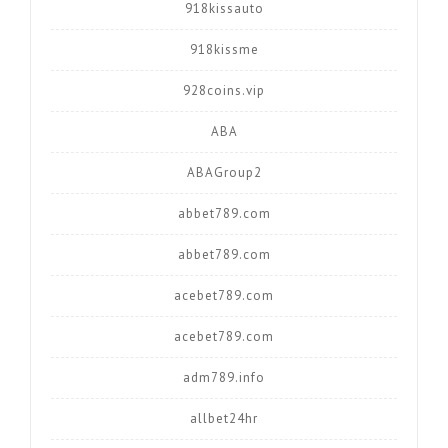
918kissauto
918kissme
928coins.vip
ABA
ABAGroup2
abbet789.com
abbet789.com
acebet789.com
acebet789.com
adm789.info
allbet24hr