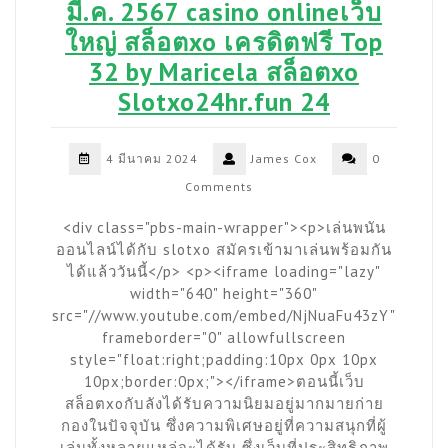
มี.ค. 2567 casino onlineเว็บ
ใหญ่ สล็อตxo เครดิตฟรี Top
32 by Maricela สล็อตxo
Slotxo24hr.fun 24
4 มีนาคม 2024
James Cox
0
Comments
<div class="pbs-main-wrapper"><p>เล่นพนัน
ออนไลน์ได้กับ slotxo สมัครเข้ามาเล่นพร้อมกัน
ได้แล้ววันนี้</p> <p><iframe loading="lazy"
width="640" height="360"
src="//www.youtube.com/embed/NjNuaFu43zY"
frameborder="0" allowfullscreen
style="float:right;padding:10px 0px 10px
10px;border:0px;"></iframe>ตอนนี้เว็บ
สล็อตxoกับลังได้รับความนิยมอยู่มากมายก่าย
กองในปัจจุบัน ซึ่งความพิเศษอยู่ที่ความสนุกที่ผู้
เล่นทั้งหลายแหล่จะได้รับ ซึ่งเว็บที่ประสิทธิภาพ