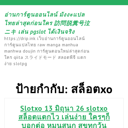
Skip
to
อ่านการ์ตูนออนไลน์ มังงะแปล
content
ไทยล่าสุดก่อนใคร 訪問脱糞号泣
ニキ เล่น pgslot ได้เงินจริง
https://drip.ink เว็บอ่านการ์ตูนออนไลน์
การ์ตูนแปลไทย raw manga manhua
manhwa doujin การ์ตูนตอนใหม่ล่าสุดก่อน
ใคร qiita スライドモード สลอตพีจี แตก
ง่าย slotpg
ป้ายกำกับ:
สล็อตxo
Slotxo 13 มิถุนา 26 slotxo
สล็อตแตกไว เล่นง่าย ใครๆก็
บอกต่อ หมุนสนุก สุขทุกวัน