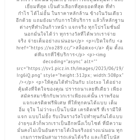
เยี่ยมที่สุด เป็นตัวเลือกที่สุดยอดที่สุด ที่ทำ
กำไร ได้ไม่อั้น ในราคาหลักล้าน ข้างในวันเดียว
อีกด้วย แถมยังมากับการให้บริการ แล้วก็หลักฐาน
ต่างๆที่ทำเงินก้าวหน้า แจกจริง ทุกโปรโมชั่นมั่
นอกมั่นใจได้ว่า ทุกรางวัลที่ได้พวกเราจ่าย
จริง จ่ายเต็มอย่างแน่นอน</p> <p>เปิดใจกับ <a
href="https://xo289.cc/">สล็อตxo</a> คุ้ม ตั้งแ
ต่ทีแรกที่ใช้บริการ</p> <p><img
decoding="async" alt=""
src="https://sv1.picz.in.th/images/2023/06/19/
Irg6iQ.png" style="height:312px; width:308px"
/></p> <p>ให้คุณได้ทำเงินกับ slotxo ได้อย่าง
คุ้มดังที่จิตใจของคุณ ปรารถนาเลยทีเดียว เพียง
สมัครสมาชิกกับพวกเราเพียงแค่นั้น เราพร้อม
แจกเครดิตฟรีพิเศษ ที่ให้ทุกคนได้แบบ เต็ม
อิ่ม จุใจ ไม่ว่าจะเป็นโบนัส เครดิตฟรี ที่เรามีให้
แจก แบบไม่ยั้ง รับเงินรางวัลไปทำทุนกันได้แบบ
ง่ายๆแล้วก็พวกเราเป็นอีกหนึ่งเว็บไซต์ ที่มีความ
มั่นคงไม่เป็นอันตรายได้เงินจริงอย่างแน่นอน ทุก
เกมการพนันสามารถเล่นได้จริง และก็มีโบนัส