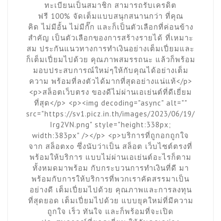
ทะเบียนเป็นสมาชิก สามารถรับเครดิต
ฟรี 100% จัดเต็มแบบสนุกสนานกว่า ที่คุณ
คิด ไม่มีอั้น ไม่มีกั๊ก และก็เป็นตัวเลือกที่ค่อนข้าง
สำคัญ เป็นตัวเลือกของการสร้างรายได้ ที่เหมาะ
สม ประกันแนวทางการทำเงินอย่างเต็มเปี่ยมและ
ก็เต็มเปี่ยมไปด้วย คุณภาพสมรรถนะ แล้วก็พร้อม
มอบประสบการณ์ใหม่ๆให้กับคุณได้อย่างเต็ม
ความ พร้อมที่ลงตัวได้มากที่สุดอย่างแน่แท้</p>
<p>สล็อตเว็บตรง ของดีไม่ผ่านเอเย่นต์ที่ดีเยี่ยม
ที่สุด</p> <p><img decoding="async" alt=""
src="https://sv1.picz.in.th/images/2023/06/19/
Irg2VN.png" style="height:338px;
width:383px" /></p> <p>บริการที่ถูกอกถูกใจ
จาก สล็อตxo ซึ่งนับว่าเป็น สล็อต เว็บไซต์ตรงที่
พร้อมให้บริการ แบบไม่ผ่านเอเย่นต์อะไรก็ตาม
ทั้งหมดมาพร้อม กับกระบวนการทำเงินที่ดี มา
พร้อมกับการให้บริการที่พวกเราคัดสรรมาเป็น
อย่างดี เต็มเปี่ยมไปด้วย คุณภาพและการลงทุน
ที่สุดยอด เต็มเปี่ยมไปด้วย แบบยุคใหม่ที่มีความ
ถูกใจ เร็ว ทันใจ และก็พร้อมที่จะเปิด