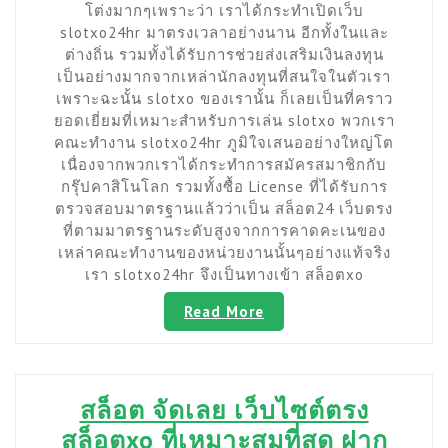
โต่งมากๆเพราะว่า เราได้กระทำเปิดเว็บ
slotxo24hr มาตรงเวลาอย่างนาน อีกทั้งในและ
ต่างถิ่น รวมทั้งได้รับการช่วยส่งเสริมเงินลงทุน
เป็นอย่างมากจากเหล่านักลงทุนที่สนใจในตัวเรา
เพราะฉะนั้น slotxo ของเรานั้น ก็เลยเป็นที่คราว
ยอดเยี่ยมที่เหมาะสำหรับการเล่น slotxo พวกเรา
คณะทำงาน slotxo24hr ภูมิใจเสนออย่างใหญ่โต
เนื่องจากพวกเราได้กระทำการสมัครสมาชิกกับ
กรุ๊ปคาสิโนโลก รวมทั้งซื้อ License ที่ได้รับการ
ตรวจสอบมาตรฐานแล้วว่าเป็น สล็อต24 เว็บตรง
ที่ตามมาตรฐานระดับสูงจากการคาดคะเนของ
เหล่าคณะทำงานของหน่วยงานนั้นๆอย่างแท้จริง
เรา slotxo24hr จึงเป็นทางเข้า สล็อตxo
Read More
สล็อต จัดเลย เว็บไซต์ตรง
สล็อตxo ที่เหมาะสมที่สุด ฝาก