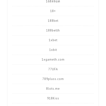
168สล็อต
18+
188bet
188betth
1xbet
1xbit
1xgameth.com
77UFA
789pluss.com
8lots.me
918Kiss