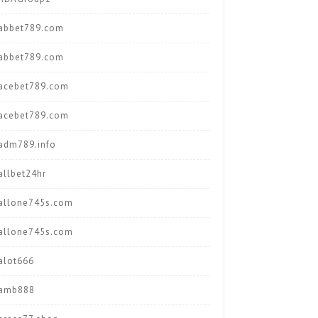
abbet789.com
abbet789.com
acebet789.com
acebet789.com
adm789.info
allbet24hr
allone745s.com
allone745s.com
alot666
amb888