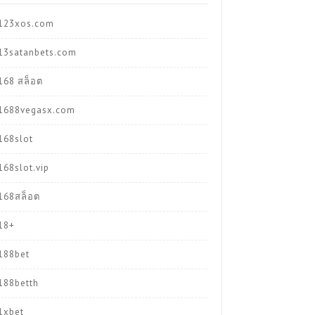
123xos.com
13satanbets.com
168 สล็อต
1688vegasx.com
168slot
168slot.vip
168สล็อต
18+
188bet
188betth
1xbet