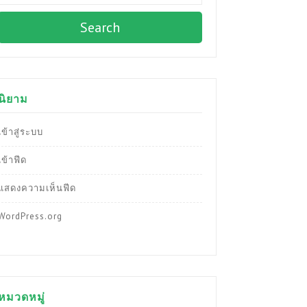
Search
นิยาม
เข้าสู่ระบบ
เข้าฟีด
แสดงความเห็นฟีด
WordPress.org
หมวดหมู่