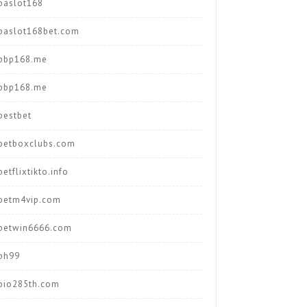
baslot168
baslot168bet.com
bbp168.me
bbp168.me
bestbet
betboxclubs.com
betflixtikto.info
betm4vip.com
betwin6666.com
bh99
bio285th.com