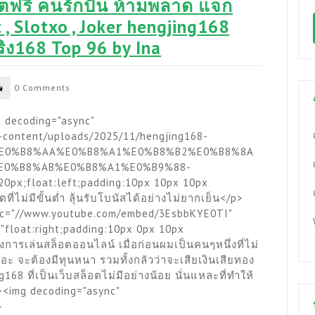
ดิตฟรี คนรักปั่น ห้ามพลาด แจก
 Slotxo , Joker hengjing168
ริง168 Top 96 by Ina
0 Comments
 decoding="async"
-content/uploads/2025/11/hengjing168-
E0%B8%AA%E0%B8%A1%E0%B8%B2%E0%B8%8A
E0%B8%AB%E0%B8%A1%E0%B9%88-
20px;float:left;padding:10px 10px 10px
ี่ไม่มีขั้นต่ำ ลุ้นรับโบนัสได้อย่างไม่ยากเย็น</p>
src="//www.youtube.com/embed/3EsbbKYE0TI"
"float:right;padding:10px 0px 10px
งการเล่นสล็อตออนไลน์ เมื่อก่อนผมเป็นคนๆหนึ่งที่ไม่
ยอะ จะต้องมีทุนหนา รวมทั้งกลัวว่าจะเสียเงินเสียทอง
g168 ที่เป็นเว็บสล็อตไม่มีอย่างน้อย นั่นแหละที่ทำให้
<img decoding="async"
-