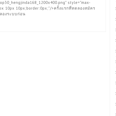
op30_hengjinda168_1200x400.png" style="max-
px 10px 10px;border:0px;"/>ครั้งแรกที่ทดลองสมัคร
ทดลองระบบก่อน